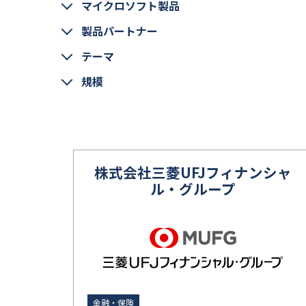
マイクロソフト製品
製品パートナー
テーマ
規模
株式会社三菱UFJフィナンシャ
ル・グループ
金融・保険