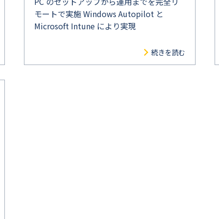
PC のセットアップから運用までを完全リ
モートで実施 Windows Autopilot と
Microsoft Intune により実現
続きを読む