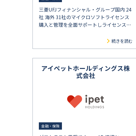
三菱UFJフィナンシャル・グループ国内 24
社 海外 31社のマイクロソフトライセンス
購入と管理を全面サポートしライセンスコ
ストを最適化
続きを読む
アイペットホールディングス株
式会社
金融・保険