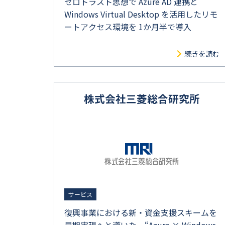
ゼロトラスト思想で Azure AD 連携と
Windows Virtual Desktop を活用したリモ
ートアクセス環境を 1か月半で導入
続きを読む
株式会社三菱総合研究所
サービス
復興事業における新・資金支援スキームを