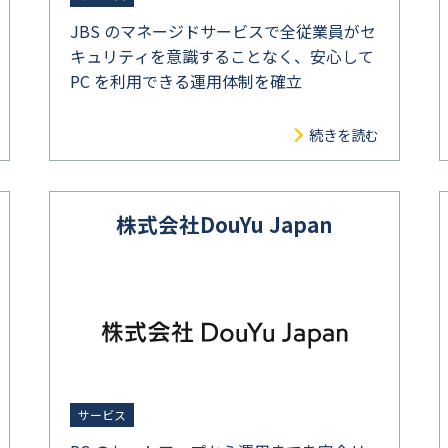
JBS のマネージドサービスで全従業員がセ
キュリティを意識することなく、安心して
PC を利用できる運用体制を確立
続きを読む
株式会社DouYu Japan
サービス