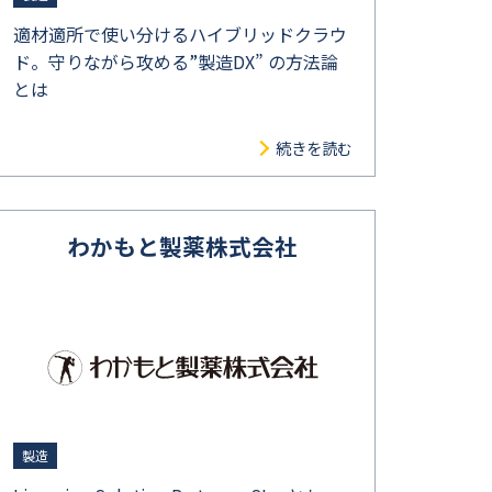
適材適所で使い分けるハイブリッドクラウ
ド。守りながら攻める”製造DX” の方法論
とは
続きを読む
わかもと製薬株式会社
製造