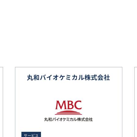
丸和バイオケミカル株式会社
サービス