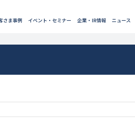
客さま事例
イベント・セミナー
企業・IR情報
ニュース