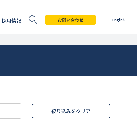
採用情報
お問い合わせ
English
絞り込みをクリア