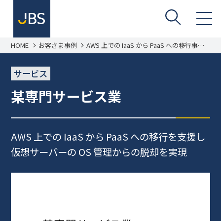
HOME
お客さま事例
AWS 上での IaaS から PaaS への移行事例
某専門サービス業
サービス
某専門サービス業
AWS 上での IaaS から PaaS への移行を支援し
仮想サーバーの OS 管理からの脱却を実現