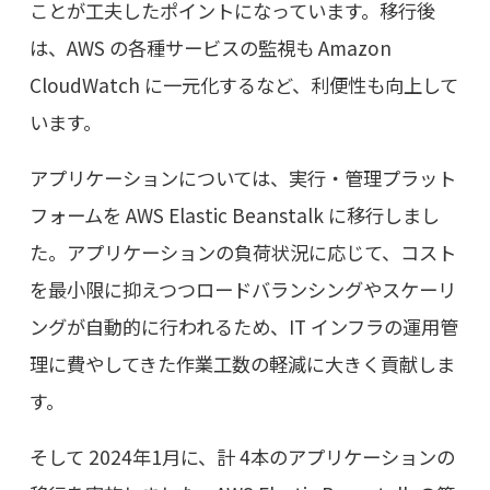
ことが工夫したポイントになっています。移行後
は、AWS の各種サービスの監視も Amazon
CloudWatch に一元化するなど、利便性も向上して
います。
アプリケーションについては、実行・管理プラット
フォームを AWS Elastic Beanstalk に移行しまし
た。アプリケーションの負荷状況に応じて、コスト
を最小限に抑えつつロードバランシングやスケーリ
ングが自動的に行われるため、IT インフラの運用管
理に費やしてきた作業工数の軽減に大きく貢献しま
す。
そして 2024年1月に、計 4本のアプリケーションの