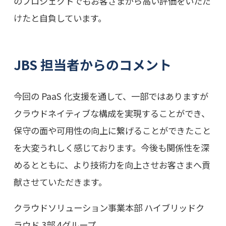
のプロジェクトでもお客さまから高い評価をいただ
けたと自負しています。
JBS 担当者からのコメント
今回の PaaS 化支援を通して、一部ではありますが
クラウドネイティブな構成を実現することができ、
保守の面や可用性の向上に繋げることができたこと
を大変うれしく感じております。今後も関係性を深
めるとともに、より技術力を向上させお客さまへ貢
献させていただきます。
クラウドソリューション事業本部 ハイブリッドク
ラウド 3部 4グループ