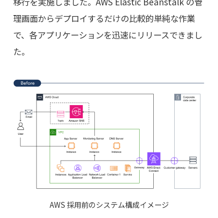
移行を実施しました。AWS Elastic Beanstalk の管
理画面からデプロイするだけの比較的単純な作業
で、各アプリケーションを迅速にリリースできまし
た。
AWS 採用前のシステム構成イメージ