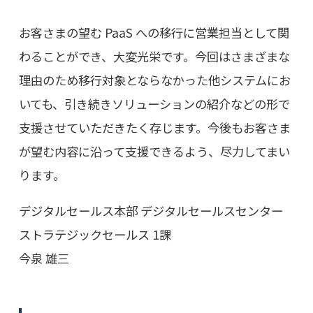
お客さまの望む PaaS への移行に営業担当として関
わることができ、大変光栄です。今回はさまざまな
理由のため移行対象とならなかった他システムにお
いても、引き続きソリューションの紹介などの形で
支援させていただきたく存じます。今後もお客さま
が望む内容に沿って支援できるよう、尽力してまい
ります。
デジタルセールス本部 デジタルセールスセンター
ストラテジックセールス 1課
今泉 雄三