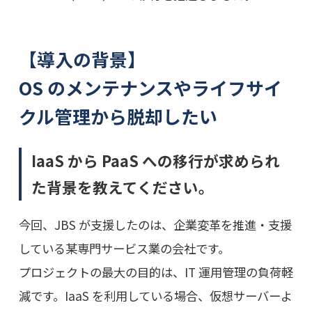
【導入の背景】
OS のメンテナンスやライフサイ
クル管理から脱却したい
IaaS から PaaS への移行が求められ
た背景を教えてください。
今回、JBS が支援したのは、企業変革を推進・支援
している某専門サービス業の会社です。
プロジェクトの最大の目的は、IT 運用管理の負荷軽
減です。IaaS を利用している場合、仮想サーバーよ