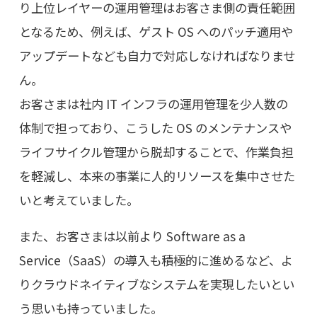
り上位レイヤーの運用管理はお客さま側の責任範囲
となるため、例えば、ゲスト OS へのパッチ適用や
アップデートなども自力で対応しなければなりませ
ん。
お客さまは社内 IT インフラの運用管理を少人数の
体制で担っており、こうした OS のメンテナンスや
ライフサイクル管理から脱却することで、作業負担
を軽減し、本来の事業に人的リソースを集中させた
いと考えていました。
また、お客さまは以前より Software as a
Service（SaaS）の導入も積極的に進めるなど、よ
りクラウドネイティブなシステムを実現したいとい
う思いも持っていました。