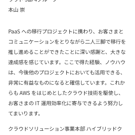
本山 崇
PaaS への移行プロジェクトに携わり、お客さまと
コミュニケーションをとりながら二人三脚で移行を
推し進めることができたことに深い感謝と、大きな
達成感を感じています。ここで得た経験、ノウハウ
は、今後他のプロジェクトにおいても活用できる、
非常に有益なものになると確信しています。これか
らも AWS をはじめとしたクラウド技術を駆使し、
お客さまの IT 運用効率化に寄与できるよう努力し
てまいります。
クラウドソリューション事業本部 ハイブリッドク