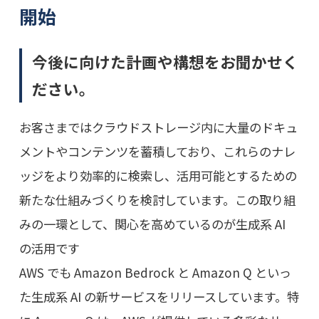
開始
今後に向けた計画や構想をお聞かせく
ださい。
お客さまではクラウドストレージ内に大量のドキュ
メントやコンテンツを蓄積しており、これらのナレ
ッジをより効率的に検索し、活用可能とするための
新たな仕組みづくりを検討しています。この取り組
みの一環として、関心を高めているのが生成系 AI
の活用です
AWS でも Amazon Bedrock と Amazon Q といっ
た生成系 AI の新サービスをリリースしています。特