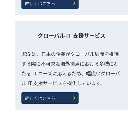
詳しくはこちら
グローバル IT 支援サービス
JBS は、日本の企業がグローバル展開を推進
する際に不可欠な海外拠点における多岐にわ
たる IT ニーズに応えるため、幅広いグローバ
ル IT 支援サービスを提供しています。
詳しくはこちら