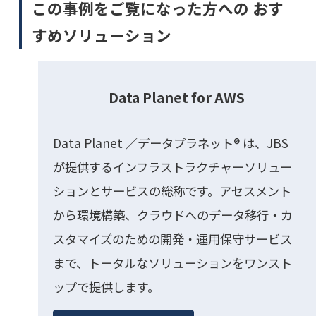
この事例をご覧になった方への おす
すめソリューション
Data Planet for AWS
Data Planet ／データプラネット® は、JBS
が提供するインフラストラクチャーソリュー
ションとサービスの総称です。アセスメント
から環境構築、クラウドへのデータ移行・カ
スタマイズのための開発・運用保守サービス
まで、トータルなソリューションをワンスト
ップで提供します。