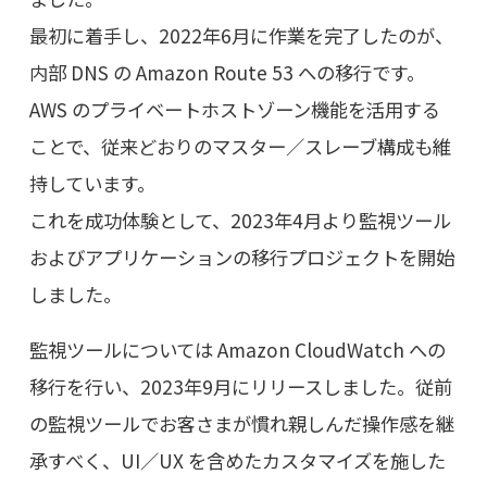
最初に着手し、2022年6月に作業を完了したのが、
内部 DNS の Amazon Route 53 への移行です。
AWS のプライベートホストゾーン機能を活用する
ことで、従来どおりのマスター／スレーブ構成も維
持しています。
これを成功体験として、2023年4月より監視ツール
およびアプリケーションの移行プロジェクトを開始
しました。
監視ツールについては Amazon CloudWatch への
移行を行い、2023年9月にリリースしました。従前
の監視ツールでお客さまが慣れ親しんだ操作感を継
承すべく、UI／UX を含めたカスタマイズを施した