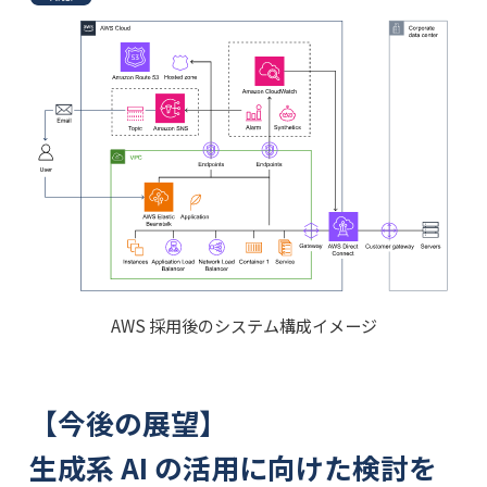
AWS 採用後のシステム構成イメージ
【今後の展望】
生成系 AI の活用に向けた検討を