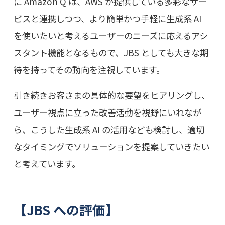
に Amazon Q は、AWS が提供している多彩なサー
ビスと連携しつつ、より簡単かつ手軽に生成系 AI
を使いたいと考えるユーザーのニーズに応えるアシ
スタント機能となるもので、JBS としても大きな期
待を持ってその動向を注視しています。
引き続きお客さまの具体的な要望をヒアリングし、
ユーザー視点に立った改善活動を視野にいれなが
ら、こうした生成系 AI の活用なども検討し、適切
なタイミングでソリューションを提案していきたい
と考えています。
【JBS への評価】