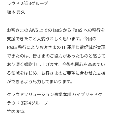
ラウド 2部 3グループ
坂本 典久
お客さまの AWS 上での IaaS から PaaS への移行を
支援できたこと大変うれしく思います。今回の
PaaS 移行によりお客さまの IT 運用負荷軽減が実現
できたのは、皆さまのご協力があったものと感じて
おり深く感謝申し上げます。今後も関心を高めてい
る領域をはじめ、お客さまのご要望に合わせた支援
ができるよう尽力してまいります。
クラウドソリューション事業本部 ハイブリッドク
ラウド 3部 4グループ
竹内 裕幸