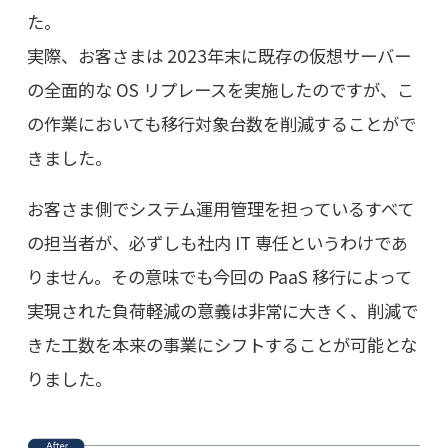
た。
実際、お客さまは 2023年末に既存の仮想サーバー
の全面的な OS リプレースを実施したのですが、こ
の作業においても移行対象台数を削減することがで
きました。
お客さま側でシステム運用管理を担っているすべて
の担当者が、必ずしも社内 IT 専任というわけであ
りません。その意味でも今回の PaaS 移行によって
実現された負荷軽減の意義は非常に大きく、削減で
きた工数を本来の事業にシフトすることが可能とな
りました。