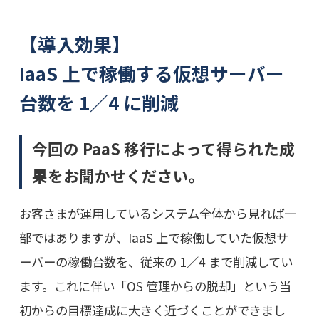
【導入効果】
IaaS 上で稼働する仮想サーバー
台数を 1／4 に削減
今回の PaaS 移行によって得られた成
果をお聞かせください。
お客さまが運用しているシステム全体から見れば一
部ではありますが、IaaS 上で稼働していた仮想サ
ーバーの稼働台数を、従来の 1／4 まで削減してい
ます。これに伴い「OS 管理からの脱却」という当
初からの目標達成に大きく近づくことができまし