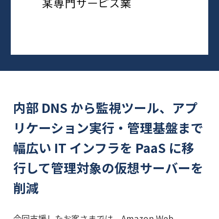
内部 DNS から監視ツール、アプ
リケーション実行・管理基盤まで
幅広い IT インフラを PaaS に移
行して管理対象の仮想サーバーを
削減
今回支援したお客さまでは、Amazon Web