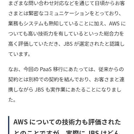
まざまな問い合わせ対応などを通じて日頃からお客
さまとは緊密なコミュニケーションをとっており、
業務もシステムも熟知していることに加え、AWS に
ついても高い技術力を有しているといった総合力を
高く評価していただき、JBS が選定されたと認識し
ています。
なお、今回の PaaS 移行にあたっては、従来からの
契約とは別枠での契約を結んでおり、お客さまと連
携しながら JBS も実作業にあたることになりまし
た。
AWS についての技術力も評価された
とのことですが、実際に JBS はどん