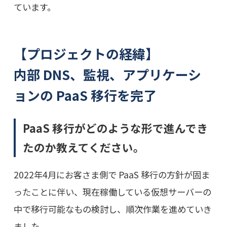
ています。
【プロジェクトの経緯】
内部 DNS、監視、アプリケーシ
ョンの PaaS 移行を完了
PaaS 移行がどのような形で進んでき
たのか教えてください。
2022年4月にお客さま側で PaaS 移行の方針が固ま
ったことに伴い、現在稼働している仮想サーバーの
中で移行可能なもの検討し、順次作業を進めていき
ました。