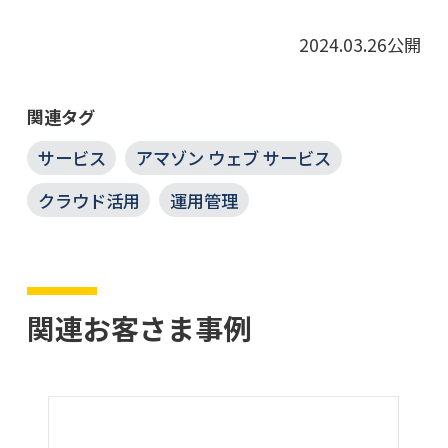
2024.03.26公開
関連タグ
サービス
アマゾン ウェブ サービス
クラウド活用
運用管理
関連お客さま事例