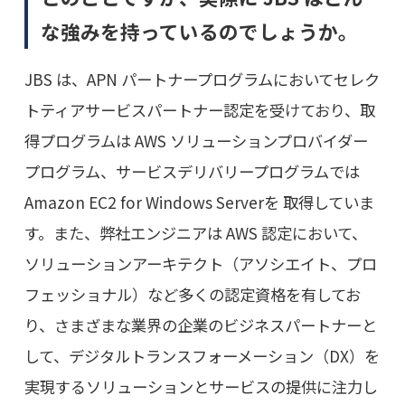
な強みを持っているのでしょうか。
JBS は、APN パートナープログラムにおいてセレク
トティアサービスパートナー認定を受けており、取
得プログラムは AWS ソリューションプロバイダー
プログラム、サービスデリバリープログラムでは
Amazon EC2 for Windows Serverを 取得していま
す。また、弊社エンジニアは AWS 認定において、
ソリューションアーキテクト（アソシエイト、プロ
フェッショナル）など多くの認定資格を有してお
り、さまざまな業界の企業のビジネスパートナーと
して、デジタルトランスフォーメーション（DX）を
実現するソリューションとサービスの提供に注力し