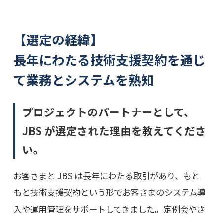
【選定の経緯】
長年にわたる技術支援契約を通じ
て業務とシステムを熟知
プロジェクトのパートナーとして、
JBS が選定された理由を教えてくださ
い。
お客さまと JBS は長年にわたる取引があり、もと
もと技術支援契約という形でお客さまのシステム導
入や運用管理をサポートしてきました。定例会やさ