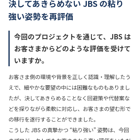
決してあきらめない JBS の粘り
強い姿勢を再評価
今回のプロジェクトを通じて、JBS は
お客さまからどのような評価を受けて
いますか。
お客さま側の環境や背景を正しく認識・理解したう
えで、細やかな要望の中には困難なものもありまし
たが、決してあきらめることなく回避策や代替案な
どを探りながら柔軟に対応し、お客さまの望む形で
の移行を遂行することができました。
こうした JBS の真摯かつ “粘り強い” 姿勢は、今回