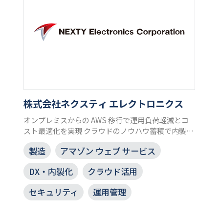
株式会社ネクスティ エレクトロニクス
オンプレミスからの AWS 移行で運用負荷軽減とコ
スト最適化を実現 クラウドのノウハウ蓄積で内製化
の体制作りにも寄与
製造
アマゾン ウェブ サービス
DX・内製化
クラウド活用
セキュリティ
運用管理