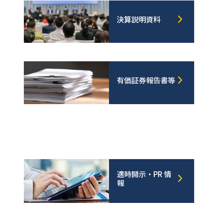
決算説明資料
有価証券報告書等
適時開示・PR 情
報