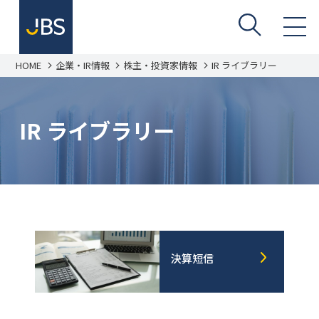
HOME
企業・IR情報
株主・投資家情報
IR ライブラリー
IR ライブラリー
決算短信