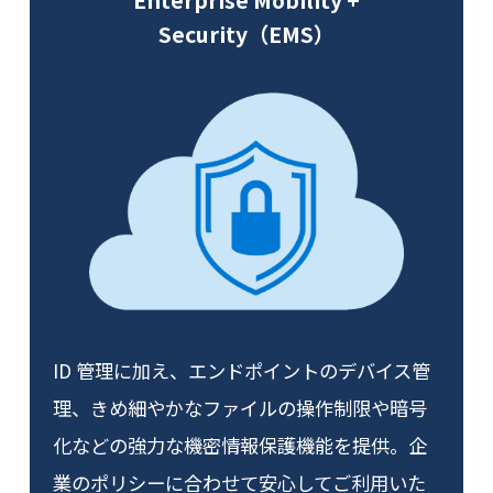
Security（EMS）
ID 管理に加え、エンドポイントのデバイス管
理、きめ細やかなファイルの操作制限や暗号
化などの強力な機密情報保護機能を提供。企
業のポリシーに合わせて安心してご利用いた