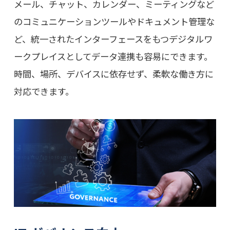
メール、チャット、カレンダー、ミーティングなど
のコミュニケーションツールやドキュメント管理な
ど、統一されたインターフェースをもつデジタルワ
ークプレイスとしてデータ連携も容易にできます。
時間、場所、デバイスに依存せず、柔軟な働き方に
対応できます。