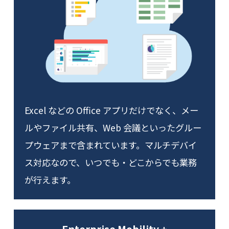
Excel などの Office アプリだけでなく、メー
ルやファイル共有、Web 会議といったグルー
プウェアまで含まれています。マルチデバイ
ス対応なので、いつでも・どこからでも業務
が行えます。
Enterprise Mobility +