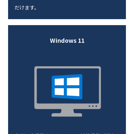
だけます。
Windows 11