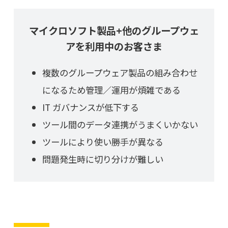
マイクロソフト製品+他のグループウェ
アを利用中のお客さま
複数のグループウェア製品の組み合わせ
になるため管理／運用が煩雑である
IT ガバナンスが低下する
ツール間のデータ連携がうまくいかない
ツールにより使い勝手が異なる
問題発生時に切り分けが難しい