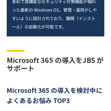
多彩で高機能なセキュリティ対策機能が備わ
った最新の Windows OS。管理・運用がしや
すいように設計されており、展開（インスト
ール）の自動化が可能です。
Microsoft 365 の導入をJBS が
サポート
Microsoft 365 の導入を検討中に
よくあるお悩み TOP3