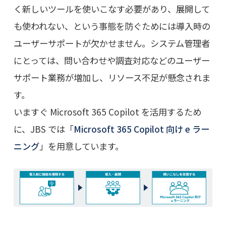
く新しいツールを使いこなす必要があり、展開して
も使われない、という事態を防ぐためには導入時の
ユーザーサポートが欠かせません。システム管理者
にとっては、問い合わせや調査対応などのユーザー
サポート業務が増加し、リソース不足が懸念されま
す。
いますぐ Microsoft 365 Copilot を活用するため
に、JBS では「
Microsoft 365 Copilot 向け e ラー
ニング
」を用意しています。