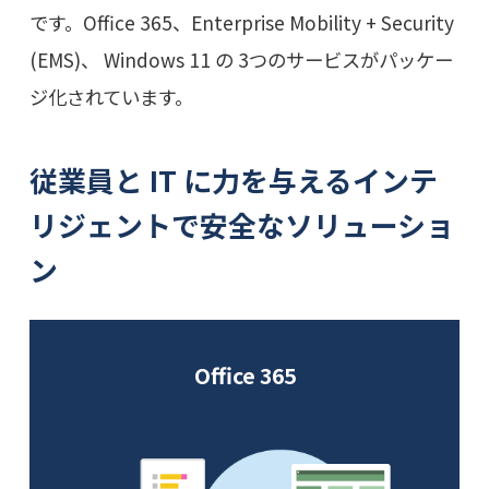
です。Office 365、Enterprise Mobility + Security
(EMS)、 Windows 11 の 3つのサービスがパッケー
ジ化されています。
従業員と IT に力を与えるインテ
リジェントで安全なソリューショ
ン
Office 365