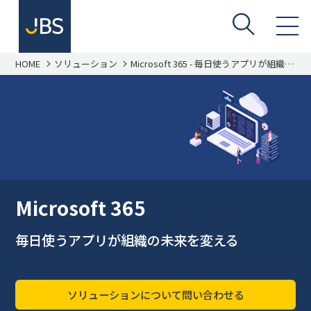
HOME
ソリューション
Microsoft 365 - 毎日使うアプリが組織の
未来を変える
Microsoft 365
毎日使うアプリが組織の未来を変える
ソリューションについて問い合わせる