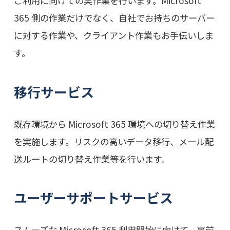
ご利用に向けての実作業を行います。Microsoft
365 側の作業だけでなく、自社でお持ちのサーバー
に対する作業や、クライアント作業もお手伝いしま
す。
移行サービス
既存環境から Microsoft 365 環境への切り替え作業
を実施します。リスクの高いデータ移行、メール配
送ルートの切り替え作業等を行います。
ユーザーサポートサービス
スムーズな Microsoft 365 利用開始に向けて、事前