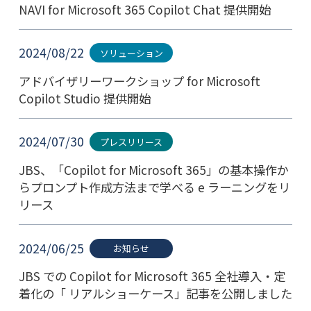
NAVI for Microsoft 365 Copilot Chat 提供開始
2024/08/22
ソリューション
アドバイザリーワークショップ for Microsoft
Copilot Studio 提供開始
2024/07/30
プレスリリース
JBS、「Copilot for Microsoft 365」の基本操作か
らプロンプト作成方法まで学べる e ラーニングをリ
リース
2024/06/25
お知らせ
JBS での Copilot for Microsoft 365 全社導入・定
着化の「 リアルショーケース」記事を公開しました