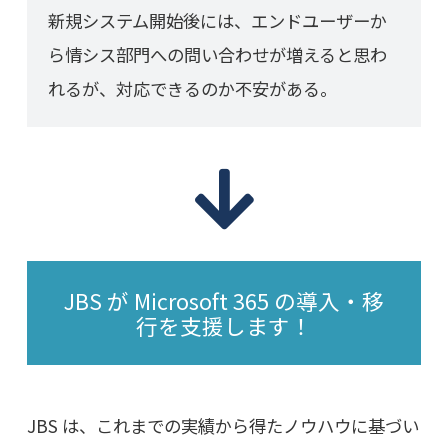
新規システム開始後には、エンドユーザーか
ら情シス部門への問い合わせが増えると思わ
れるが、対応できるのか不安がある。
JBS が Microsoft 365 の導入・移
行を支援します！
JBS は、これまでの実績から得たノウハウに基づい