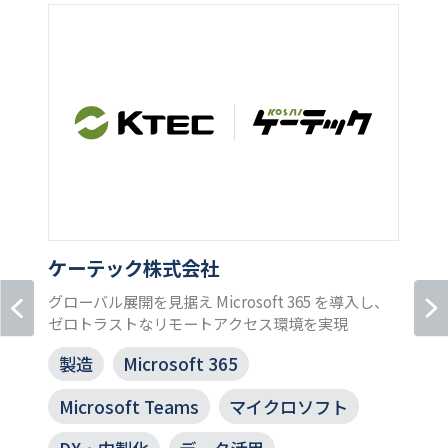
ケーテック株式会社
グローバル展開を見据え Microsoft 365 を導入し、
ゼロトラストなリモートアクセス環境を実現
製造
Microsoft 365
Microsoft Teams
マイクロソフト