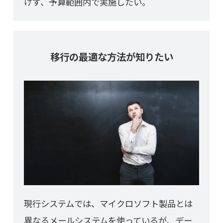
けず、予算範囲内で実施したい。
移行の最適な方法が知りたい
現行システムでは、マイクロソフト製品とは
異なるメールシステムを使っているが、デー