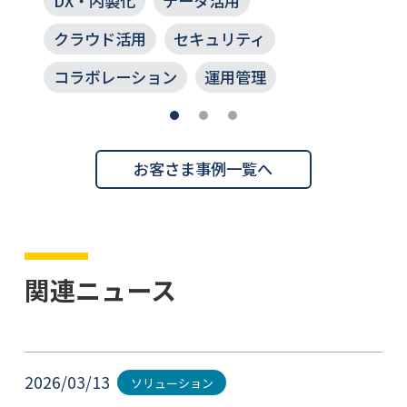
DX・内製化
データ活用
クラウド活用
セキュリティ
コラボレーション
運用管理
お客さま事例一覧へ
関連ニュース
2026/03/13
ソリューション