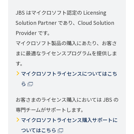
JBS はマイクロソフト認定の Licensing
Solution Partner であり、Cloud Solution
Provider です。
マイクロソフト製品の購入にあたり、お客さ
まに最適なライセンスプログラムを提供しま
す。
マイクロソフトライセンスについてはこち
ら
お客さまのライセンス購入においては JBS の
専門チームがサポートします。
マイクロソフトライセンス購入サポートに
ついてはこちら