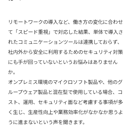
リモートワークの導入など、働き方の変化に合わせ
て「スピード重視」で対応した結果、単体で導入さ
れたコミュニケーションツールは連携しておらず、
社内外から安全に利用するためのセキュリティ対策
にも手が回っていないというお悩みはありません
か。
オンプレミス環境のマイクロソフト製品や、他のグ
ループウェア製品と混在型で使用している場合、コ
スト、運用、セキュリティ面など考慮する事項が多
く生じ、生産性向上や業務効率化がなかなか思うよ
うに進まないという声を聞きます。