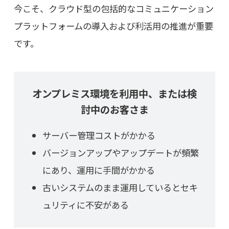
今こそ、クラウド型の包括的なコミュニケーション
プラットフォームの導入および利活用の推進が重要
です。
オンプレミス環境を利用中、または検
討中のお客さま
サーバー管理コストがかかる
バージョンアップやアップデートが頻繁
にあり、運用に手間がかかる
古いシステムのまま運用しているとセキ
ュリティに不安がある