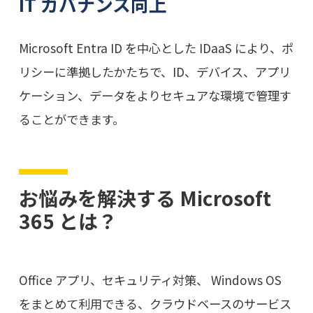
IT ガバナンス向上
Microsoft Entra ID を中心とした IDaaS により、ポ
リシーに準拠したかたちで、ID、デバイス、アプリ
ケーション、データをよりセキュアな環境で管理す
ることができます。
お悩みを解決する Microsoft
365 とは？
Office アプリ、セキュリティ対策、 Windows OS
をまとめて利用できる、クラウドベースのサービス