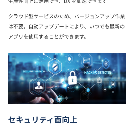
生産性向上に活用でき、DX を加速できます。
クラウド型サービスのため、バージョンアップ作業
は不要。自動アップデートにより、いつでも最新の
アプリを使用することができます。
セキュリティ面向上