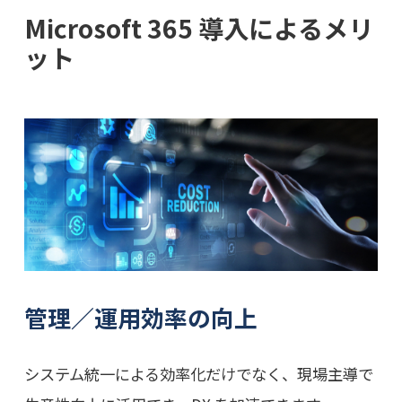
Microsoft 365 導入によるメリ
ット
管理／運用効率の向上
システム統一による効率化だけでなく、現場主導で