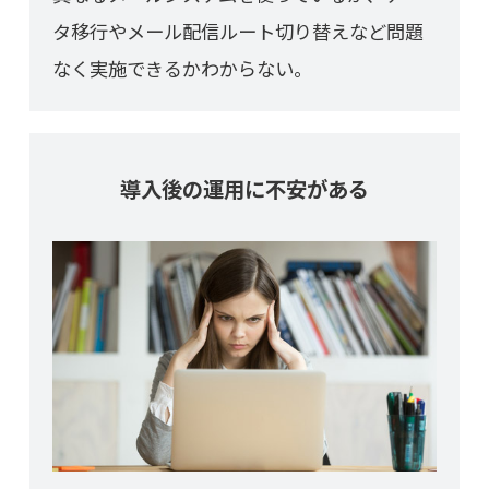
タ移行やメール配信ルート切り替えなど問題
なく実施できるかわからない。
導入後の運用に不安がある