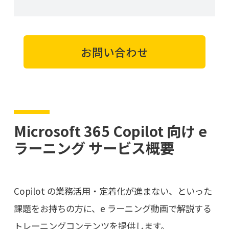
お問い合わせ
Microsoft 365 Copilot 向け e
ラーニング サービス概要
Copilot の業務活用・定着化が進まない、といった
課題をお持ちの方に、e ラーニング動画で解説する
トレーニングコンテンツを提供します。