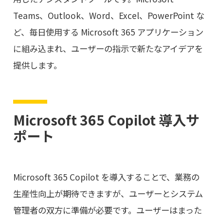
Teams、Outlook、Word、Excel、PowerPoint な
ど、毎日使用する Microsoft 365 アプリケーション
に組み込まれ、ユーザーの指示で新たなアイデアを
提供します。
Microsoft 365 Copilot 導入サ
ポート
Microsoft 365 Copilot を導入することで、業務の
生産性向上が期待できますが、ユーザーとシステム
管理者の双方に準備が必要です。ユーザーはまった