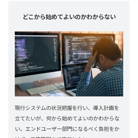
どこから始めてよいのかわからない
現行システムの状況把握を行い、導入計画を
立てたいが、何から始めてよいのかわからな
い。エンドユーザー部門になるべく負担をか