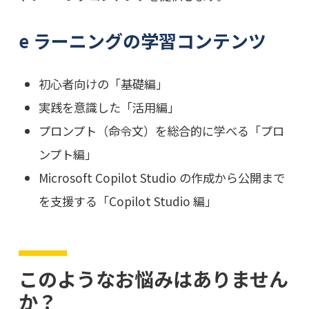
e ラーニングの学習コンテンツ
初心者向けの「基礎編」
実践を意識した「活用編」
プロンプト（命令文）を総合的に学べる「プロ
ンプト編」
Microsoft Copilot Studio の作成から公開まで
を支援する「Copilot Studio 編」
このようなお悩みはありません
か？