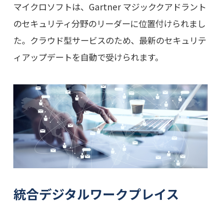
マイクロソフトは、Gartner マジッククアドラント
のセキュリティ分野のリーダーに位置付けられまし
た。クラウド型サービスのため、最新のセキュリテ
ィアップデートを自動で受けられます。
統合デジタルワークプレイス