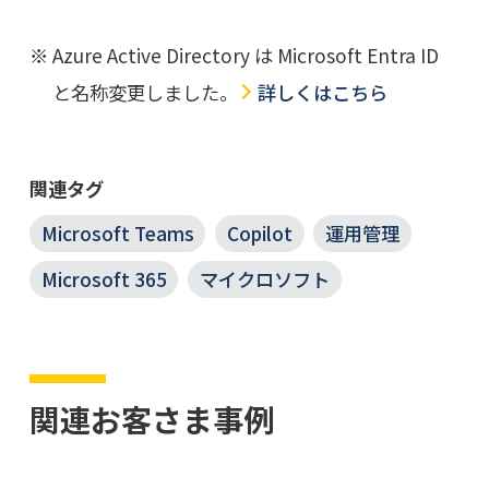
Azure Active Directory は Microsoft Entra ID
と名称変更しました。
詳しくはこちら
関連タグ
Microsoft Teams
Copilot
運用管理
Microsoft 365
マイクロソフト
関連お客さま事例