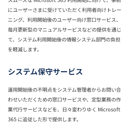
にユーザーさまに受けていただく利用者向けトレー
ニング、利用開始後のユーザー向け窓口サービス、
毎月更新型のマニュアルサービスなどの提供を通じ
て、システム利用開始後の情報システム部門の負担
を軽減します。
システム保守サービス
運用開始後の不明点をシステム管理者からお問い合
わせいただくための窓口サービスや、定型業務の作
業代行サービスなどを、日々変わりゆく Microsoft
365 に追従した形で提供します。