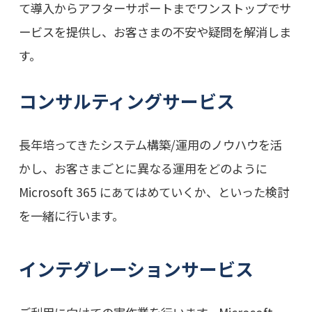
て導入からアフターサポートまでワンストップでサ
ービスを提供し、お客さまの不安や疑問を解消しま
す。
コンサルティングサービス
長年培ってきたシステム構築/運用のノウハウを活
かし、お客さまごとに異なる運用をどのように
Microsoft 365 にあてはめていくか、といった検討
を一緒に行います。
インテグレーションサービス