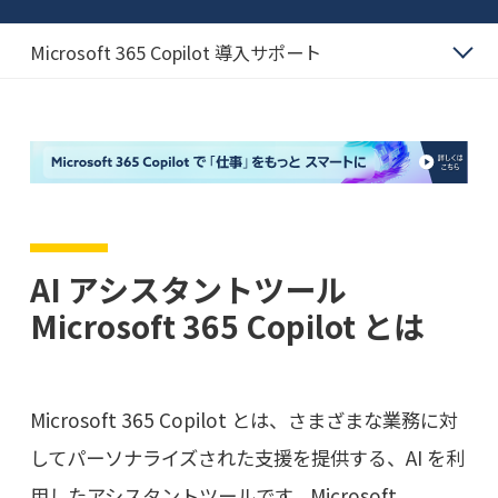
Microsoft 365 Copilot 導入サポート
AI アシスタントツール
Microsoft 365 Copilot とは
Microsoft 365 Copilot とは、さまざまな業務に対
してパーソナライズされた支援を提供する、AI を利
用したアシスタントツールです。Microsoft