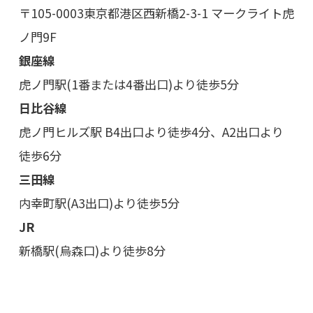
〒105-0003
東京都港区西新橋2-3-1 マークライト虎
ノ門9F
銀座線
虎ノ門駅(1番または4番出口)より徒歩5分
日比谷線
虎ノ門ヒルズ駅 B4出口より徒歩4分、A2出口より
徒歩6分
三田線
内幸町駅(A3出口)より徒歩5分
JR
新橋駅(烏森口)より徒歩8分