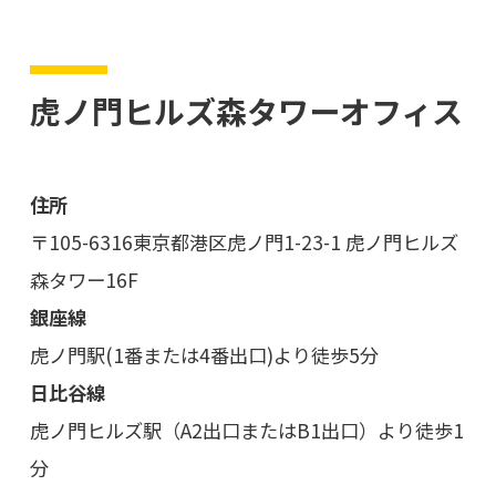
虎ノ門ヒルズ森タワーオフィス
住所
〒105-6316
東京都港区虎ノ門1-23-1 虎ノ門ヒルズ
森タワー16F
銀座線
虎ノ門駅(1番または4番出口)より徒歩5分
日比谷線
虎ノ門ヒルズ駅（A2出口またはB1出口）より徒歩1
分