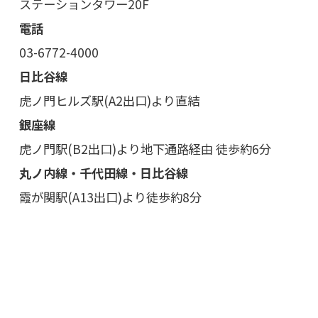
ステーションタワー20F
電話
03-6772-4000
日比谷線
虎ノ門ヒルズ駅(A2出口)より直結
銀座線
虎ノ門駅(B2出口)より地下通路経由 徒歩約6分
丸ノ内線・千代田線・日比谷線
霞が関駅(A13出口)より徒歩約8分