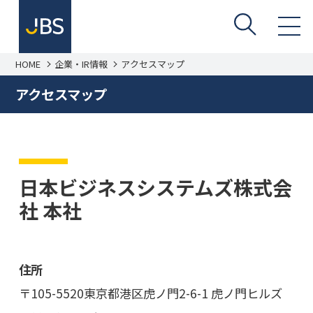
HOME
企業・IR情報
アクセスマップ
アクセスマップ
日本ビジネスシステムズ株式会
社 本社
住所
〒105-5520
東京都港区虎ノ門2-6-1 虎ノ門ヒルズ