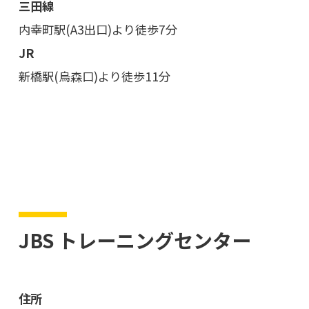
三田線
内幸町駅(A3出口)より徒歩7分
JR
新橋駅(烏森口)より徒歩11分
JBS トレーニングセンター
住所