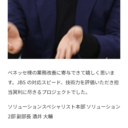
ベネッセ様の業務改善に寄与できて嬉しく思いま
す。JBS の対応スピード、技術力を評価いただき担
当冥利に尽きるプロジェクトでした。
ソリューションスペシャリスト本部 ソリューション
2部 副部長 酒井 大輔