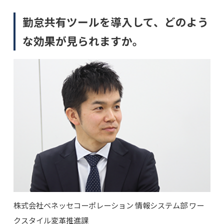
勤怠共有ツールを導入して、どのよう
な効果が見られますか。
株式会社ベネッセコーポレーション 情報システム部 ワー
クスタイル変革推進課