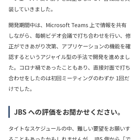
装していきました。
開発期間中は、Microsoft Teams 上で情報を共有
しながら、毎朝ビデオ会議で打ち合わせを行い、修
正ができあがり次第、アプリケーションの機能を確
認するというアジャイル型の手法で開発を進めまし
た。コロナ禍であったこともあり、直接対面で打ち
合わせをしたのは初回ミーティングのわずか 1回だ
けでした。
JBS への評価をお聞かせください。
タイトなスケジュールの中、難しい要望をお願いす
ることもあったかもしれませんが、JBS 側から「で