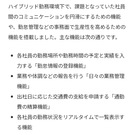
ハイブリッド勤務環境下で、課題となっていた社員
間のコミュニケーションを円滑にするための機能
や、勤怠管理などの事務面で生産性を高めるための
機能を搭載しました。主な機能は次の通りです。
各社員の勤務場所や勤務時間の予定と実績を入
力する「勤怠情報の登録機能」
業務や体調などの報告を行う「日々の業務管理
機能」
出社日に応じた交通費の支給を申請する「通勤
費の精算機能」
各社員の勤務状況をリアルタイムで一覧表示す
る機能