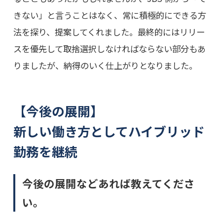
きない」と言うことはなく、常に積極的にできる方
法を探り、提案してくれました。最終的にはリリー
スを優先して取捨選択しなければならない部分もあ
りましたが、納得のいく仕上がりとなりました。
【今後の展開】
新しい働き方としてハイブリッド
勤務を継続
今後の展開などあれば教えてくださ
い。