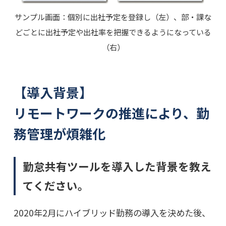
サンプル画面：個別に出社予定を登録し（左）、部・課な
どごとに出社予定や出社率を把握できるようになっている
（右）
【導入背景】
リモートワークの推進により、勤
務管理が煩雑化
勤怠共有ツールを導入した背景を教え
てください。
2020年2月にハイブリッド勤務の導入を決めた後、