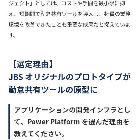
ジェクト」としては、コストや手間を最小限に抑
え、短期間で勤怠共有ツールを導入し、社員の業務
環境を改善できたことも重要な成果だと捉えていま
す。
【選定理由】
JBS オリジナルのプロトタイプが
勤怠共有ツールの原型に
アプリケーションの開発インフラとし
て、Power Platform を選んだ理由を
教えてください。