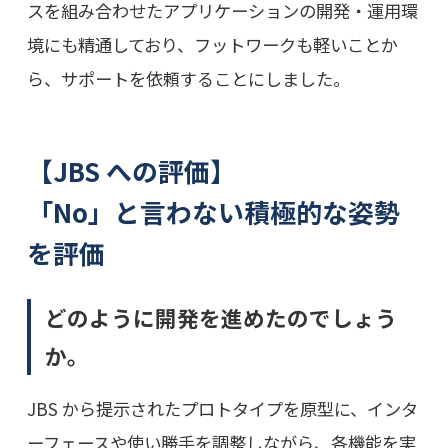
スを組み合わせたアプリケーションの開発・運用環
境にも精通しており、フットワークも軽いことか
ら、サポートを依頼することにしました。
【JBS への評価】
「No」と言わない積極的な姿勢
を評価
どのように開発を進めたのでしょう
か。
JBS から提示されたプロトタイプを原型に、インタ
ーフェースや使い勝手を調整しながら、各機能を実