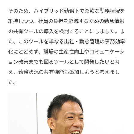
そのため、ハイブリッド勤務下で柔軟な勤務状況を
維持しつつ、社員の負担を軽減するための勤怠情報
の共有ツールの導入を検討することにしました。ま
た、このツールを単なる出社・勤怠管理の事務効率
化にとどめず、職場の生産性向上やコミュニケーシ
ョン改善までも図るツールとして開発したいと考
え、勤務状況の共有機能も追加しようと考えまし
た。