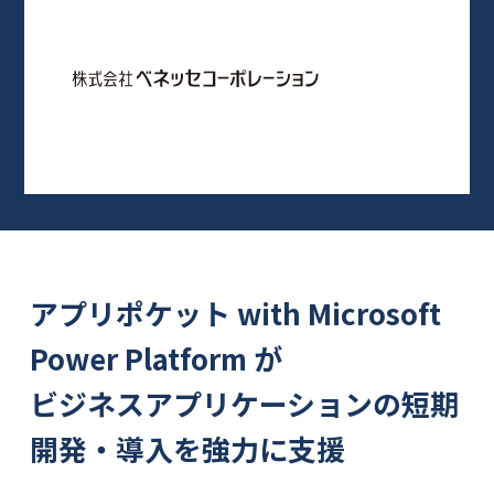
アプリポケット with Microsoft
Power Platform が
ビジネスアプリケーションの短期
開発・導入を強力に支援