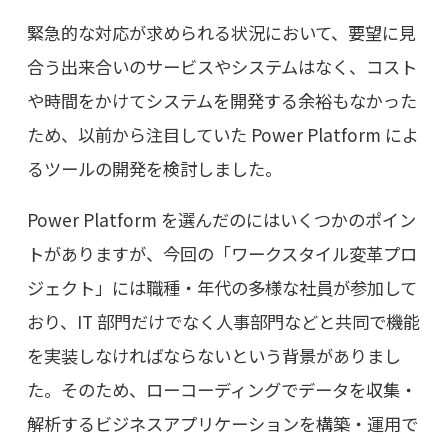
緊急的な対応が求められる状況において、要望に見
合う出来合いのサービスやシステムはなく、コスト
や時間をかけてシステムを開発する余裕もなかった
ため、以前から注目していた Power Platform によ
るツールの開発を検討しました。
Power Platform を選んだのにはいくつかのポイン
トがありますが、今回の「ワークスタイル変革プロ
ジェクト」には職種・年代の多様な社員が参加して
おり、IT 部門だけでなく人事部門などと共同で機能
を実装しなければならないという背景がありまし
た。そのため、ローコーディングでデータを収集・
解析するビジネスアプリケーションを構築・運用で