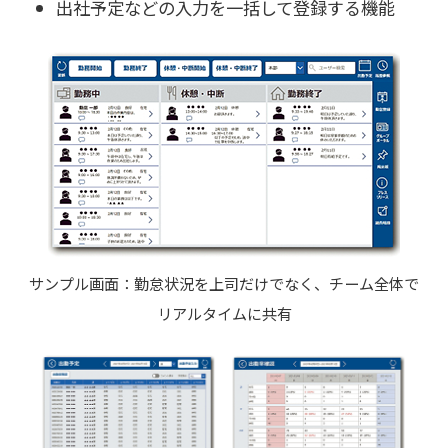
出社予定などの入力を一括して登録する機能
サンプル画面：勤怠状況を上司だけでなく、チーム全体で
リアルタイムに共有