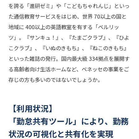
を誇る「進研ゼミ」や「こどもちゃれんじ」といっ
た通信教育サービスをはじめ、世界 70以上の国と
地域に 400以上の英語教室を有する「ベルリッ
ツ」。『サンキュ！』、『たまごクラブ』、『ひよ
こクラブ』、『いぬのきもち』、『ねこのきもち』
といった雑誌の発行。国内最大級 334拠点を展開す
る高齢者向け生活ホームなど、ベネッセの事業をご
存じの方も多いのではないでしょうか。
【利用状況】
「勤怠共有ツール」により、勤務
状況の可視化と共有化を実現