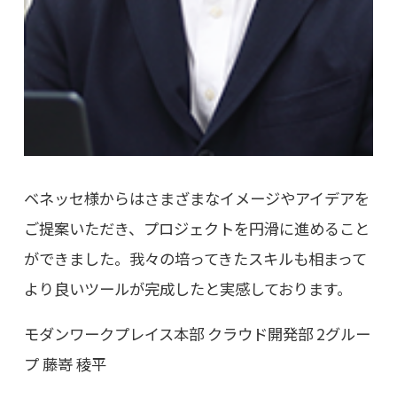
ベネッセ様からはさまざまなイメージやアイデアを
ご提案いただき、プロジェクトを円滑に進めること
ができました。我々の培ってきたスキルも相まって
より良いツールが完成したと実感しております。
モダンワークプレイス本部 クラウド開発部 2グルー
プ 藤嵜 稜平