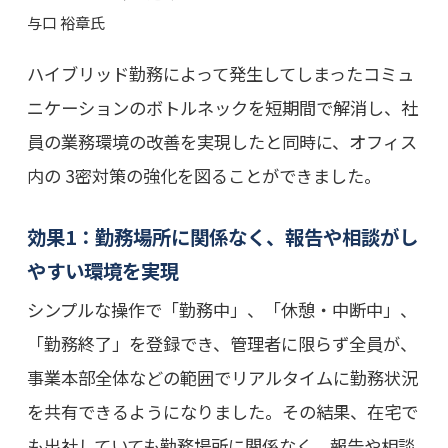
与口 裕章氏
ハイブリッド勤務によって発生してしまったコミュ
ニケーションのボトルネックを短期間で解消し、社
員の業務環境の改善を実現したと同時に、オフィス
内の 3密対策の強化を図ることができました。
効果1：勤務場所に関係なく、報告や相談がし
やすい環境を実現
シンプルな操作で「勤務中」、「休憩・中断中」、
「勤務終了」を登録でき、管理者に限らず全員が、
事業本部全体などの範囲でリアルタイムに勤務状況
を共有できるようになりました。その結果、在宅で
も出社していても勤務場所に関係なく、報告や相談