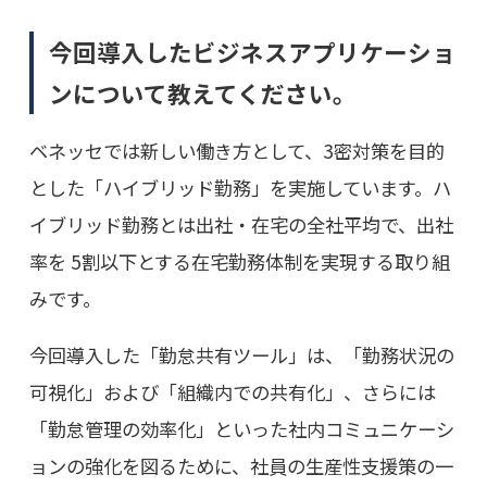
今回導入したビジネスアプリケーショ
ンについて教えてください。
ベネッセでは新しい働き方として、3密対策を目的
とした「ハイブリッド勤務」を実施しています。ハ
イブリッド勤務とは出社・在宅の全社平均で、出社
率を 5割以下とする在宅勤務体制を実現する取り組
みです。
今回導入した「勤怠共有ツール」は、「勤務状況の
可視化」および「組織内での共有化」、さらには
「勤怠管理の効率化」といった社内コミュニケーシ
ョンの強化を図るために、社員の生産性支援策の一