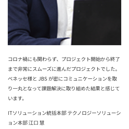
コロナ禍にも関わらず、プロジェクト開始から終了
まで非常にスムーズに進んだプロジェクトでした。
ベネッセ様と JBS が密にコミュニケーションを取
り一丸となって課題解決に取り組めた結果と感じて
います。
ITソリューション統括本部 テクノロジーソリューシ
ョン本部 江口 慧