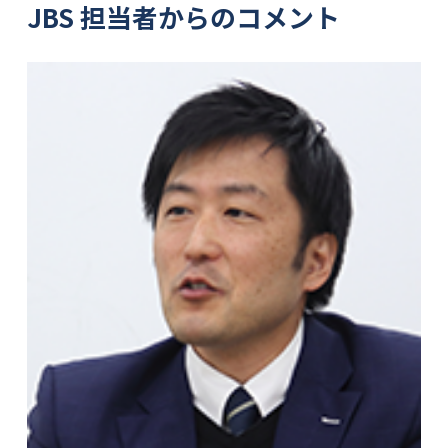
JBS 担当者からのコメント