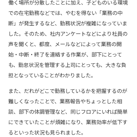
働く場所が分散したことに加え、子どものいる環境
での在宅勤務などでは、やむを得ない「業務の中
断」が発生するなど、勤務状況が複雑になっていま
した。そのため、社内アンケートなどにより社員の
声を聞くと、都度、メールなどによって業務の開
始・中断・終了を連絡する作業が、部下にとって
も、勤怠状況を管理する上司にとっても、大きな負
担となっていることがわかりました。
また、だれがどこで勤務しているかを把握するのが
難しくなったことで、業務報告やちょっとした相
談、部下の体調管理など、同じフロアにいれば簡単
にできていたことが煩雑になり、業務効率が低下す
るといった状況も見られました。