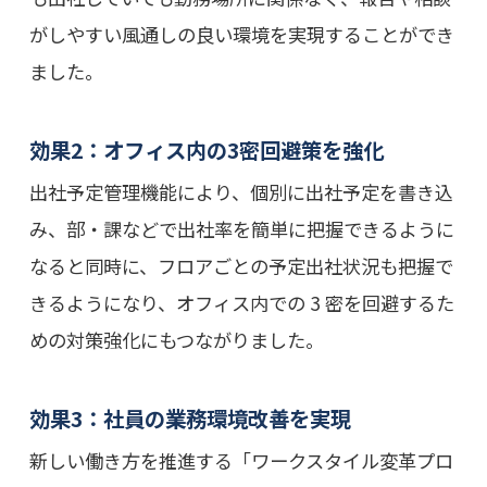
がしやすい風通しの良い環境を実現することができ
ました。
効果2：オフィス内の3密回避策を強化
出社予定管理機能により、個別に出社予定を書き込
み、部・課などで出社率を簡単に把握できるように
なると同時に、フロアごとの予定出社状況も把握で
きるようになり、オフィス内での 3 密を回避するた
めの対策強化にもつながりました。
効果3：社員の業務環境改善を実現
新しい働き方を推進する「ワークスタイル変革プロ