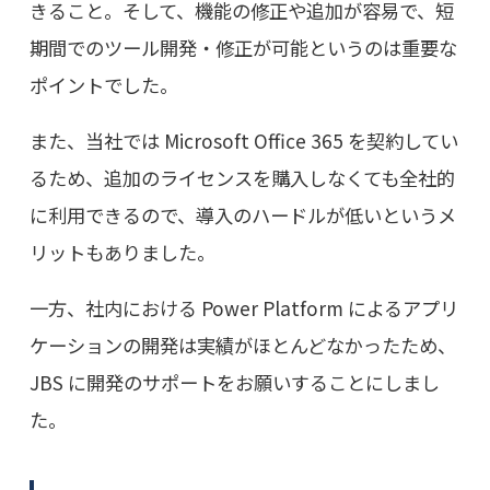
きること。そして、機能の修正や追加が容易で、短
期間でのツール開発・修正が可能というのは重要な
ポイントでした。
また、当社では Microsoft Office 365 を契約してい
るため、追加のライセンスを購入しなくても全社的
に利用できるので、導入のハードルが低いというメ
リットもありました。
一方、社内における Power Platform によるアプリ
ケーションの開発は実績がほとんどなかったため、
JBS に開発のサポートをお願いすることにしまし
た。