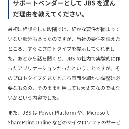
サポートベンダーとして JBS を選ん
だ理由を教えてください。
最初に相談をした段階では、細かな要件が固まって
いない部分もあったのですが、当社の要件を伝えた
ところ、すぐにプロトタイプを提示してくれまし
た。あとから話を聞くと、JBS の社内で実験的に作
ったアプリケーションだったということですが、そ
のプロトタイプを見たところ画面や細かい調整は必
要なものの、そのまま利用しても大丈夫なのではな
いかという内容でした。
また、JBS は Power Platform や、Microsoft
SharePoint Online などのマイクロソフトのサービ