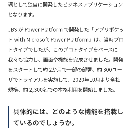
環として独自に開発したビジネスアプリケーション
となります。
JBS が Power Platform で開発した「アプリポケッ
ト with Microsoft Power Platform」は、当時プロ
トタイプでしたが、このプロトタイプをベースに
我々も協力し、画面や機能を完成させました。開発
をスタートして約 2か月で一部の部署、約 300ユー
ザでトライアルを実施して、2020年10月より全社
規模、約 2,300名での本格利用を開始しました。
具体的には、どのような機能を搭載し
ているのでしょうか。