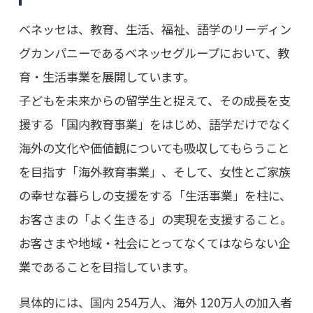
ベネッセは、教育、生活、福祉、語学のリーディン
グカンパニーであるベネッセグループにおいて、教
育・生活事業を展開しています。
子どもを未来からの留学生と捉えて、その成長を支
援する「国内教育事業」をはじめ、語学だけでなく
海外の文化や価値観についても吸収してもらうこと
を目指す「海外教育事業」、そして、女性とご家族
の幸せな暮らしの支援をする「生活事業」を柱に、
お客さまの「よく生きる」の実現を支援すること。
お客さまや地域・社会にとってなくてはならない企
業であることを目指しています。
具体的には、国内 254万人、海外 120万人の加入者