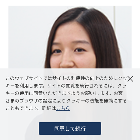
×
このウェブサイトではサイトの利便性の向上のためにクッ
キーを利用します。サイトの閲覧を続行されるには、クッ
キーの使用に同意いただきますようお願いし ます。お客
さまのブラウザの設定によりクッキーの機能を無効にする
こともできます。詳細は
こちら
同意して続行