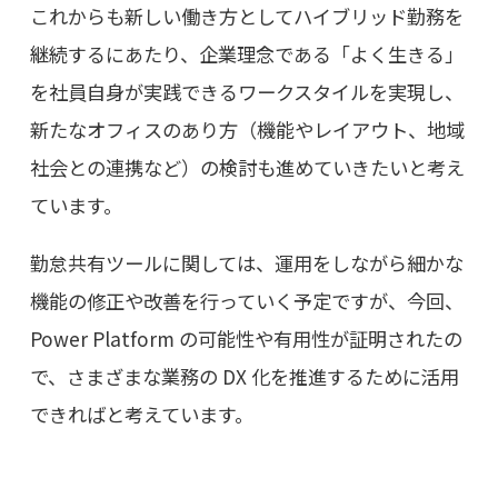
これからも新しい働き方としてハイブリッド勤務を
継続するにあたり、企業理念である「よく生きる」
を社員自身が実践できるワークスタイルを実現し、
新たなオフィスのあり方（機能やレイアウト、地域
社会との連携など）の検討も進めていきたいと考え
ています。
勤怠共有ツールに関しては、運用をしながら細かな
機能の修正や改善を行っていく予定ですが、今回、
Power Platform の可能性や有用性が証明されたの
で、さまざまな業務の DX 化を推進するために活用
できればと考えています。