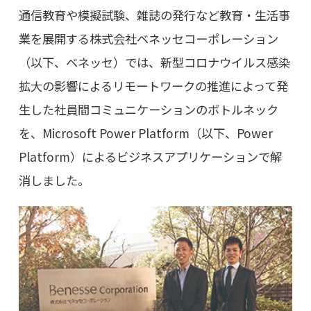
通信教育や模擬試験、雑誌の発行など教育・生活事
業を展開する株式会社ベネッセコーポレーション
（以下、ベネッセ）では、新型コロナウイルス感染
拡大の影響によるリモートワークの推進によって発
生した社員間コミュニケーションのボトルネック
を、Microsoft Power Platform（以下、Power
Platform）によるビジネスアプリケーションで解
消しました。