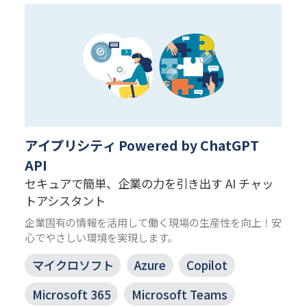
アイプリシティ Powered by ChatGPT
API
セキュアで簡単、企業の力を引き出す AI チャッ
トアシスタント
企業固有の情報を活用して働く現場の生産性を向上！安
心でやさしい環境を実現します。
マイクロソフト
Azure
Copilot
Microsoft 365
Microsoft Teams