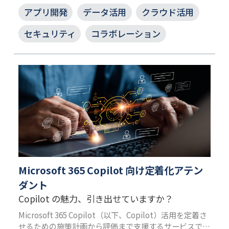
アプリ開発
データ活用
クラウド活用
セキュリティ
コラボレーション
Microsoft 365 Copilot 向け定着化アテン
ダント
Copilot の魅力、引き出せていますか？
Microsoft 365 Copilot（以下、Copilot）活用を定着さ
せるための施策計画から評価まで支援するサービスで