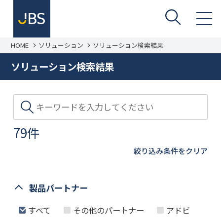
HOME
ソリューション
ソリューション検索結果
ソリューション検索結果
79件
絞り込み条件をクリア
製品パートナー
すべて
その他のパートナー
アドビ