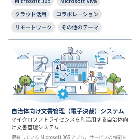
Microsoft 365
Microsoft Viva
クラウド活用
コラボレーション
リモートワーク
その他のテーマ
自治体向け文書管理（電子決裁）システム
マイクロソフトライセンスを利活用する自治体向
け文書管理システム
保有している Microsoft 365 アプリ、サービスの機能を