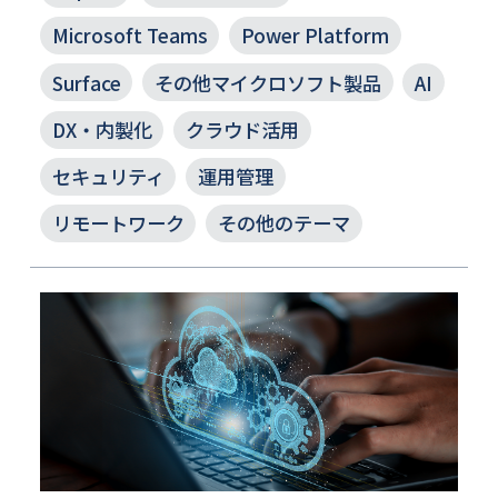
Microsoft Teams
Power Platform
Surface
その他マイクロソフト製品
AI
DX・内製化
クラウド活用
セキュリティ
運用管理
リモートワーク
その他のテーマ