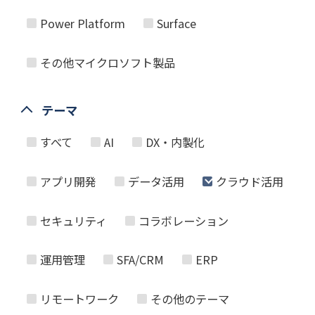
Power Platform
Surface
その他マイクロソフト製品
テーマ
すべて
AI
DX・内製化
アプリ開発
データ活用
クラウド活用
セキュリティ
コラボレーション
運用管理
SFA/CRM
ERP
リモートワーク
その他のテーマ