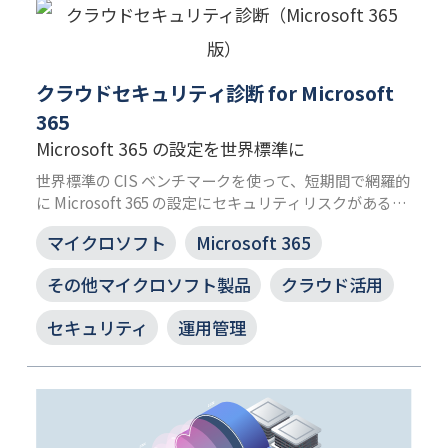
クラウドセキュリティ診断 for Microsoft
365
Microsoft 365 の設定を世界標準に
世界標準の CIS ベンチマークを使って、短期間で網羅的
に Microsoft 365 の設定にセキュリティリスクがある
か、診断します。
マイクロソフト
Microsoft 365
その他マイクロソフト製品
クラウド活用
セキュリティ
運用管理