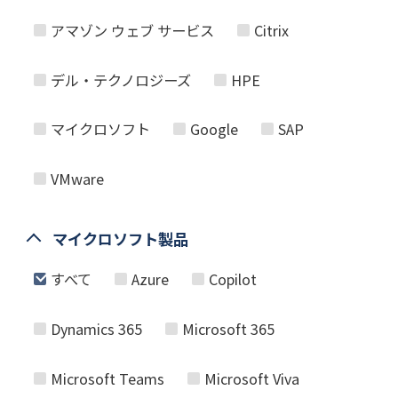
アマゾン ウェブ サービス
Citrix
デル・テクノロジーズ
HPE
マイクロソフト
Google
SAP
VMware
マイクロソフト製品
すべて
Azure
Copilot
Dynamics 365
Microsoft 365
Microsoft Teams
Microsoft Viva