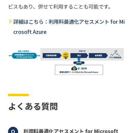
ビスもあり、併せて利用することも可能です。
詳細はこちら：利用料最適化アセスメント for Mi
crosoft Azure
よくある質問
利用料最適化アセスメント for Microsoft