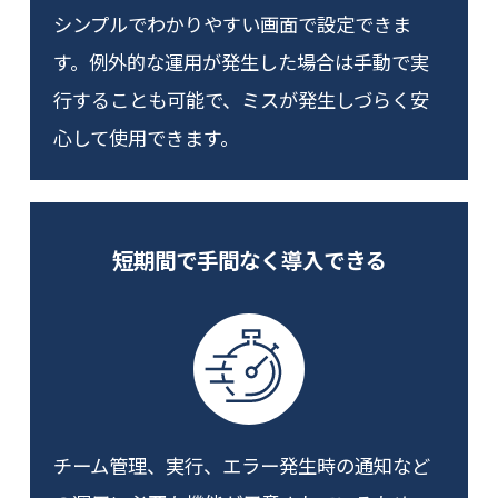
シンプルでわかりやすい画面で設定できま
す。例外的な運用が発生した場合は手動で実
行することも可能で、ミスが発生しづらく安
心して使用できます。
短期間で手間なく導入できる
チーム管理、実行、エラー発生時の通知など