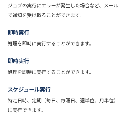
ジョブの実行にエラーが発生した場合など、メール
で通知を受け取ることができます。
即時実行
処理を即時に実行することができます。
即時実行
処理を即時に実行することができます。
スケジュール実行
特定日時、定期（毎日、毎曜日、週単位、月単位）
に実行できます。