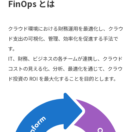
FinOps とは
クラウド環境における財務運用を最適化し、クラウ
ド支出の可視化、管理、効率化を促進する手法で
す。
IT、財務、ビジネスの各チームが連携し、クラウド
コストの見える化、分析、最適化を通じて、クラウ
ド投資の ROI を最大化することを目的とします。