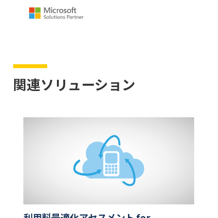
関連ソリューション
利用料最適化アセスメント for