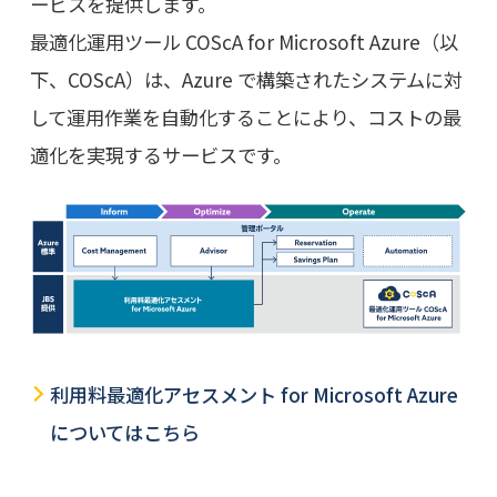
ービスを提供します。
最適化運用ツール COScA for Microsoft Azure（以
下、COScA）は、Azure で構築されたシステムに対
して運用作業を自動化することにより、コストの最
適化を実現するサービスです。
利用料最適化アセスメント for Microsoft Azure
についてはこちら