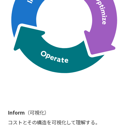
Inform
（可視化）
コストとその構造を可視化して理解する。