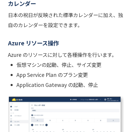
カレンダー
日本の祝日が反映された標準カレンダーに加え、独
自のカレンダーを設定できます。
Azure リソース操作
Azure のリソースに対して各種操作を行います。
仮想マシンの起動、停止、サイズ変更
App Service Plan のプラン変更
Application Gateway の起動、停止