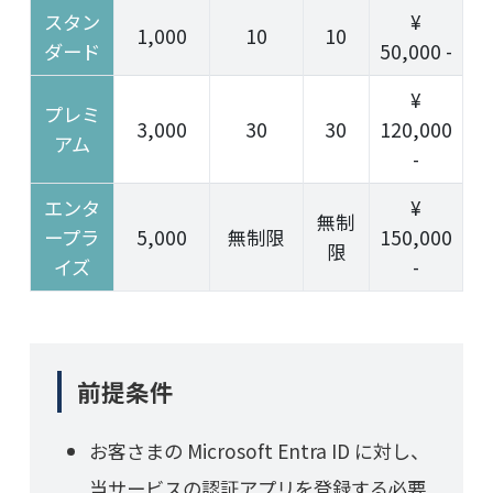
スタン
¥
1,000
10
10
ダード
50,000 -
¥
プレミ
3,000
30
30
120,000
アム
-
エンタ
¥
無制
ープラ
5,000
無制限
150,000
限
イズ
-
前提条件
お客さまの Microsoft Entra ID に対し、
当サービスの認証アプリを登録する必要