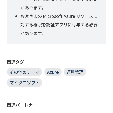
があります。
お客さまの Microsoft Azure リソースに
対する権限を認証アプリに付与する必要
があります。
関連タグ
その他のテーマ
Azure
運用管理
マイクロソフト
関連パートナー