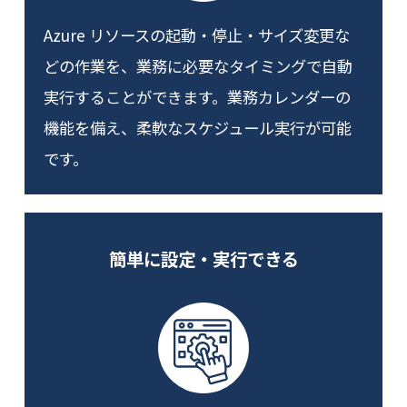
Azure リソースの起動・停止・サイズ変更な
どの作業を、業務に必要なタイミングで自動
実行することができます。業務カレンダーの
機能を備え、柔軟なスケジュール実行が可能
です。
簡単に設定・実行できる