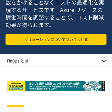
数をかけることなくコストの最適化を実
現するサービスです。Azure リソースの
稼働時間を調整することで、コスト削減
効果が得られます。
ソリューションについて問い合わせる
FinOps とは