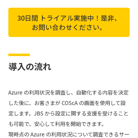
30日間 トライアル実施中！是非、
お問い合わせください。
導入の流れ
Azure の利用状況を調査し、自動化する内容を決定
した後に、お客さまが COScA の画面を使用して設
定します。JBS から設定に関する支援を受けること
も可能で、安心して利用を開始できます。
現時点の Azure の利用状況について調査できるサー