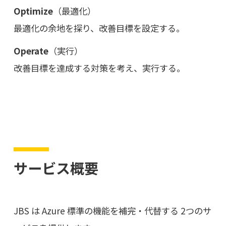
Optimize
（最適化）
最適化の余地を探り、改善目標を設定する。
Operate
（実行）
改善目標を達成する対策を考え、実行する。
サービス概要
JBS は Azure 標準の機能を補完・代替する 2つのサ