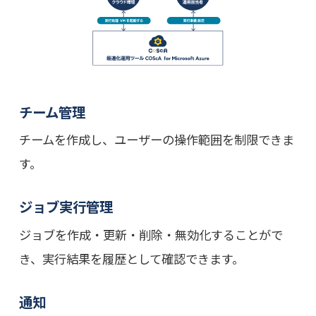
チーム管理
チームを作成し、ユーザーの操作範囲を制限できま
す。
ジョブ実行管理
ジョブを作成・更新・削除・無効化することがで
き、実行結果を履歴として確認できます。
通知