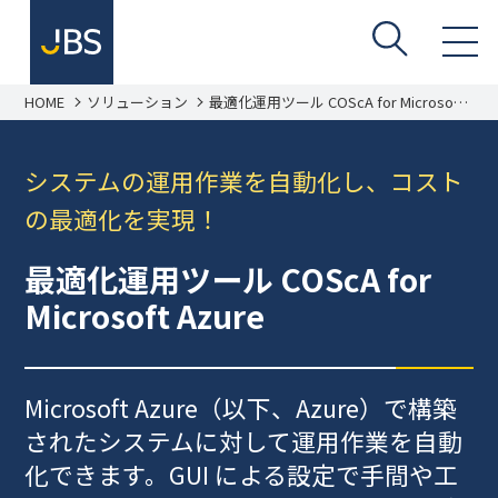
HOME
ソリューション
最適化運用ツール COScA for Microsoft
Azure
システムの運用作業を自動化し、コスト
の最適化を実現！
最適化運用ツール COScA for
Microsoft Azure
Microsoft Azure（以下、Azure）で構築
されたシステムに対して運用作業を自動
化できます。GUI による設定で手間や工