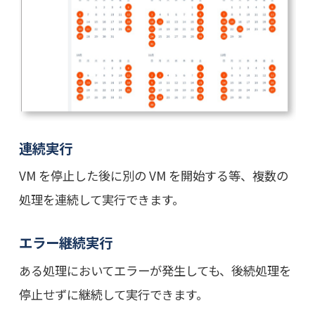
連続実行
VM を停止した後に別の VM を開始する等、複数の
処理を連続して実行できます。
エラー継続実行
ある処理においてエラーが発生しても、後続処理を
停止せずに継続して実行できます。