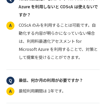
Azure を利用しないと COScA は使えないで
すか？
COScA のみを利用することは可能です。自
動化する内容が明らかになっていない場合
は、利用料最適化アセスメント for
Microsoft Azure を利用することで、対策と
して提案を受けることができます。
最低、何か月の利用が必要ですか？
最短利用期間は 1年です。