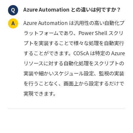
Azure Automation との違いは何ですか？
Azure Automation は汎用性の高い自動化プ
ラットフォームであり、Power Shell スクリ
プトを実装することで様々な処理を自動実行
することができます。COScA は特定の Azure
リソースに対する自動化処理をスクリプトの
実装や細かいスケジュール設定、監視の実装
を行うことなく、画面上から設定するだけで
実現できます。