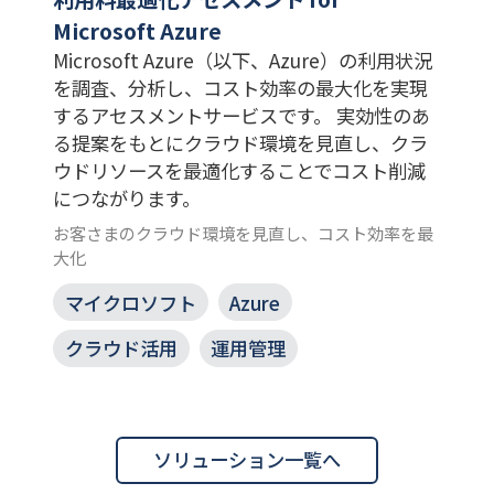
Microsoft Azure
Microsoft Azure（以下、Azure）の利用状況
を調査、分析し、コスト効率の最大化を実現
するアセスメントサービスです。 実効性のあ
る提案をもとにクラウド環境を見直し、クラ
ウドリソースを最適化することでコスト削減
につながります。
お客さまのクラウド環境を見直し、コスト効率を最
大化
マイクロソフト
Azure
クラウド活用
運用管理
ソリューション一覧へ