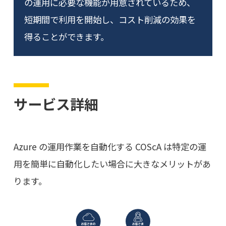
の運用に必要な機能が用意されているため、
短期間で利用を開始し、コスト削減の効果を
得ることができます。
サービス詳細
Azure の運用作業を自動化する COScA は特定の運
用を簡単に自動化したい場合に大きなメリットがあ
ります。