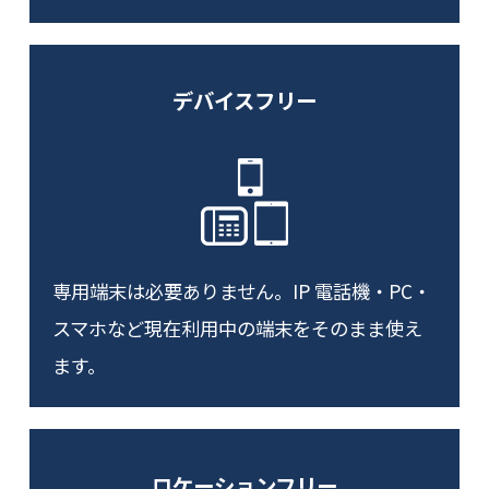
デバイスフリー
専用端末は必要ありません。IP 電話機・PC・
スマホなど現在利用中の端末をそのまま使え
ます。
ロケーションフリー