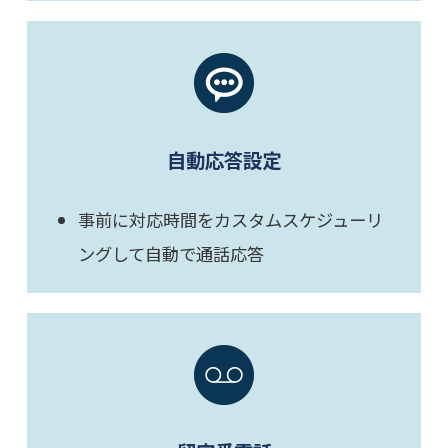
自動応答設定
事前に対応時間をカスタムスケジューリ
ングして自動で通話応答