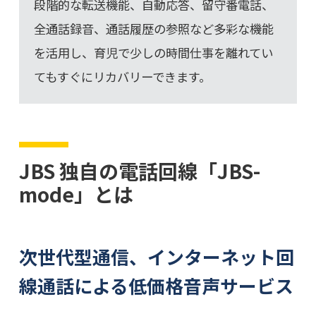
段階的な転送機能、自動応答、留守番電話、
全通話録音、通話履歴の参照など多彩な機能
を活用し、育児で少しの時間仕事を離れてい
てもすぐにリカバリーできます。
JBS 独自の電話回線「JBS-
mode」とは
次世代型通信、インターネット回
線通話による低価格音声サービス