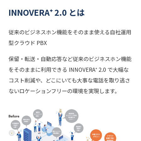
INNOVERA⁺ 2.0 とは
従来のビジネスホン機能をそのまま使える自社運用
型クラウド PBX
保留・転送・自動応答など従来のビジネスホン機能
をそのままに利用できる INNOVERA⁺ 2.0 で大幅な
コスト削減や、どこにいても大事な電話を取り逃さ
ないロケーションフリーの環境を実現します。