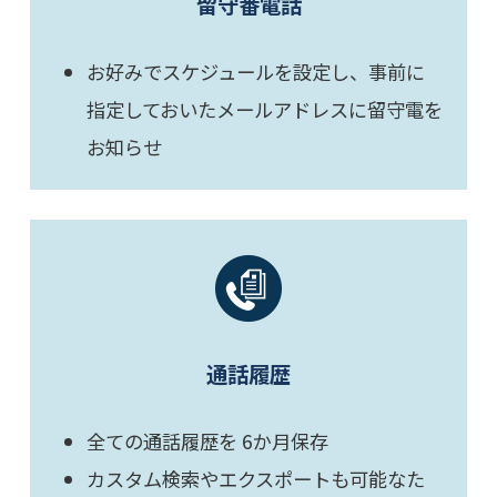
留守番電話
お好みでスケジュールを設定し、事前に
指定しておいたメールアドレスに留守電を
お知らせ
通話履歴
全ての通話履歴を 6か月保存
カスタム検索やエクスポートも可能なた