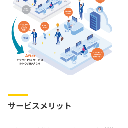
サービスメリット