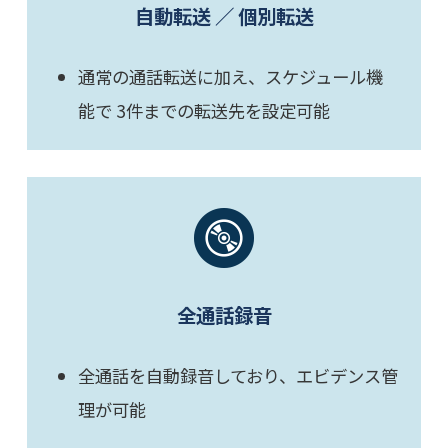
自動転送 ／ 個別転送
通常の通話転送に加え、スケジュール機
能で 3件までの転送先を設定可能
全通話録音
全通話を自動録音しており、エビデンス管
理が可能