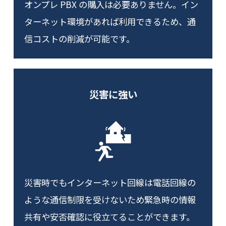
オンプレ PBX の購入は必要ありません。イン
ターネット環境があれば利用できるため、通
信コストの削減が可能です。
災害に強い
災害時でもインターネット回線は電話回線の
ような通信制限を受けないため緊急時の情報
共有や安否確認に役立てることができます。