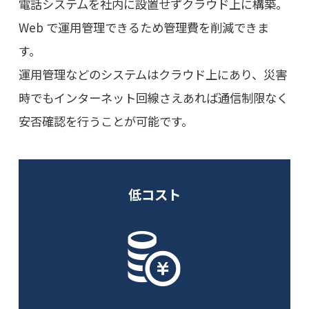
電話システムを社内に設置せずクラウド上に構築。
Web で運用管理できるため管理費を削減できま
す。
運用管理などのシステムはクラウド上にあり、災害
時でもインターネット回線さえあれば通信制限なく
安否確認を行うことが可能です。
低コスト