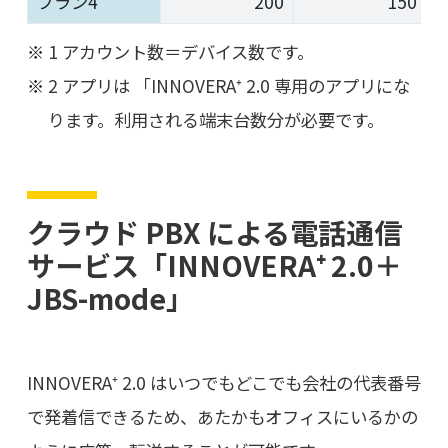
プラン4
200
150
1 アカウント数＝デバイス数です。
2 アプリは 「INNOVERA⁺ 2.0 専用のアプリにな
ります。利用される端末台数分が必要です。
クラウド PBX による電話通信
サービス「INNOVERA⁺ 2.0＋
JBS-mode」
INNOVERA⁺ 2.0 はいつでもどこでも会社の代表番号
で発着信できるため、あたかもオフィスにいるかの