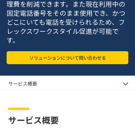
理費を削減できます。また現在利用中の
固定電話番号をそのまま使用でき、かつ
どこにいても電話を受けられるため、フ
レックスワークスタイル促進が可能で
す。
ソリューションについて問い合わせる
サービス概要
サービス概要