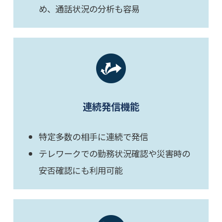
め、通話状況の分析も容易
連続発信機能
特定多数の相手に連続で発信
テレワークでの勤務状況確認や災害時の
安否確認にも利用可能