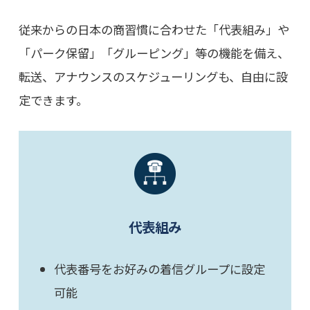
従来からの日本の商習慣に合わせた「代表組み」や
「パーク保留」「グルーピング」等の機能を備え、
転送、アナウンスのスケジューリングも、自由に設
定できます。
代表組み
代表番号をお好みの着信グループに設定
可能