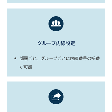
グループ内線設定
部署ごと、グループごとに内線番号の採番
が可能