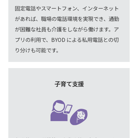
固定電話やスマートフォン、インターネット
があれば、職場の電話環境を実現でき、通勤
が困難な社員も介護をしながら働けます。ア
プリの利用で、BYOD による私用電話との切
り分けも可能です。
子育て支援