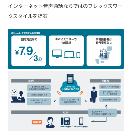
インターネット音声通話ならではのフレックスワー
クスタイルを提案