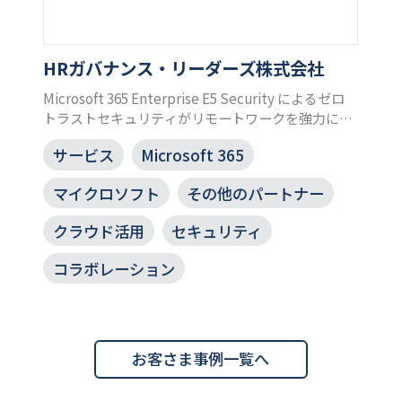
HRガバナンス・リーダーズ株式会社
Microsoft 365 Enterprise E5 Security によるゼロ
トラストセキュリティがリモートワークを強力に支
援
サービス
Microsoft 365
マイクロソフト
その他のパートナー
クラウド活用
セキュリティ
コラボレーション
お客さま事例一覧へ