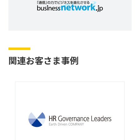
関連お客さま事例