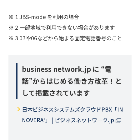
1 JBS-mode を利用の場合
2 一部地域で利用できない場合があります
3 03や06などから始まる固定電話番号のこと
business network.jp に “電
話”からはじめる働き方改革！と
して掲載されています
日本ビジネスシステムズクラウドPBX「IN
NOVERA⁺」 | ビジネスネットワーク.jp