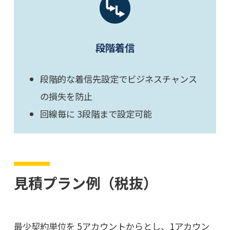
段階着信
段階的な着信先設定でビジネスチャンス
の損失を防止
回線毎に 3段階まで設定可能
見積プラン例（税抜）
最少契約単位を 5アカウントからとし、1アカウン