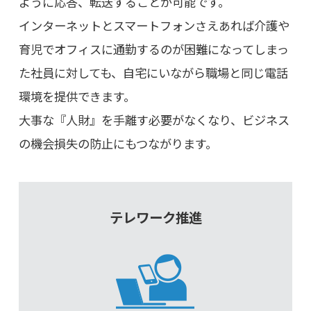
ように応答、転送することが可能です。
インターネットとスマートフォンさえあれば介護や
育児でオフィスに通勤するのが困難になってしまっ
た社員に対しても、自宅にいながら職場と同じ電話
環境を提供できます。
大事な『人財』を手離す必要がなくなり、ビジネス
の機会損失の防止にもつながります。
テレワーク推進