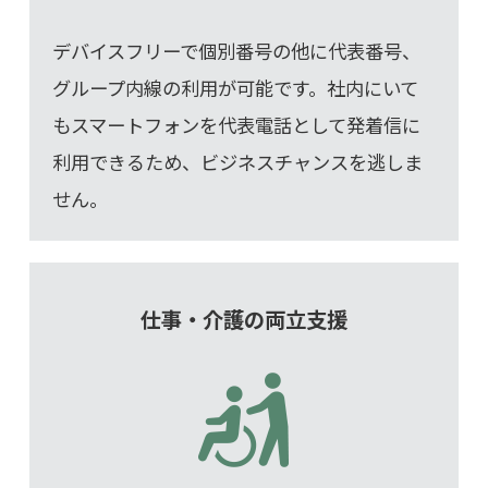
デバイスフリーで個別番号の他に代表番号、
グループ内線の利用が可能です。社内にいて
もスマートフォンを代表電話として発着信に
利用できるため、ビジネスチャンスを逃しま
せん。
仕事・介護の両立支援