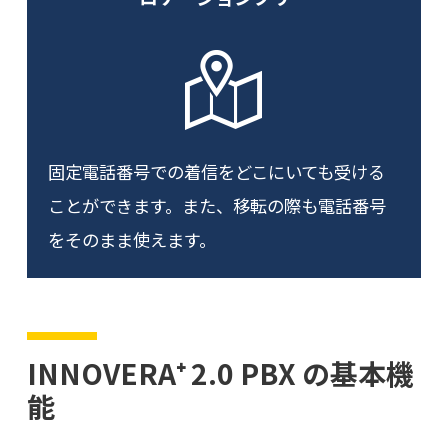
固定電話番号での着信をどこにいても受ける
ことができます。また、移転の際も電話番号
をそのまま使えます。
INNOVERA⁺ 2.0 PBX の基本機
能