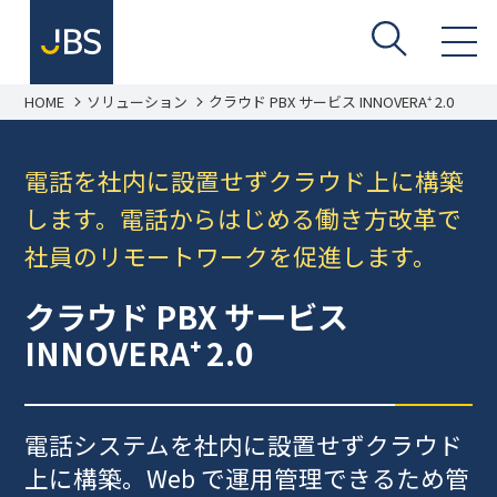
HOME
ソリューション
クラウド PBX サービス INNOVERA⁺ 2.0
電話を社内に設置せずクラウド上に構築
します。電話からはじめる働き方改革で
社員のリモートワークを促進します。
クラウド PBX サービス
INNOVERA⁺ 2.0
電話システムを社内に設置せずクラウド
上に構築。Web で運用管理できるため管