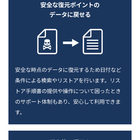
安全な復元ポイントの
データに戻せる
安全な時点のデータに復元するため日付など
条件による検索やリストアを行います。リス
トア手順書の提供や操作について困ったとき
のサポート体制もあり、安心して利用できま
す。