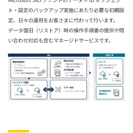
ト・設定のバックアップ実施にあたり必要な初期設
定、日々の運用をお客さまに代わって行います。
データ復旧（リストア）時の操作手順書の提供や問
い合わせ対応も含むマネージドサービスです。