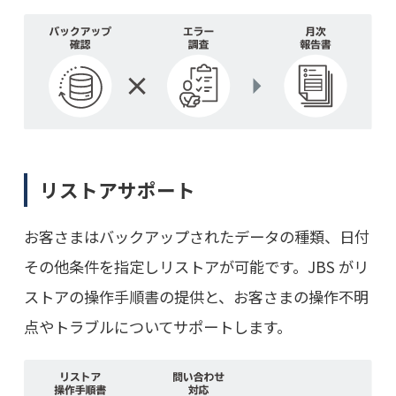
リストアサポート
お客さまはバックアップされたデータの種類、日付
その他条件を指定しリストアが可能です。JBS がリ
ストアの操作手順書の提供と、お客さまの操作不明
点やトラブルについてサポートします。