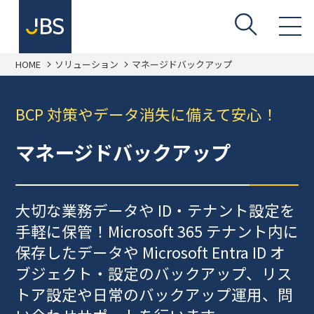
HOME
ソリューション
マネージドバックアップ
BCP 対策やデータ消失に備えて安心！
マネージドバックアップ
大切な業務データや ID・テナント設定を
手軽に保管！Microsoft 365 テナント内に
保存したデータや Microsoft Entra ID オ
ブジェクト・設定のバックアップ、リス
トア設定や日常のバックアップ運用、問