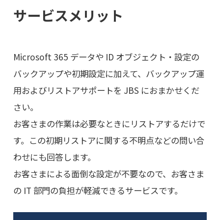
サービスメリット
Microsoft 365 データや ID オブジェクト・設定の
バックアップや初期設定に加えて、バックアップ運
用およびリストアサポートを JBS におまかせくだ
さい。
お客さまの作業は必要なときにリストアするだけで
す。この初期リストアに関する不明点などの問い合
わせにも回答します。
お客さまによる面倒な設定が不要なので、お客さま
の IT 部門の負担が軽減できるサービスです。