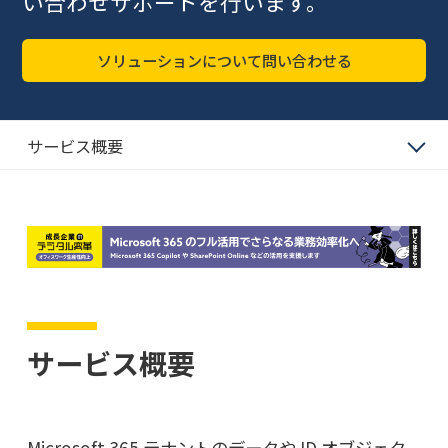
い合わせサポートを行います。
ソリューションについて問い合わせる
サービス概要
サービス概要
Microsoft 365 テナントのデータや ID オブジェク