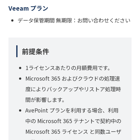
Veeam プラン
データ保管期間 無期限：お問い合わせください
前提条件
1ライセンスあたりの月額費用です。
Microsoft 365 およびクラウドの処理速
度によりバックアップやリストア処理時
間が影響します。
AvePoint プランを利用する場合、利用
中の Microsoft 365 テナントで契約中の
Microsoft 365 ライセンス と同数ユーザ