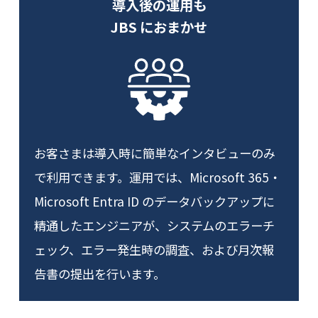
導入後の運用も
JBS におまかせ
お客さまは導入時に簡単なインタビューのみ
で利用できます。運用では、Microsoft 365・
Microsoft Entra ID のデータバックアップに
精通したエンジニアが、システムのエラーチ
ェック、エラー発生時の調査、および月次報
告書の提出を行います。