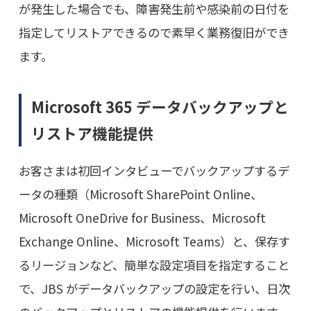
が発生した場合でも、障害発生前や感染前の日付を
指定してリストアできるので素早く業務復旧ができ
ます。
Microsoft 365 データバックアップと
リストア機能提供
お客さまは初回インタビューでバックアップするデ
ータの種類（Microsoft SharePoint Online、
Microsoft OneDrive for Business、Microsoft
Exchange Online、Microsoft Teams）と、保存す
るリージョンなど、簡単な設定項目を指定すること
で、JBS がデータバックアップの設定を行い、日次