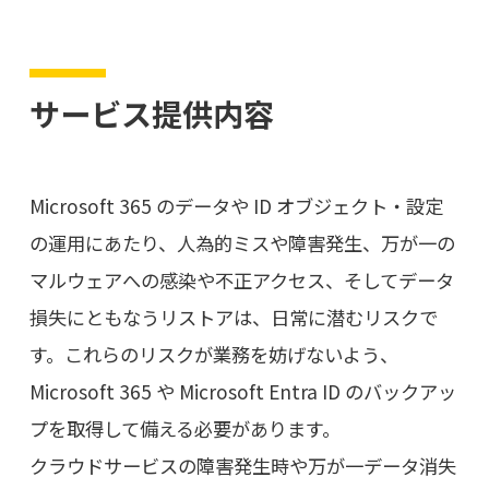
サービス提供内容
Microsoft 365 のデータや ID オブジェクト・設定
の運用にあたり、人為的ミスや障害発生、万が一の
マルウェアへの感染や不正アクセス、そしてデータ
損失にともなうリストアは、日常に潜むリスクで
す。これらのリスクが業務を妨げないよう、
Microsoft 365 や Microsoft Entra ID のバックアッ
プを取得して備える必要があります。
クラウドサービスの障害発生時や万が一データ消失