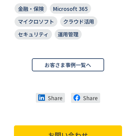
アンス対応を両立
金融・保険
Microsoft 365
マイクロソフト
クラウド活用
セキュリティ
運用管理
お客さま事例一覧へ
Share
Share
お問い合わせ