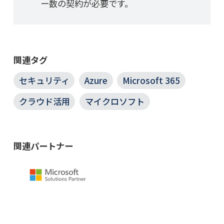
ー数の契約が必要です。
関連タグ
セキュリティ
Azure
Microsoft 365
クラウド活用
マイクロソフト
関連パートナー