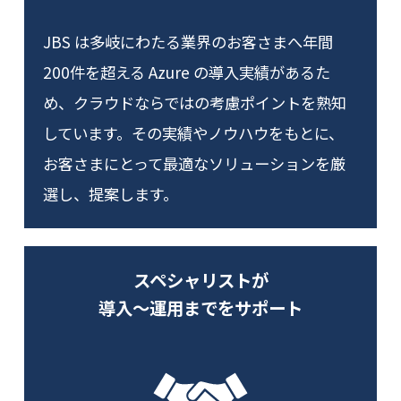
JBS は多岐にわたる業界のお客さまへ年間
200件を超える Azure の導入実績があるた
め、クラウドならではの考慮ポイントを熟知
しています。その実績やノウハウをもとに、
お客さまにとって最適なソリューションを厳
選し、提案します。
スペシャリストが
導入～運用までをサポート