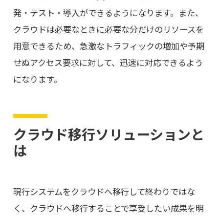
発・テスト・導入ができるようになります。また、
クラウドは必要なときに必要な分だけのリソースを
用意できるため、急激なトラフィックの増加や予期
せぬアクセス要求に対して、迅速に対応できるよう
になります。
クラウド移行ソリューションと
は
現行システムをクラウドへ移行して終わりではな
く、クラウドへ移行することで享受したい成果を明