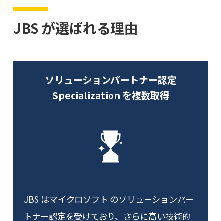
JBS が選ばれる理由
ソリューションパートナー認定
Specialization を複数取得
JBS はマイクロソフト のソリューションパー
トナー認定を受けており、さらに高い技術的