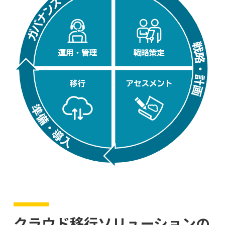
クラウド移行ソリューションの