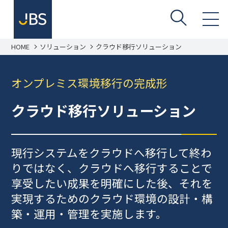
HOME
ソリューション
クラウド移行ソリューション
オンプレミス環境移行の完成形
クラウド移行ソリューション
現行システムをクラウドへ移行して終わ
りではなく、クラウドへ移行することで
享受したい成果を明確にした後、それを
実現するためのクラウド環境の設計・構
築・運用・管理を実施します。