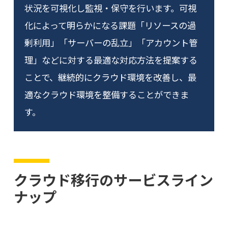
状況を可視化し監視・保守を行います。可視
化によって明らかになる課題「リソースの過
剰利用」「サーバーの乱立」「アカウント管
理」などに対する最適な対応方法を提案する
ことで、継続的にクラウド環境を改善し、最
適なクラウド環境を整備することができま
す。
クラウド移行のサービスライン
ナップ