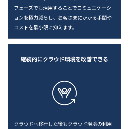
フェーズでも活用することでコミュニケーシ
ョンを極力減らし、お客さまにかかる手間や
コストを最小限に抑えます。
継続的にクラウド環境を改善できる
クラウドへ移行した後もクラウド環境の利用