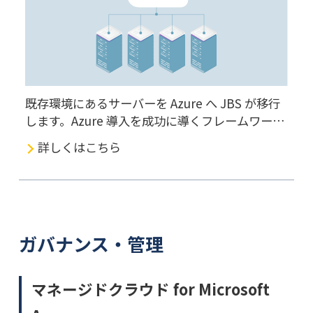
既存環境にあるサーバーを Azure へ JBS が移行
します。Azure 導入を成功に導くフレームワーク
である CAF を活用して移行を進めるため、安心
詳しくはこちら
して Azure を利用し始めることができます。
ガバナンス・管理
マネージドクラウド for Microsoft