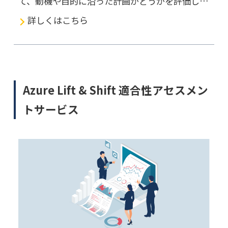
て、動機や目的に沿った計画かどうかを評価しロ
ードマップとして期間や費用概算を示し、システ
詳しくはこちら
ムの中長期計画を支援するアセスメントサービス
です。
Azure Lift & Shift 適合性アセスメン
トサービス