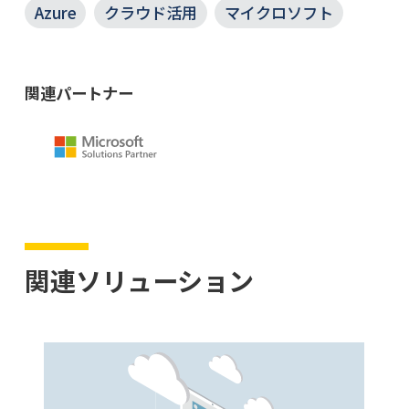
Azure
クラウド活用
マイクロソフト
関連パートナー
関連ソリューション