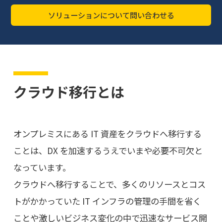
ソリューションについて問い合わせる
クラウド移行とは
オンプレミスにある IT 資産をクラウドへ移行する
ことは、DX を加速するうえでいまや必要不可欠と
なっています。
クラウドへ移行することで、多くのリソースとコス
トがかかっていた IT インフラの管理の手間を省く
ことや激しいビジネス変化の中で迅速なサービス開