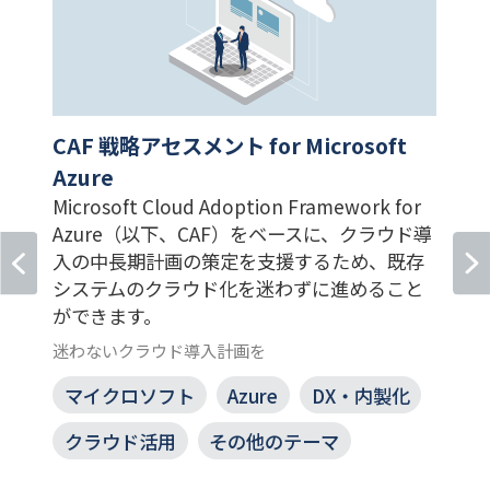
CAF 戦略アセスメント for Microsoft
Azure
Microsoft Cloud Adoption Framework for
Azure（以下、CAF）をベースに、クラウド導
入の中長期計画の策定を支援するため、既存
システムのクラウド化を迷わずに進めること
ができます。
迷わないクラウド導入計画を
マイクロソフト
Azure
DX・内製化
クラウド活用
その他のテーマ