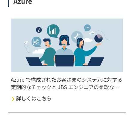
Azure
Azure で構成されたお客さまのシステムに対する
定期的なチェックと JBS エンジニアの柔軟な対
応で、日々発生する問題に対処するだけでなく、
詳しくはこちら
これから導入するシステムに向けたアドバイスを
行い、Azure 運用に関するさまざまなお悩みを軽
減します。