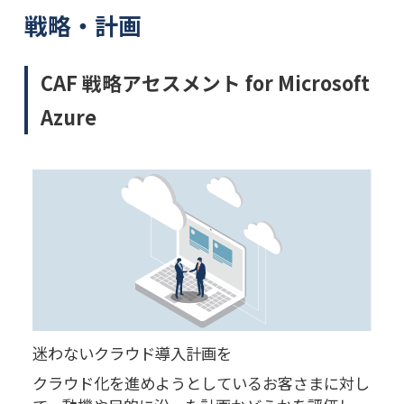
戦略・計画
CAF 戦略アセスメント for Microsoft
Azure
迷わないクラウド導入計画を
クラウド化を進めようとしているお客さまに対し