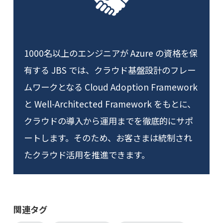
1000名以上のエンジニアが Azure の資格を保
有する JBS では、クラウド基盤設計のフレー
ムワークとなる Cloud Adoption Framework
と Well-Architected Framework をもとに、
クラウドの導入から運用までを徹底的にサポ
ートします。そのため、お客さまは統制され
たクラウド活用を推進できます。
関連タグ