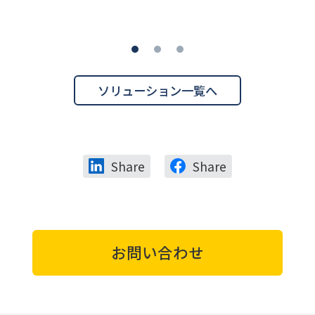
ソリューション一覧へ
Share
Share
お問い合わせ