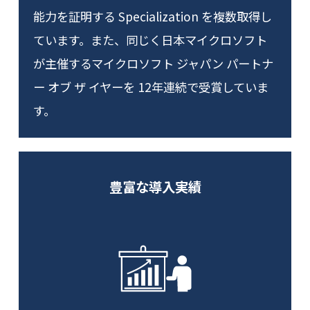
能力を証明する Specialization を複数取得し
ています。また、同じく日本マイクロソフト
が主催するマイクロソフト ジャパン パートナ
ー オブ ザ イヤーを 12年連続で受賞していま
す。
豊富な導入実績