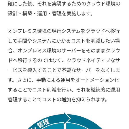
確にした後、それを実現するためのクラウド環境の
設計・構築・運用・管理を実施します。
オンプレミス環境の現行システムをクラウドへ移行
して手間やシステムにかかるコストを削減したい場
合、オンプレミス環境のサーバーをそのままクラウ
ドへ移行するのではなく、クラウドネイティブなサ
ービスを導入することで不要なサーバーをなくしま
す。さらに、手動による運用をオートメーション化
することでコスト削減を行い、それを継続的に運用
管理することでコストの増加を抑えられます。