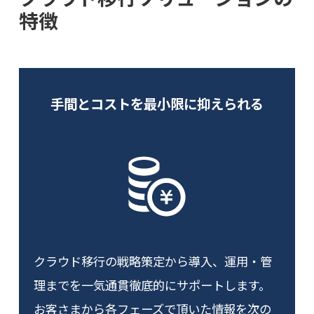
特徴
手間とコストを最小限に抑えられる
クラウド移行の戦略策定から導入、運用・管
理までを一気通貫徹底的にサポートします。
お客さまから各フェーズで頂いた情報を次の