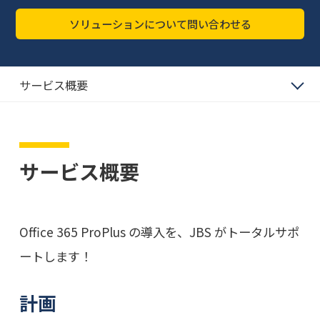
ソリューションについて問い合わせる
サービス概要
サービス概要
Office 365 ProPlus の導入を、JBS がトータルサポ
ートします！
計画