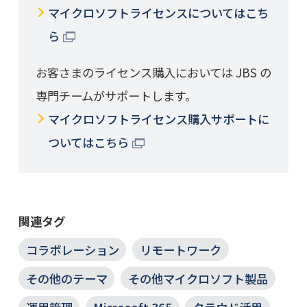
マイクロソフトライセンスについてはこち
ら
お客さまのライセンス購入においては JBS の
専門チームがサポートします。
マイクロソフトライセンス購入サポートに
ついてはこちら
関連タグ
コラボレーション
リモートワーク
その他のテーマ
その他マイクロソフト製品