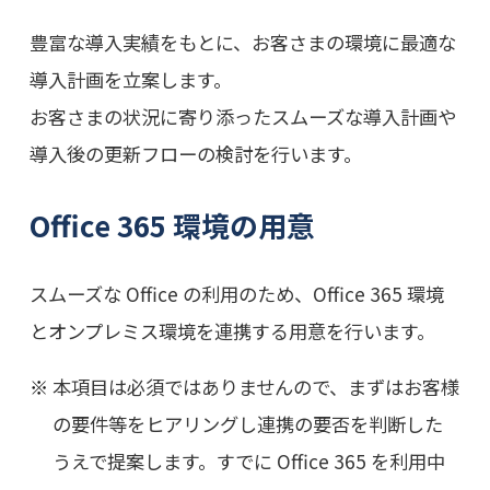
豊富な導入実績をもとに、お客さまの環境に最適な
導入計画を立案します。
お客さまの状況に寄り添ったスムーズな導入計画や
導入後の更新フローの検討を行います。
Office 365 環境の用意
スムーズな Office の利用のため、Office 365 環境
とオンプレミス環境を連携する用意を行います。
本項目は必須ではありませんので、まずはお客様
の要件等をヒアリングし連携の要否を判断した
うえで提案します。すでに Office 365 を利用中