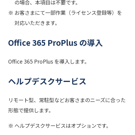
の場合、本項目は不要です。
お客さまにて一部作業（ライセンス登録等）を
対応いただきます。
Office 365 ProPlus の導入
Office 365 ProPlus を導入します。
ヘルプデスクサービス
リモート型、常駐型などお客さまのニーズに合った
形態で提供します。
ヘルプデスクサービスはオプションです。