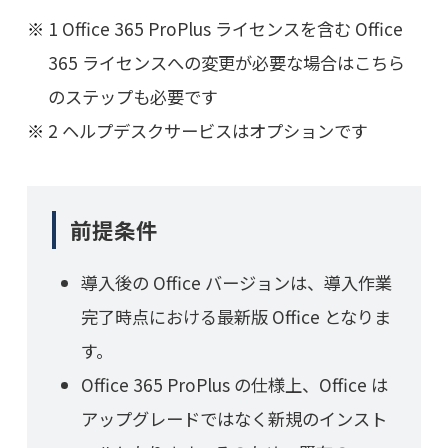
1 Office 365 ProPlus ライセンスを含む Office
365 ライセンスへの変更が必要な場合はこちら
のステップも必要です
2 ヘルプデスクサービスはオプションです
前提条件
導入後の Office バージョンは、導入作業
完了時点における最新版 Office となりま
す。
Office 365 ProPlus の仕様上、Office は
アップグレードではなく新規のインスト