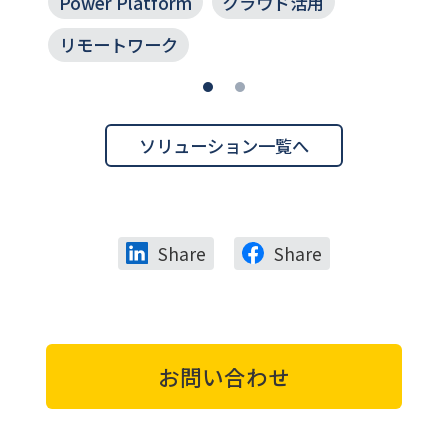
Power Platform
クラウド活用
リモートワーク
ソリューション一覧へ
Share
Share
お問い合わせ