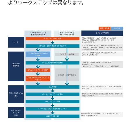
よりワークステップは異なります。