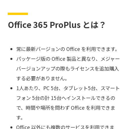
Office 365 ProPlus とは？
常に最新バージョンの Office を利用できます。
パッケージ版の Office 製品と異なり、メジャー
バージョンアップの際もライセンスを追加購入
する必要がありません。
1人あたり、PC 5台、タブレット5台、スマート
フォン 5台の計 15台へインストールできるの
で、時間や場所を問わず Office を利用できま
す。
Office 以外にも複数のサービスを利用できま