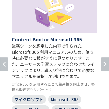
Content Box for Microsoft 365
業務シーンを想定した内容で作られた
Microsoft 365 利用マニュアルのため、使う
時に必要な情報がすぐに見つかります。ま
た、ユーザーの学習ステップに合わせたライ
ンナップにより、導入状況に合わせて必要な
マニュアルを選択して利用できます。
Office 365 を活用することで生産性を向上させ、多
様な働き方もサポート︕
マイクロソフト
Microsoft 365