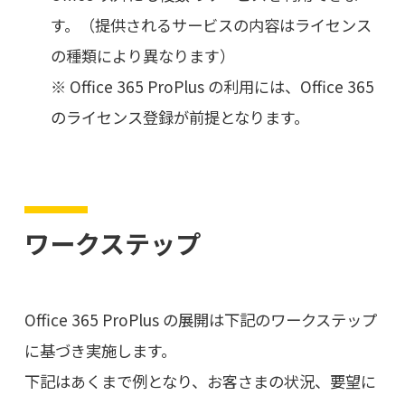
す。（提供されるサービスの内容はライセンス
の種類により異なります）
※ Office 365 ProPlus の利用には、Office 365
のライセンス登録が前提となります。
ワークステップ
Office 365 ProPlus の展開は下記のワークステップ
に基づき実施します。
下記はあくまで例となり、お客さまの状況、要望に