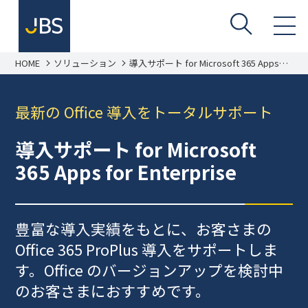
HOME
ソリューション
導入サポート for Microsoft 365 Apps
for Enterprise
最新の Office 導入をトータルサポート
導入サポート for Microsoft
365 Apps for Enterprise
豊富な導入実績をもとに、お客さまの
Office 365 ProPlus 導入をサポートしま
す。Office のバージョンアップを検討中
のお客さまにおすすめです。