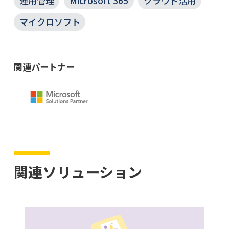
運用管理
Microsoft 365
クラウド活用
マイクロソフト
関連パートナー
関連ソリューション