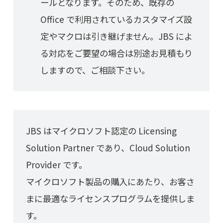
ールとなります。そのため、既存の
Office で利用されているカスタマイズ設
定やマクロは引き継げません。JBS によ
る対応をご要望の場合は別途お見積もり
しますので、ご相談下さい。
JBS はマイクロソフト認定の Licensing
Solution Partner であり、Cloud Solution
Provider です。
マイクロソフト製品の購入にあたり、お客さ
まに最適なライセンスプログラムを提供しま
す。