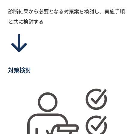
診断結果から必要となる対策案を検討し、実施手順
と共に検討する
対策検討