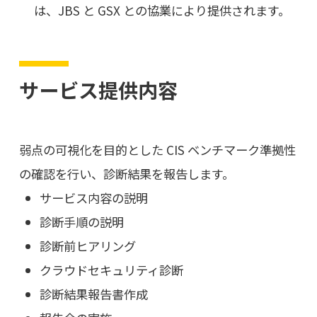
は、JBS と GSX との協業により提供されます。
サービス提供内容
弱点の可視化を目的とした CIS ベンチマーク準拠性
の確認を行い、診断結果を報告します。
サービス内容の説明
診断手順の説明
診断前ヒアリング
クラウドセキュリティ診断
診断結果報告書作成