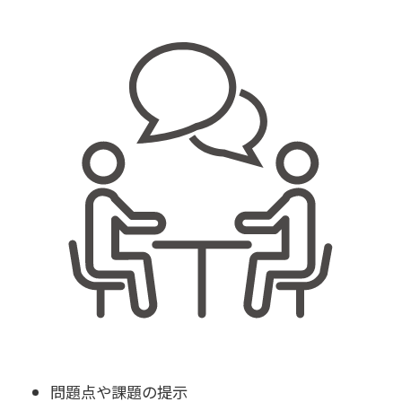
問題点や課題の提示