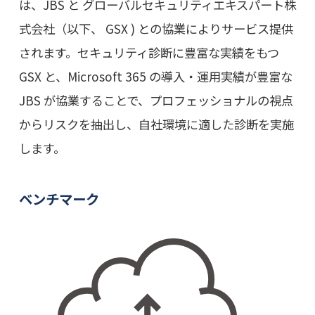
は、JBS と グローバルセキュリティエキスパート株
式会社（以下、 GSX ) との協業によりサービス提供
されます。セキュリティ診断に豊富な実績をもつ
GSX と、Microsoft 365 の導入・運用実績が豊富な
JBS が協業することで、プロフェッショナルの視点
からリスクを抽出し、自社環境に適した診断を実施
します。
ベンチマーク