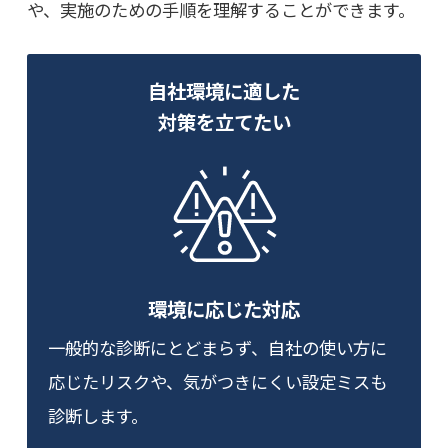
や、実施のための手順を理解することができます。
⾃社環境に適した
対策を⽴てたい
環境に応じた対応
一般的な診断にとどまらず、自社の使い方に
応じたリスクや、気がつきにくい設定ミスも
診断します。