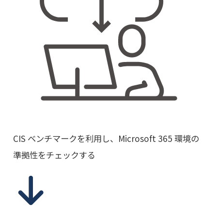
CIS ベンチマークを利用し、Microsoft 365 環境の
準拠性をチェックする