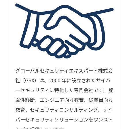
グローバルセキュリティエキスパート株式会
社（GSX）は、2000 年に設立されたサイバ
ーセキュリティに特化した専門会社です。 脆
弱性診断、エンジニア向け教育、従業員向け
教育、セキュリティコンサルティング、サイ
バーセキュリティソリューションをワンスト