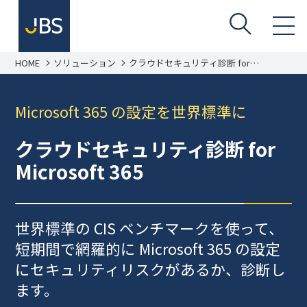
HOME
ソリューション
クラウドセキュリティ診断 for
Microsoft 365
Microsoft 365 の設定を世界標準に
クラウドセキュリティ診断 for
Microsoft 365
世界標準の CIS ベンチマークを使って、
短期間で網羅的に Microsoft 365 の設定
にセキュリティリスクがあるか、診断し
ます。