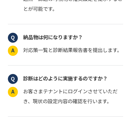
とが可能です。
納品物は何になりますか？
対応策一覧と診断結果報告書を提出します。
診断はどのように実施するのですか？
お客さまテナントにログインさせていただ
き、現状の設定内容の確認を行います。