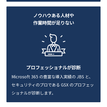
ノウハウある⼈材や
作業時間が⾜りない
プロフェッショナルが診断
Microsoft 365 の豊富な導入実績の JBS と、
セキュリティのプロである GSX のプロフェッ
ショナルが診断します。