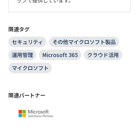
ップで提供しています。
関連タグ
セキュリティ
その他マイクロソフト製品
運用管理
Microsoft 365
クラウド活用
マイクロソフト
関連パートナー