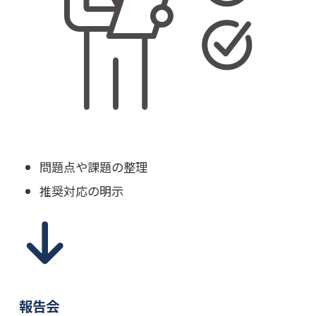
問題点や課題の整理
推奨対応の明示
報告会