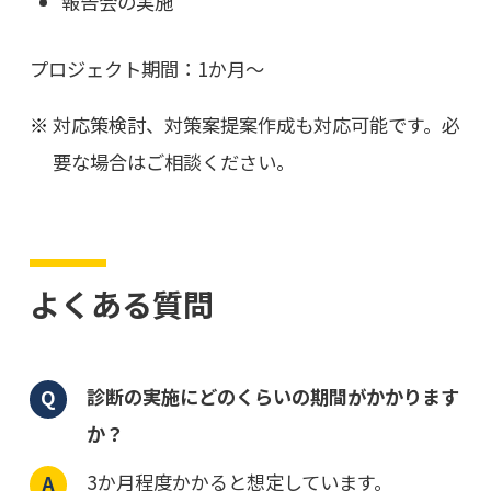
報告会の実施
プロジェクト期間：1か月～
対応策検討、対策案提案作成も対応可能です。必
要な場合はご相談ください。
よくある質問
診断の実施にどのくらいの期間がかかります
か？
3か月程度かかると想定しています。