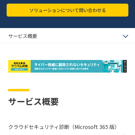
ソリューションについて問い合わせる
サービス概要
サービス概要
クラウドセキュリティ診断（Microsoft 365 版）