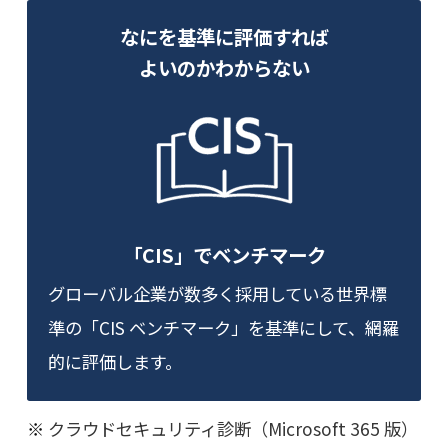
なにを基準に評価すれば
よいのかわからない
「CIS」でベンチマーク
グローバル企業が数多く採用している世界標
準の「CIS ベンチマーク」を基準にして、網羅
的に評価します。
クラウドセキュリティ診断（Microsoft 365 版）