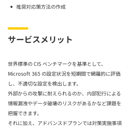
推奨対応策方法の作成
サービスメリット
世界標準の CIS ベンチマークを基準として、
Microsoft 365 の設定状況を短期間で網羅的に評価
し、不適切な設定を検出します。
外部からの攻撃に耐えられるのか、内部犯行による
情報漏洩やデータ破壊のリスクがあるかなど課題を
把握できます。
それに加え、アドバンスドプランでは対策実施事項