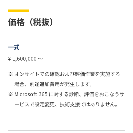
価格（税抜）
一式
¥ 1,600,000 ～
オンサイトでの確認および評価作業を実施する
場合、別途追加費用が発生します。
Microsoft 365 に対する診断、評価をおこなうサ
ービスで設定変更、技術支援ではありません。