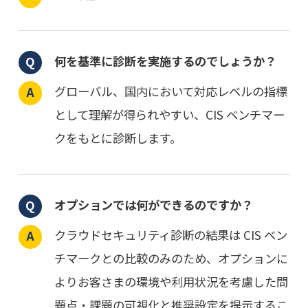
何を基準に診断を実施するのでしょうか？
グローバル、国内において対応レベルの指標
として理解が得られやすい、CIS ベンチマー
クをもとに診断します。
オプションでは何ができるのですか？
クラウドセキュリティ診断の結果は CIS ベン
チマークとの比較のみのため、オプションに
よりお客さまの環境や利用状況を考慮した問
題点・課題の可視化と推奨設定を提示するこ