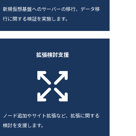
新規仮想基盤へのサーバーの移行、データ移
行に関する検証を実施します。
拡張検討支援
ノード追加やサイト拡張など、拡張に関する
検討を支援します。