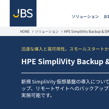
ソリューション
お
HOME
ソリューション
HPE SimpliVity Backup
迅速な導入と高可用性。スモールスタートから
HPE SimpliVity Back
新規 SimpliVity 仮想基盤の導
ップ、リモートサイトへのバックアップ
実施可能です。