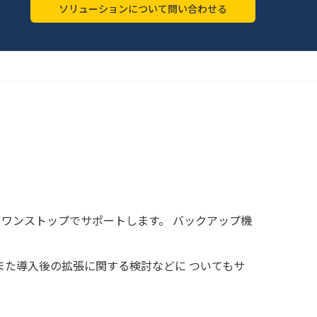
ソリューションについて問い合わせる
までをワンストップでサポートします。 バックアップ機
、また導入後の拡張に関する検討などに ついてもサ