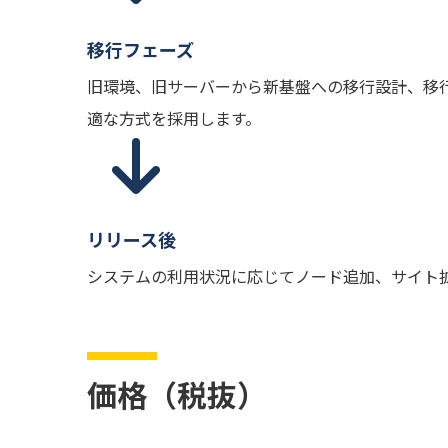
移行フェーズ
旧環境、旧サーバーから新基盤への移行設計、移行
適な方式を採用します。
リリース後
システムの利用状況に応じてノード追加、サイト
価格（税抜）