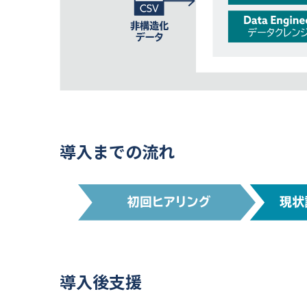
導入までの流れ
導入後支援