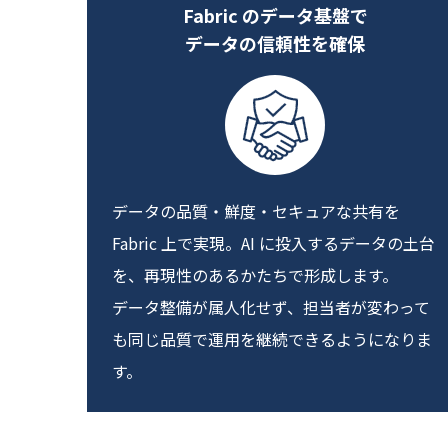
Fabric のデータ基盤で
データの信頼性を確保
データの品質・鮮度・セキュアな共有を
Fabric 上で実現。AI に投入するデータの土台
を、再現性のあるかたちで形成します。
データ整備が属人化せず、担当者が変わって
も同じ品質で運用を継続できるようになりま
す。