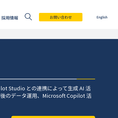
採用情報
お問い合わせ
English
ilot Studio との連携によって生成 AI 活
タ運用、Microsoft Copilot 活