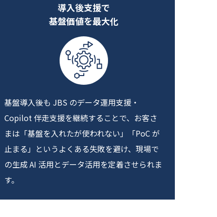
導入後支援で
基盤価値を最大化
基盤導入後も JBS のデータ運用支援・
Copilot 伴走支援を継続することで、お客さ
まは「基盤を入れたが使われない」「PoC が
止まる」というよくある失敗を避け、現場で
の生成 AI 活用とデータ活用を定着させられま
す。