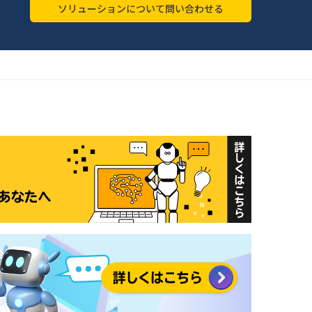
ソリューションについて問い合わせる