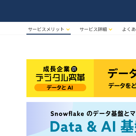
サービスメリット
サービス詳細
よくあ