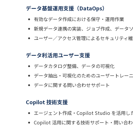
データ基盤運用支援（DataOps）
有効なデータ作成における保守・運用作業
新規データ連携の実装、ジョブ作成、データ
ユーザー／アクセス管理によるセキュリティ
データ利活用ユーザー支援
データカタログ整備、データの可視化
データ抽出・可視化のためのユーザートレー
データに関する問い合わせサポート
Copilot 技術支援
エージェント作成・Copilot Studio を活用した
Copilot 活用に関する技術サポート・問い合