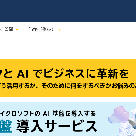
る質問
価格（税抜）