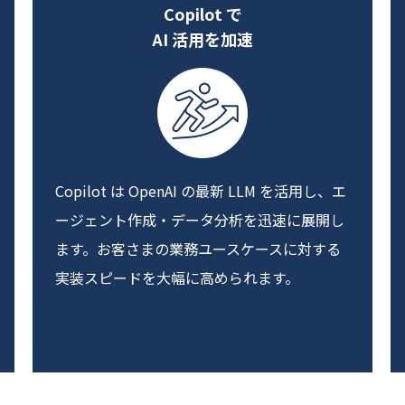
Copilot で
AI 活用を加速
Copilot は OpenAI の最新 LLM を活用し、エ
ージェント作成・データ分析を迅速に展開し
ます。お客さまの業務ユースケースに対する
実装スピードを大幅に高められます。