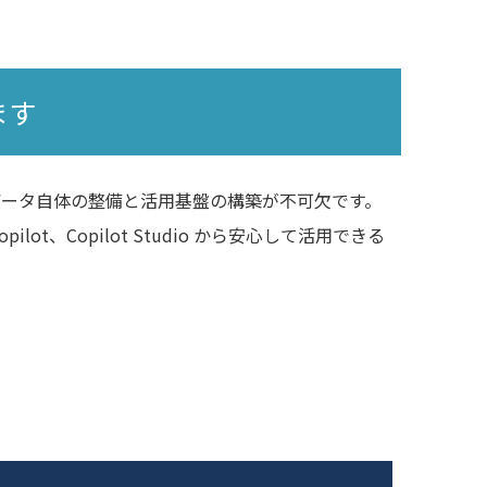
ます
るデータ自体の整備と活用基盤の構築が不可欠です。
、Copilot Studio から安心して活用できる