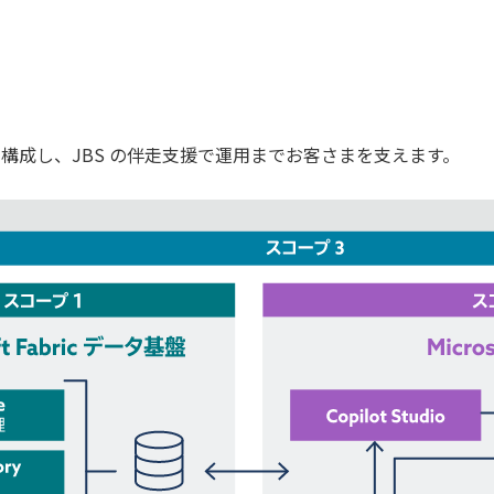
で構成し、JBS の伴走支援で運用までお客さまを支えます。