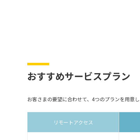
おすすめサービスプラン
お客さまの要望に合わせて、4つのプランを用意し
リモートアクセス