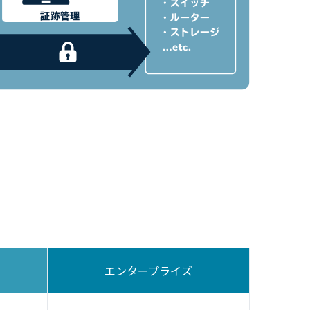
エンタープライズ