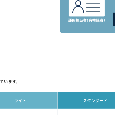
ています。
ライト
スタンダード