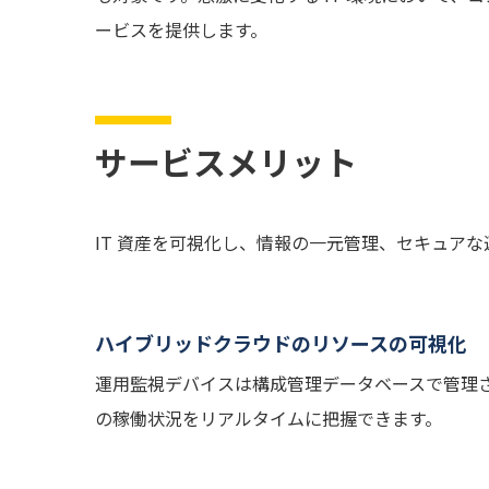
ービスを提供します。
サービスメリット
IT 資産を可視化し、情報の一元管理、セキュア
ハイブリッドクラウドのリソースの可視化
運用監視デバイスは構成管理データベースで管理
の稼働状況をリアルタイムに把握できます。