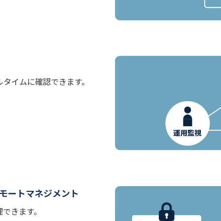
ルタイムに確認できます。
モートマネジメント
理できます。