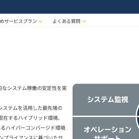
めサービスプラン
よくある質問
続的なシステム稼働の安定性を実
理システムを活用した最先端の
が混在するハイブリッド環境、
代表されるハイパーコンバージド環境
コンプライアンスに基づいたサ