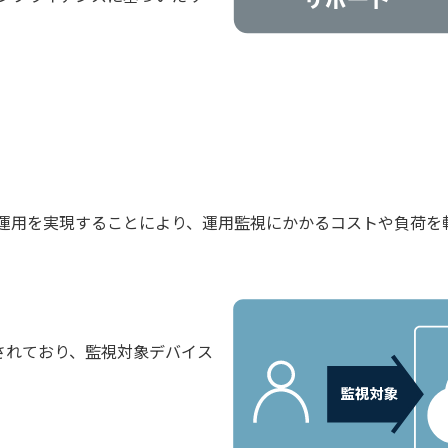
な運用を実現することにより、運用監視にかかるコストや負荷を
されており、監視対象デバイス