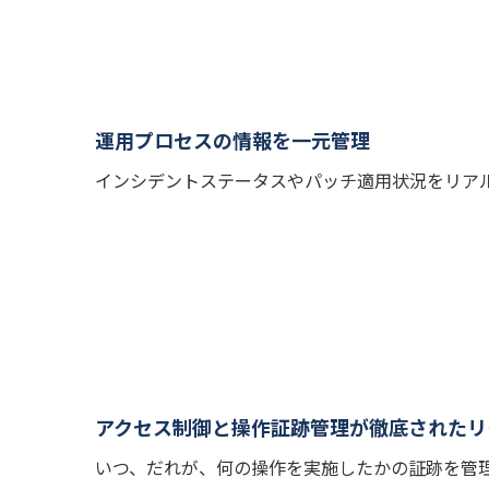
運用プロセスの情報を一元管理
インシデントステータスやパッチ適用状況をリア
アクセス制御と操作証跡管理が徹底されたリ
いつ、だれが、何の操作を実施したかの証跡を管