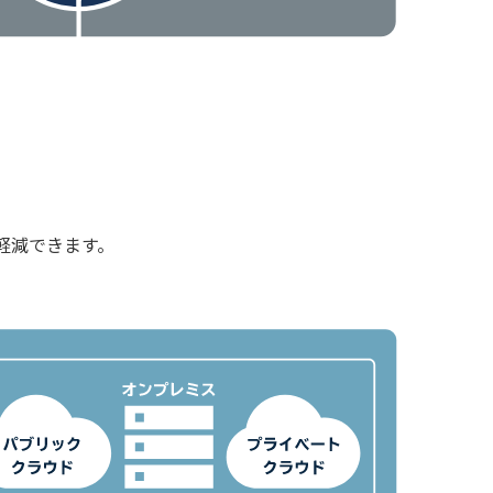
軽減できます。