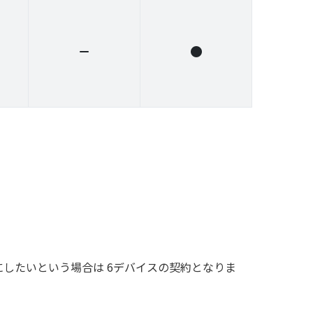
にしたいという場合は 6デバイスの契約となりま