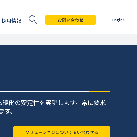
採用情報
お問い合わせ
English
ム稼働の安定性を実現します。常に要求
ます。
ソリューションについて問い合わせる