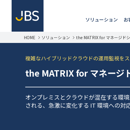
ソリューション
お
HOME
ソリューション
the MATRIX for マネー
複雑なハイブリッドクラウドの運用監視をス
the MATRIX for マ
オンプレミスとクラウドが混在する環境
される、急激に変化する IT 環境への