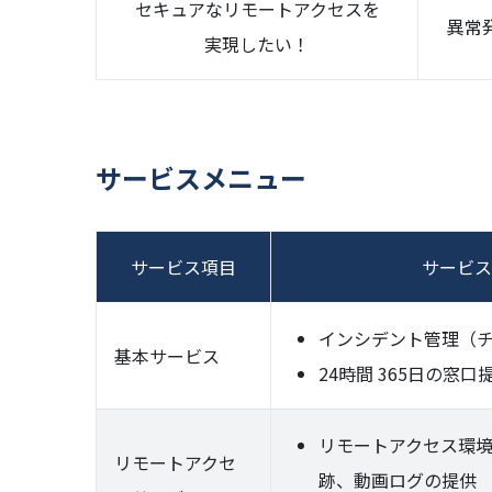
セキュアなリモートアクセスを
異常
実現したい！
サービスメニュー
サービス項目
サービス
インシデント管理（
基本サービス
24時間 365日の窓口
リモートアクセス環
リモートアクセ
跡、動画ログの提供