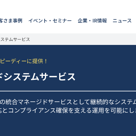
客さま事例
イベント・セミナー
企業・IR情報
ニュース
ジドシステムサービス
ピーディーに提供！
ネージドシステムサービス
の統合マネージドサービスとして継続的なシステ
対応とコンプライアンス確保を支える運用を可能にし