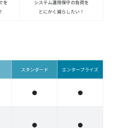
でを
システム運用保守の負荷を
！
とにかく減らしたい！
スタンダード
エンタープライズ