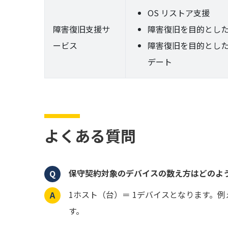
OS リストア支援
障害復旧支援サ
障害復旧を目的とし
ービス
障害復旧を目的とし
デート
よくある質問
保守契約対象のデバイスの数え方はどのよ
1ホスト（台）＝ 1デバイスとなります。例
す。