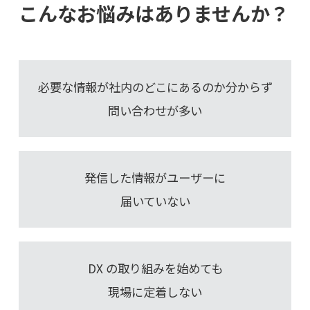
こんなお悩みはありませんか？
必要な情報が社内のどこにあるのか分からず
問い合わせが多い
発信した情報がユーザーに
届いていない
DX の取り組みを始めても
現場に定着しない