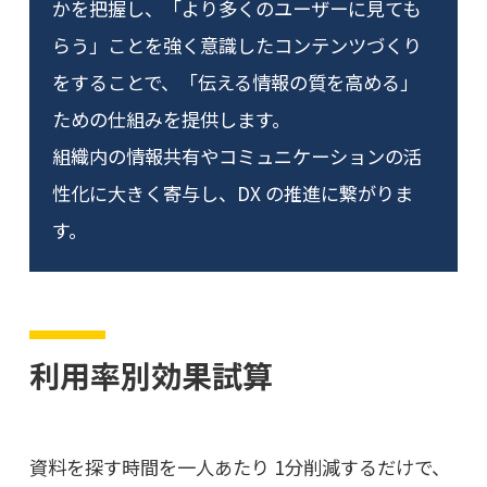
かを把握し、「より多くのユーザーに見ても
らう」ことを強く意識したコンテンツづくり
をすることで、「伝える情報の質を高める」
ための仕組みを提供します。
組織内の情報共有やコミュニケーションの活
性化に大きく寄与し、DX の推進に繋がりま
す。
利用率別効果試算
資料を探す時間を一人あたり 1分削減するだけで、