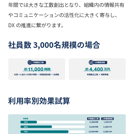
年間では大きな工数創出となり、組織内の情報共有
やコミュニケーションの活性化に大きく寄与し、
DX の推進に繋がります。
社員数 3,000名規模の場合
利用率別効果試算