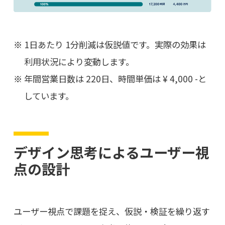
1日あたり 1分削減は仮説値です。実際の効果は
利用状況により変動します。
年間営業日数は 220日、時間単価は ¥ 4,000 -と
しています。
デザイン思考によるユーザー視
点の設計
ユーザー視点で課題を捉え、仮説・検証を繰り返す