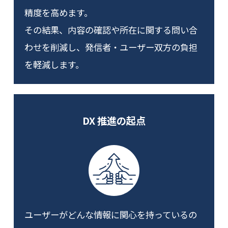
精度を高めます。
その結果、内容の確認や所在に関する問い合
わせを削減し、発信者・ユーザー双方の負担
を軽減します。
DX 推進の起点
ユーザーがどんな情報に関心を持っているの