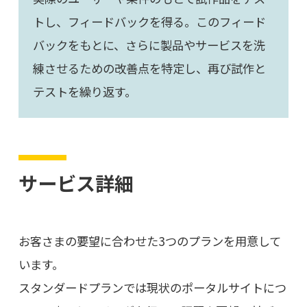
トし、フィードバックを得る。このフィード
バックをもとに、さらに製品やサービスを洗
練させるための改善点を特定し、再び試作と
テストを繰り返す。
サービス詳細
お客さまの要望に合わせた3つのプランを用意して
います。
スタンダードプランでは現状のポータルサイトにつ