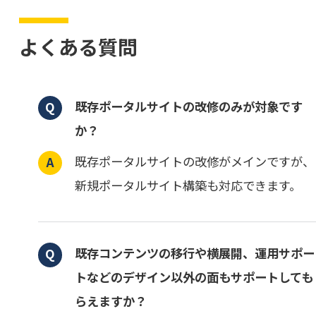
よくある質問
既存ポータルサイトの改修のみが対象です
か？
既存ポータルサイトの改修がメインですが、
新規ポータルサイト構築も対応できます。
既存コンテンツの移行や横展開、運用サポー
トなどのデザイン以外の面もサポートしても
らえますか？