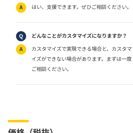
はい、支援できます。ぜひご相談ください。
どんなことがカスタマイズになりますか？
カスタマイズで実現できる場合と、カスタマ
イズができない場合があります。まずは一度
ご相談ください。
価格（税抜）