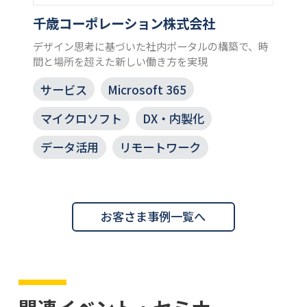
千歳コーポレーション株式会社
デザイン思考に基づいた社内ポータルの構築で、時
間と場所を超えた新しい働き方を実現
サービス
Microsoft 365
マイクロソフト
DX・内製化
データ活用
リモートワーク
お客さま事例一覧へ