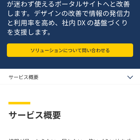
が迷わず使えるポータルサイトへと改善
します。デザインの改善で情報の発信力
と利用率を高め、社内 DX の基盤づくり
を支援します。
ソリューションについて問い合わせる
サービス概要
サービス概要