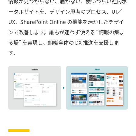
情報が見つからない、届かない、使いづらい社内ポ
ータルサイトを、デザイン思考のプロセス、UI／
UX、SharePoint Online の機能を活かしたデザイ
ンで改善します。誰もが迷わず使える “情報の集ま
る場” を実現し、組織全体の DX 推進を支援しま
す。