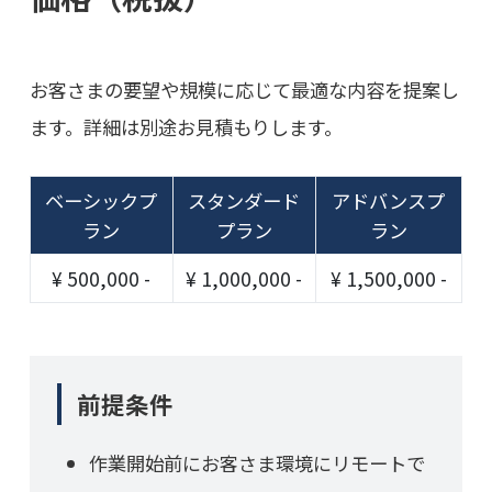
お客さまの要望や規模に応じて最適な内容を提案し
ます。詳細は別途お見積もりします。
ベーシックプ
スタンダード
アドバンスプ
ラン
プラン
ラン
¥ 500,000 -
¥ 1,000,000 -
¥ 1,500,000 -
前提条件
作業開始前にお客さま環境にリモートで