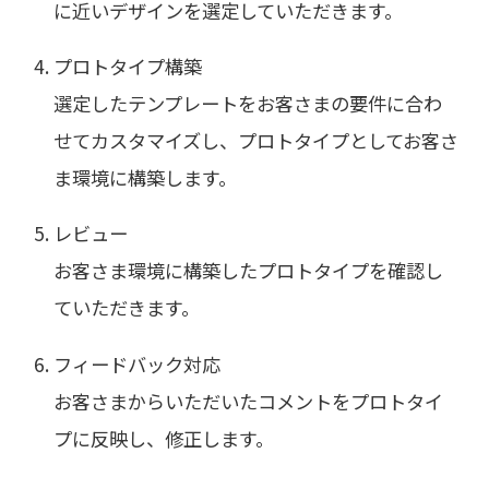
に近いデザインを選定していただきます。
プロトタイプ構築
選定したテンプレートをお客さまの要件に合わ
せてカスタマイズし、プロトタイプとしてお客さ
ま環境に構築します。
レビュー
お客さま環境に構築したプロトタイプを確認し
ていただきます。
フィードバック対応
お客さまからいただいたコメントをプロトタイ
プに反映し、修正します。