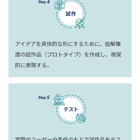
アイデアを具体的な形にするために、低解像
度の試作品（プロトタイプ）を作成し、視覚
的に表現する。
実際のユーザーや条件のもとで試作品をテス