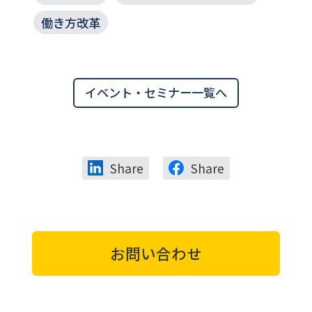
ご視聴ください。
働き方改革
イベント・セミナー一覧へ
Share
Share
お問い合わせ