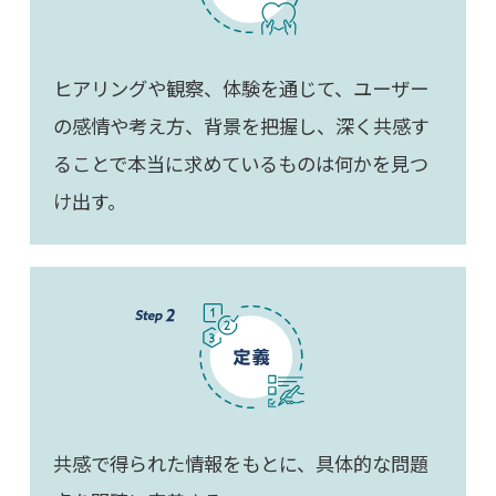
ヒアリングや観察、体験を通じて、ユーザー
の感情や考え方、背景を把握し、深く共感す
ることで本当に求めているものは何かを見つ
け出す。
共感で得られた情報をもとに、具体的な問題