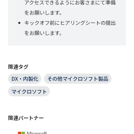
アクセスできるようにお客さまにて準備
をお願いします。
キックオフ前にヒアリングシートの提出
をお願いします。
関連タグ
DX・内製化
その他マイクロソフト製品
マイクロソフト
関連パートナー