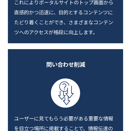
これによりポータルサイトのトップ画面から
直感的かつ迅速に、目的とするコンテンツに
たどり着くことができ、さまざまなコンテン
ツへのアクセスが格段に向上します。
問い合わせ削減
ユーザーに見てもらう必要がある重要な情報
を目立つ場所に掲載することで、情報伝達の