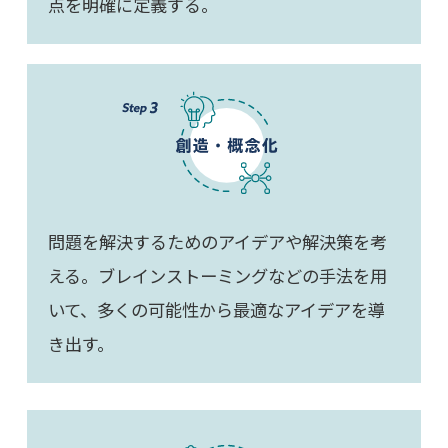
点を明確に定義する。
問題を解決するためのアイデアや解決策を考
える。ブレインストーミングなどの手法を用
いて、多くの可能性から最適なアイデアを導
き出す。