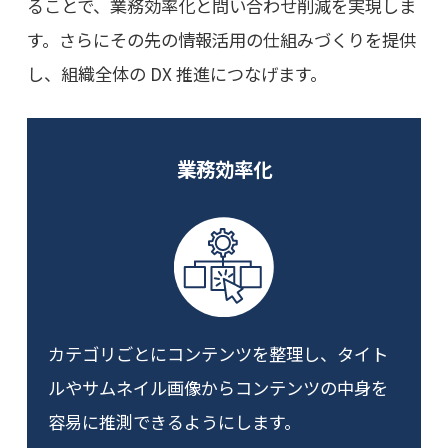
ることで、業務効率化と問い合わせ削減を実現しま
す。さらにその先の情報活用の仕組みづくりを提供
し、組織全体の DX 推進につなげます。
業務効率化
カテゴリごとにコンテンツを整理し、タイト
ルやサムネイル画像からコンテンツの中身を
容易に推測できるようにします。