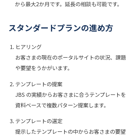
から最大2か月です。延長の相談も可能です。
スタンダードプランの進め方
ヒアリング
お客さまの現在のポータルサイトの状況、課題
や要望をうかがいます。
テンプレートの提案
JBS の実績からお客さまに合うテンプレートを
資料ベースで複数パターン提案します。
テンプレートの選定
提示したテンプレートの中からお客さまの要望