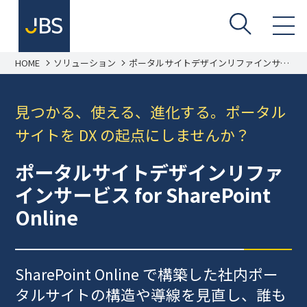
HOME
ソリューション
ポータルサイトデザインリファインサー
ビス for SharePoint Online
見つかる、使える、進化する。ポータル
サイトを DX の起点にしませんか？
ポータルサイトデザインリファ
インサービス for SharePoint
Online
SharePoint Online で構築した社内ポー
タルサイトの構造や導線を見直し、誰も