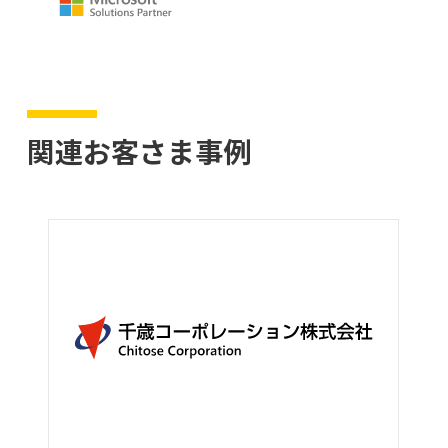
関連お客さま事例