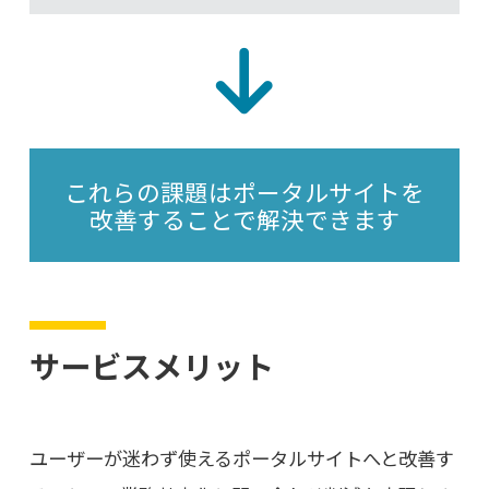
これらの課題はポータルサイトを
改善することで解決できます
サービスメリット
ユーザーが迷わず使えるポータルサイトへと改善す