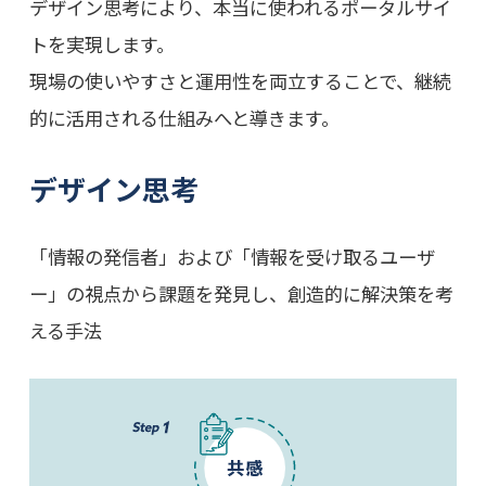
デザイン思考により、本当に使われるポータルサイ
トを実現します。
現場の使いやすさと運用性を両立することで、継続
的に活用される仕組みへと導きます。
デザイン思考
「情報の発信者」および「情報を受け取るユーザ
ー」の視点から課題を発見し、創造的に解決策を考
える手法