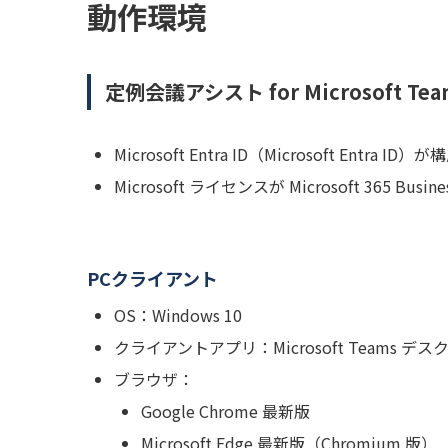
動作環境
定例会議アシスト for Microsoft 
Microsoft Entra ID（Microsoft E
Microsoft ライセンスが Microsoft 365 Busine
PCクライアント
OS：Windows 10
クライアントアプリ：Microsoft Teams デ
ブラウザ：
Google Chrome 最新版
Microsoft Edge 最新版（Chromium 版）