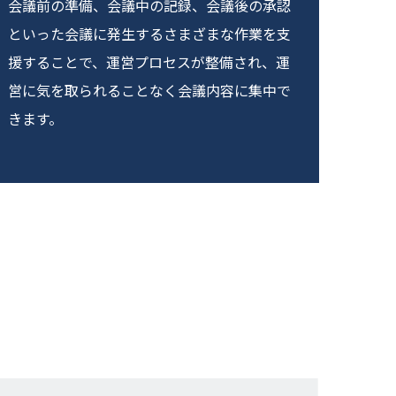
会議前の準備、会議中の記録、会議後の承認
といった会議に発生するさまざまな作業を支
援することで、運営プロセスが整備され、運
営に気を取られることなく会議内容に集中で
きます。