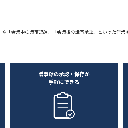
」や「会議中の議事記録」「会議後の議事承認」といった作業
議事録の承認・保存が
手軽にできる