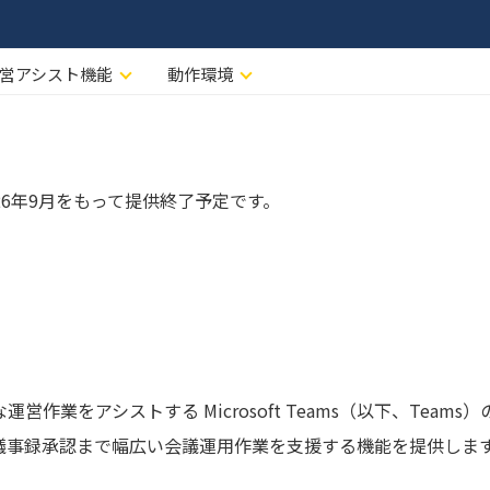
営アシスト機能
動作環境
26年9月をもって提供終了予定です。
業をアシストする Microsoft Teams（以下、Team
議事録承認まで幅広い会議運用作業を支援する機能を提供しま