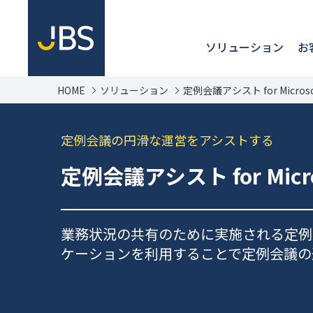
ソリューション
お
HOME
ソリューション
定例会議アシスト for Microso
定例会議の円滑な運営をアシストする
定例会議アシスト for Micro
業務状況の共有のために実施される定例
ケーションを利用することで定例会議の