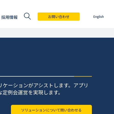
採用情報
お問い合わせ
English
リケーションがアシストします。アプリ
な定例会運営を実現します。
ソリューションについて問い合わせる