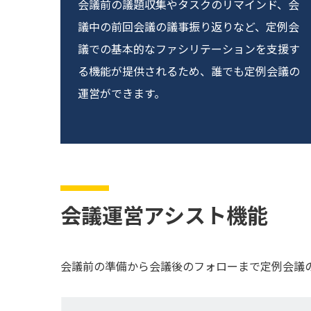
会議前の議題収集やタスクのリマインド、会
議中の前回会議の議事振り返りなど、定例会
議での基本的なファシリテーションを支援す
る機能が提供されるため、誰でも定例会議の
運営ができます。
会議運営アシスト機能
会議前の準備から会議後のフォローまで定例会議