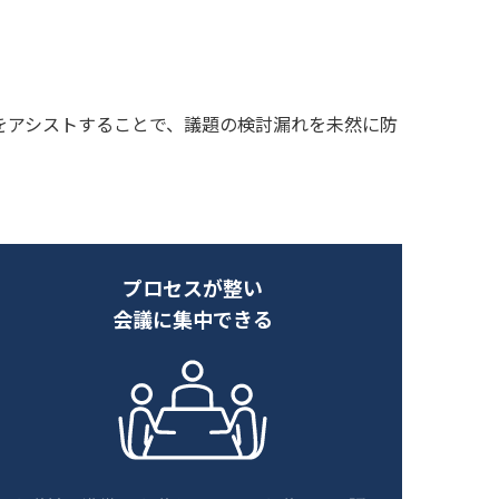
をアシストすることで、議題の検討漏れを未然に防
プロセスが整い
会議に集中できる