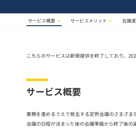
サービス概要
サービスメリット
会議運
こちらのサービスは新規提供を終了しており、20
サービス概要
業務を進めるうえで発生する定例会議のさまざまな運営作
会議の日程が決まった後の会議準備から終了後の