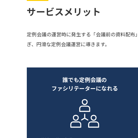
サービスメリット
定例会議の運営時に発生する「会議前の資料配布
ぎ、円滑な定例会議運営に導きます。
誰でも定例会議の
ファシリテーターになれる