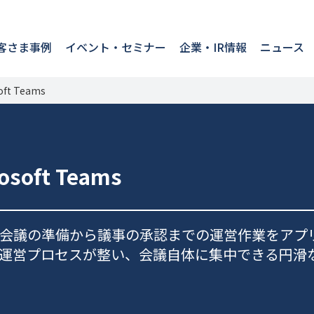
客さま事例
イベント・セミナー
企業・IR情報
ニュース
ft Teams
soft Teams
会議の準備から議事の承認までの運営作業をアプ
運営プロセスが整い、会議自体に集中できる円滑