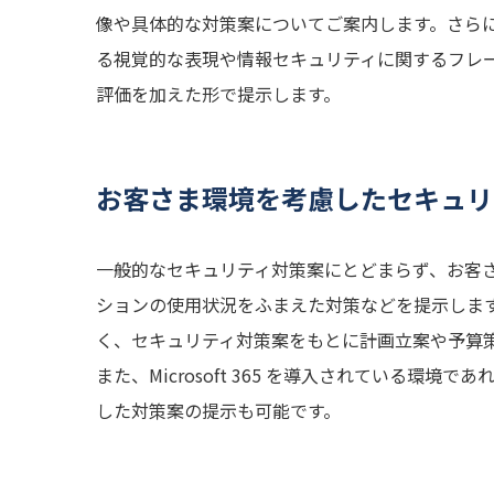
像や具体的な対策案についてご案内します。さら
る視覚的な表現や情報セキュリティに関するフレ
評価を加えた形で提示します。
お客さま環境を考慮したセキュリ
一般的なセキュリティ対策案にとどまらず、お客
ションの使用状況をふまえた対策などを提示しま
く、セキュリティ対策案をもとに計画立案や予算
また、Microsoft 365 を導入されている環境
した対策案の提示も可能です。