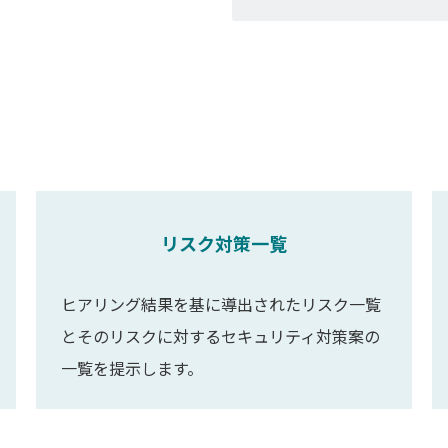
リスク対策一覧
ヒアリング結果を基に導出されたリスク一覧
とそのリスクに対するセキュリティ対策案の
一覧を提示します。