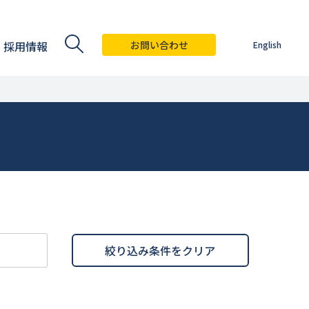
採用情報
お問い合わせ
English
絞り込み条件をクリア