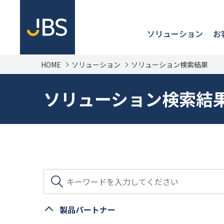
ソリューション
お
HOME
ソリューション
ソリューション検索結果
ソリューション検索結
製品パートナー