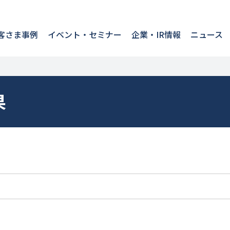
客さま事例
イベント・セミナー
企業・IR情報
ニュース
果