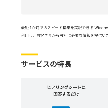
最短 1か月でのスピード構築を実現できる Window
利用し、お客さまから設計に必要な情報を提供い
サービスの特長
ヒアリングシートに
回答するだけ