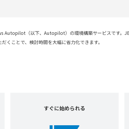
s Autopilot（以下、Autopilot）の環境構築サービス
ただくことで、検討時間を大幅に省力化できます。
すぐに始められる