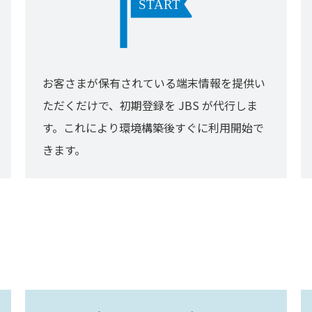
お客さまが保有されている端末情報を提供い
ただくだけで、初期登録を JBS が代行しま
す。これにより環境構築後すぐに利用開始で
きます。