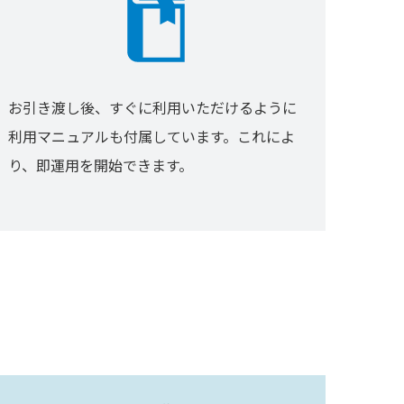
お引き渡し後、すぐに利用いただけるように
利用マニュアルも付属しています。これによ
り、即運用を開始できます。