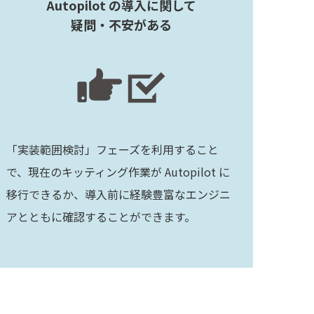
Autopilot の導入に関して
疑問・不安がある
「実装範囲検討」フェーズを利用すること
で、現在のキッティング作業が Autopilot に
移行できるか、導入前に経験豊富なエンジニ
アとともに確認することができます。