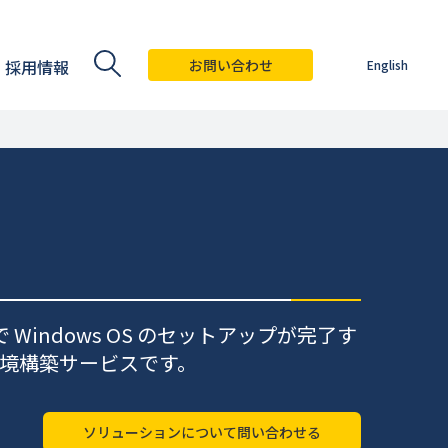
採用情報
お問い合わせ
English
ndows OS のセットアップが完了す
グ環境構築サービスです。
ソリューションについて問い合わせる