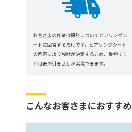
お客さまの作業は設計についてヒアリングシ
ートに回答するだけです。ヒアリングシート
の回答により設計が決定するため、最短で 1
か月後の引き渡しが実現できます。
こんなお客さまにおすすめ