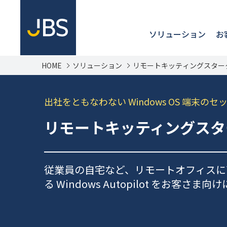
ソリューション
お
HOME
ソリューション
リモートキッティングスター
出社をともなわない Windows OS 端末の
リモートキッティングスタ
従業員の自宅など、リモートオフィスに直
る Windows Autopilot を