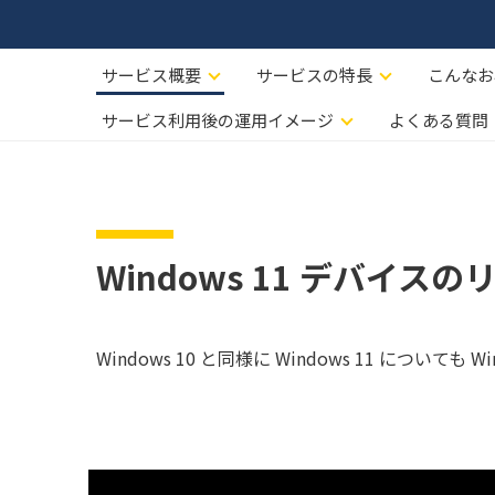
サービス概要
サービスの特長
こんなお
サービス利用後の運用イメージ
よくある質問
Windows 11 デバイ
Windows 10 と同様に Windows 11 につい