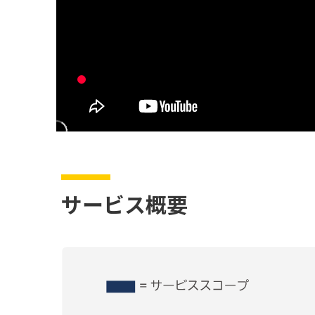
サービス概要