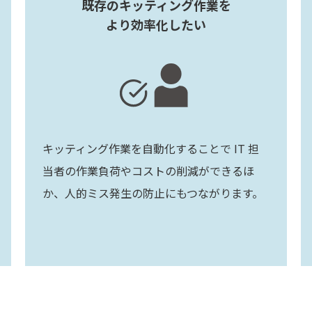
既存のキッティング作業を
より効率化したい
キッティング作業を自動化することで IT 担
当者の作業負荷やコストの削減ができるほ
か、人的ミス発生の防止にもつながります。