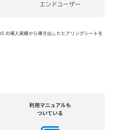
です。JBS の導入実績から導き出したヒアリングシートを
利用マニュアルも
ついている