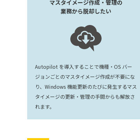
マスタイメージ作成・管理の
業務から脱却したい
Autopilot を導入することで機種・OS バー
ジョンごとのマスタイメージ作成が不要にな
り、Windows 機能更新のたびに発生するマス
タイメージの更新・管理の手間からも解放さ
れます。