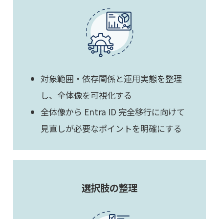
対象範囲・依存関係と運用実態を整理
し、全体像を可視化する
全体像から Entra ID 完全移行に向けて
見直しが必要なポイントを明確にする
選択肢の整理