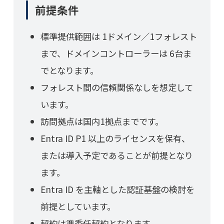
前提条件
標準提供範囲は 1ドメイン／1フォレスト
まで、ドメインコントローラーは 6台ま
でとなります。
フォレスト間の信頼関係なしを想定して
います。
訪問拠点は国内1拠点までです。
Entra ID P1 以上のライセンスを保有、
または導入予定であることが前提となり
ます。
Entra ID を主軸とした認証基盤の検討を
前提としています。
契約は準委任契約となります。