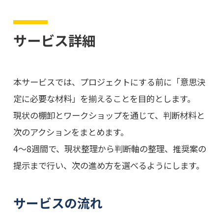
サービス詳細
本サービスでは、プロジェクトにする前に「意思決
定に必要な材料」を揃えることを目的とします。
現状の棚卸とワークショップを通じて、判断材料と
次のアクションをまとめます。
4〜8週間で、現状整理から判断軸の整理、推奨案の
提示まで行い、次の進め方を選べるようにします。
サービスの流れ