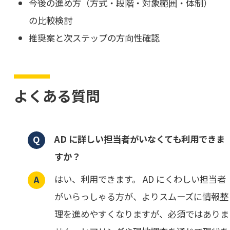
今後の進め方（方式・段階・対象範囲・体制）
の比較検討
推奨案と次ステップの方向性確認
よくある質問
AD に詳しい担当者がいなくても利用できま
すか？
はい、利用できます。 AD にくわしい担当者
がいらっしゃる方が、よりスムーズに情報整
理を進めやすくなりますが、必須ではありま