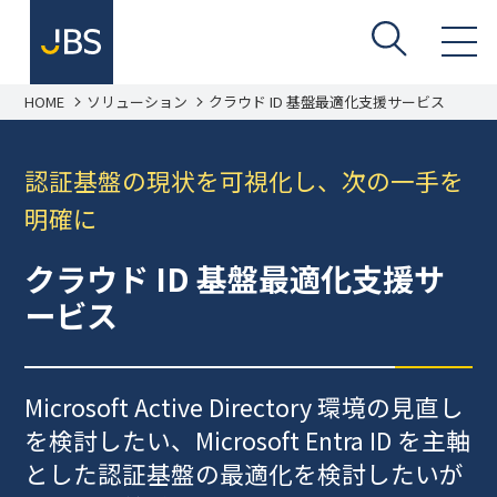
HOME
ソリューション
クラウド ID 基盤最適化支援サービス
認証基盤の現状を可視化し、次の一手を
明確に
クラウド ID 基盤最適化支援サ
ービス
Microsoft Active Directory 環境の見直し
を検討したい、Microsoft Entra ID を主軸
とした認証基盤の最適化を検討したいが