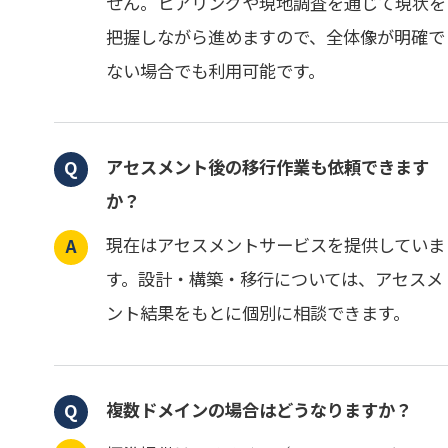
せん。ヒアリングや現地調査を通じて現状を
把握しながら進めますので、全体像が明確で
ない場合でも利用可能です。
アセスメント後の移行作業も依頼できます
か？
現在はアセスメントサービスを提供していま
す。設計・構築・移行については、アセスメ
ント結果をもとに個別に相談できます。
複数ドメインの場合はどうなりますか？