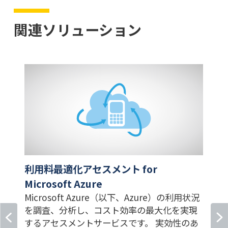
関連ソリューション
利用料最適化アセスメント for
Microsoft Azure
Microsoft Azure（以下、Azure）の利用状況
を調査、分析し、コスト効率の最大化を実現
するアセスメントサービスです。 実効性のあ