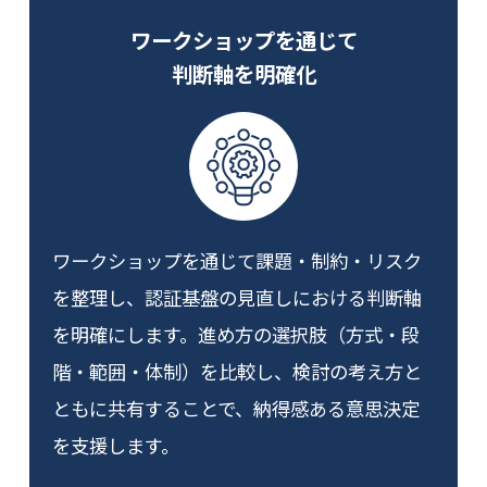
ワークショップを通じて
判断軸を明確化
ワークショップを通じて課題・制約・リスク
を整理し、認証基盤の見直しにおける判断軸
を明確にします。進め方の選択肢（方式・段
階・範囲・体制）を比較し、検討の考え方と
ともに共有することで、納得感ある意思決定
を支援します。