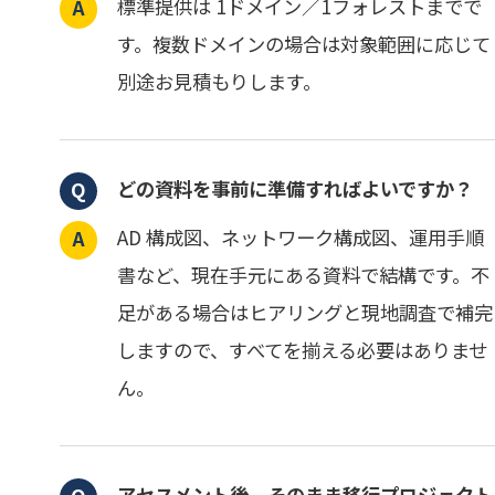
標準提供は 1ドメイン／1フォレストまでで
す。複数ドメインの場合は対象範囲に応じて
別途お見積もりします。
どの資料を事前に準備すればよいですか？
AD 構成図、ネットワーク構成図、運用手順
書など、現在手元にある資料で結構です。不
足がある場合はヒアリングと現地調査で補完
しますので、すべてを揃える必要はありませ
ん。
アセスメント後、そのまま移行プロジェクト