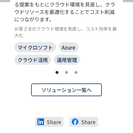
る提案をもとにクラウド環境を見直し、クラ
ウドリソースを最適化することでコスト削減
につながります。
お客さまのクラウド環境を見直し、コスト効率を最
大化
マイクロソフト
Azure
クラウド活用
運用管理
ソリューション一覧へ
Share
Share