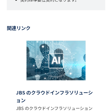
関連リンク
JBS のクラウドインフラソリューシ
ョン
JBS のクラウドインフラソリューション