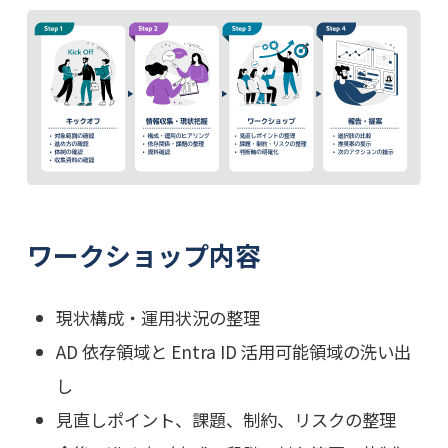
ワークショップ内容
現状構成・運用状況の整理
AD 依存領域と Entra ID 活用可能領域の洗い出
し
見直しポイント、課題、制約、リスクの整理