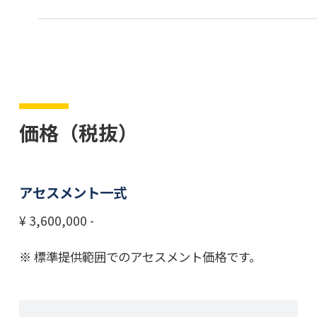
価格（税抜）
アセスメント一式
¥ 3,600,000 -
標準提供範囲でのアセスメント価格です。