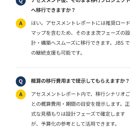
へ移行できますか？
はい。アセスメントレポートには推奨ロード
マップを含むため、そのまま次フェーズの設
計・構築へスムーズに移行できます。JBS で
の継続支援も可能です。
概算の移行費用まで提示してもらえますか？
アセスメントレポート内で、移行シナリオご
との概算費用・期間の目安を提示します。正
式な見積もりは設計フェーズで確定します
が、予算化の参考として活用できます。