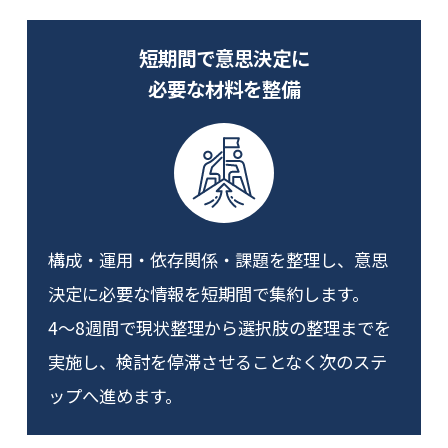
短期間で意思決定に
必要な材料を整備
構成・運用・依存関係・課題を整理し、意思
決定に必要な情報を短期間で集約します。
4〜8週間で現状整理から選択肢の整理までを
実施し、検討を停滞させることなく次のステ
ップへ進めます。