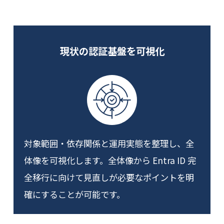
現状の認証基盤を可視化
対象範囲・依存関係と運用実態を整理し、全
体像を可視化します。全体像から Entra ID 完
全移行に向けて見直しが必要なポイントを明
確にすることが可能です。