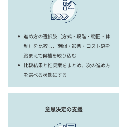
進め方の選択肢（方式・段階・範囲・体
制）を比較し、期間・影響・コスト感を
踏まえて候補を絞り込む
比較結果と推奨案をまとめ、次の進め方
を選べる状態にする
意思決定の支援