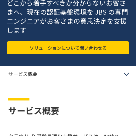
どこから着手すべきか分からないお客さ
まへ、現在の認証基盤環境を JBS の専門
エンジニアがお客さまの意思決定を支援
します
ソリューションについて問い合わせる
サービス概要
サービス概要