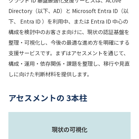
クラウド ID 基盤最適化支援サービスは、Active
Directory（以下、AD）と Microsoft Entra ID（以
下、 Entra ID ）を利用中、または Entra ID 中心の
構成を検討中のお客さま向けに、現状の認証基盤を
整理・可視化し、今後の最適な進め方を明確にする
支援サービスです。まずはアセスメントを通じて、
構成・運用・依存関係・課題を整理し、移行や見直
しに向けた判断材料を提供します。
アセスメントの 3本柱
現状の可視化