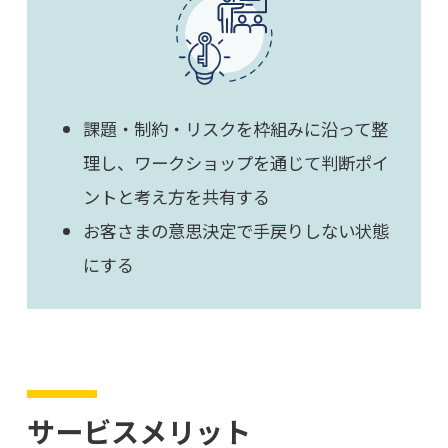
課題・制約・リスクを枠組みに沿って整
理し、ワークショップを通じて判断ポイ
ントと考え方を共有する
お客さまの意思決定で手戻りしない状態
にする
サービスメリット