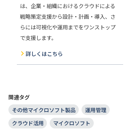
は、企業・組織におけるクラウドによる
戦略策定支援から設計・計画・導入、さ
らには可視化や運用までをワンストップ
で支援します。
詳しくはこちら
関連タグ
その他マイクロソフト製品
運用管理
クラウド活用
マイクロソフト