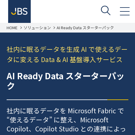
HOME
ソリューション
AI Ready Data スターターパック
社内に眠るデータを生成 AI で使えるデー
タに変える Data & AI 基盤導入サービス
AI Ready Data スターターパッ
ク
社内に眠るデータを Microsoft Fabric で
“使えるデータ” に整え、Microsoft
Copilot、Copilot Studio との連携によっ