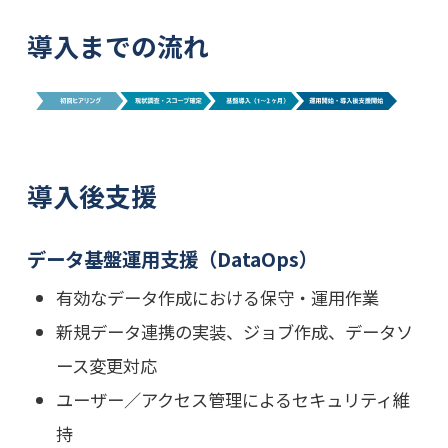
導入までの流れ
導入後支援
データ基盤運用支援（DataOps）
有効なデータ作成における保守・運用作業
新規データ連携の実装、ジョブ作成、データソ
ース変更対応
ユーザー／アクセス管理によるセキュリティ維
持