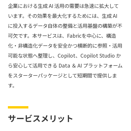
企業における生成 AI 活用の需要は急速に拡大して
います。その効果を最大化するためには、生成 AI
に投入するデータ自体の整備と活用基盤の構築が不
可欠です。本サービスは、Fabricを中心に、構造
化・非構造化データを安全かつ横断的に参照・活用
可能な状態へ整理し、Copilot、Copilot Studio か
ら安心して活用できる Data ＆ AI プラットフォーム
をスターターパッケージとして短期間で提供しま
す。
サービスメリット