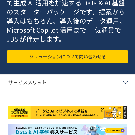
て生成 AI 活用を加速する Data & AI 基盤
のスターターパッケージです。提案から
導入はもちろん、導入後のデータ運用、
Microsoft Copilot 活用まで 一気通貫で
JBS が伴走します。
ソリューションについて問い合わせる
サービスメリット