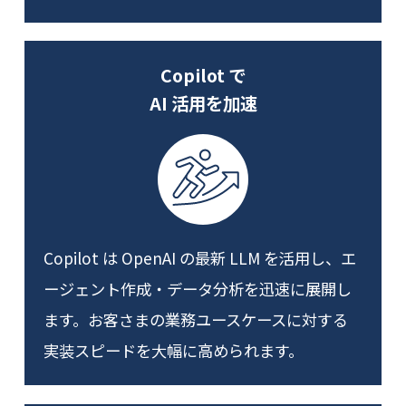
Copilot で
AI 活用を加速
Copilot は OpenAI の最新 LLM を活用し、エ
ージェント作成・データ分析を迅速に展開し
ます。お客さまの業務ユースケースに対する
実装スピードを大幅に高められます。