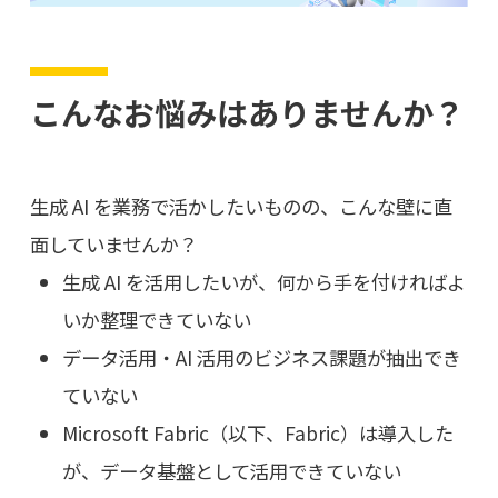
こんなお悩みはありませんか？
生成 AI を業務で活かしたいものの、こんな壁に直
面していませんか？
生成 AI を活用したいが、何から手を付ければよ
いか整理できていない
データ活用・AI 活用のビジネス課題が抽出でき
ていない
Microsoft Fabric（以下、Fabric）は導入した
が、データ基盤として活用できていない