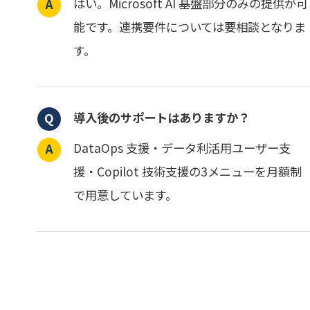
はい。Microsoft AI 基盤部分のみの提供が可
能です。連携要件については要相談となりま
す。
導入後のサポートはありますか？
DataOps 支援・データ利活用ユーザー支
援・Copilot 技術支援の3メニューを月額制
で用意しています。