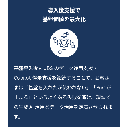
導入後支援で
基盤価値を最大化
基盤導入後も JBS のデータ運用支援・
Copilot 伴走支援を継続することで、お客さ
まは「基盤を入れたが使われない」「PoC が
止まる」というよくある失敗を避け、現場で
の生成 AI 活用とデータ活用を定着させられま
す。