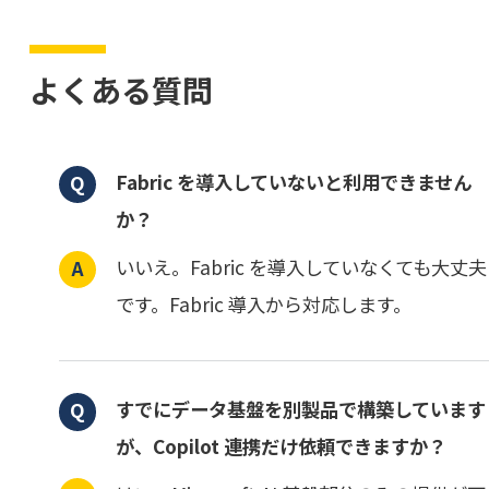
よくある質問
Fabric を導入していないと利用できません
か？
いいえ。Fabric を導入していなくても大丈夫
です。Fabric 導入から対応します。
すでにデータ基盤を別製品で構築しています
が、Copilot 連携だけ依頼できますか？