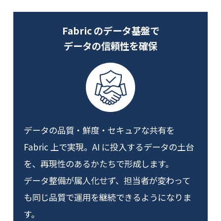
Fabric のデータ基盤で
データの信頼性を確保
データの品質・鮮度・セキュアな共有を
Fabric 上で実現。AI に投入するデータの土台
を、再現性のあるかたちで形成します。
データ整備が属人化せず、担当者が変わって
も同じ品質で運用を継続できるようになりま
す。