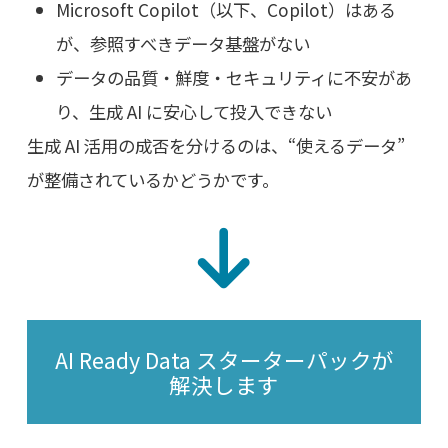
Microsoft Copilot（以下、Copilot）はある
が、参照すべきデータ基盤がない
データの品質・鮮度・セキュリティに不安があ
り、生成 AI に安心して投入できない
生成 AI 活用の成否を分けるのは、“使えるデータ”
が整備されているかどうかです。
AI Ready Data スターターパックが
解決します