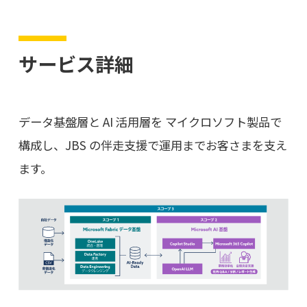
サービス詳細
データ基盤層と AI 活用層を マイクロソフト製品で
構成し、JBS の伴走支援で運用までお客さまを支え
ます。