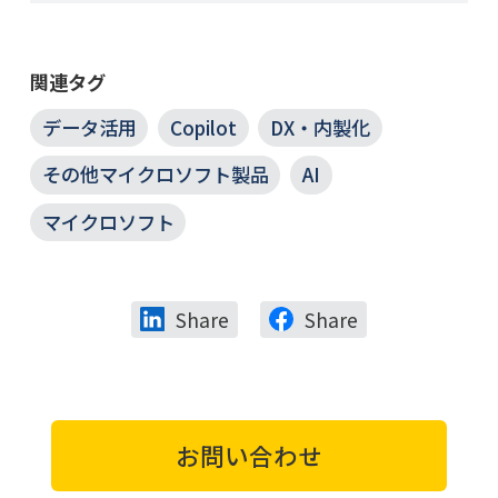
関連タグ
データ活用
Copilot
DX・内製化
その他マイクロソフト製品
AI
マイクロソフト
Share
Share
お問い合わせ