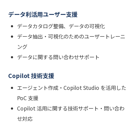
データ利活用ユーザー支援
データカタログ整備、データの可視化
データ抽出・可視化のためのユーザートレーニ
ング
データに関する問い合わせサポート
Copilot 技術支援
エージェント作成・Copilot Studio を活用した
PoC 支援
Copilot 活用に関する技術サポート・問い合わ
せ対応