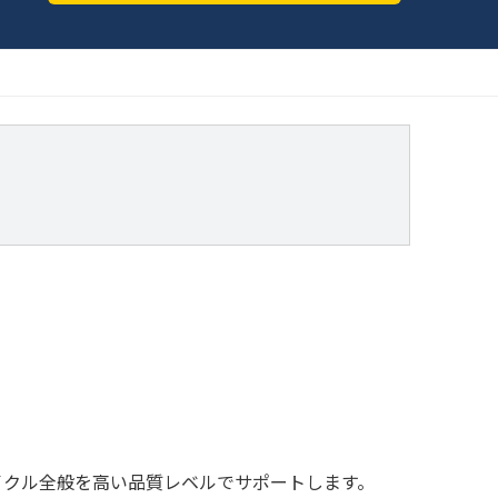
イクル全般を高い品質レベルでサポートします。