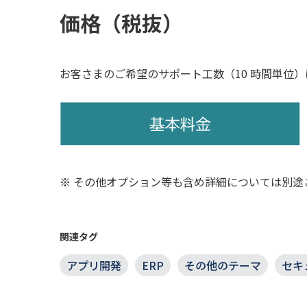
価格（税抜）
お客さまのご希望のサポート工数（10 時間単位
その他オプション等も含め詳細については別途
関連タグ
アプリ開発
ERP
その他のテーマ
セキ