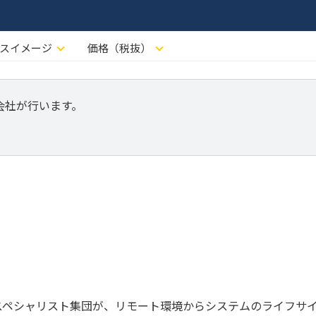
スイメージ
価格（税抜）
株式会社が行います。
のスペシャリスト集団が、リモート環境からシステムのライフサ