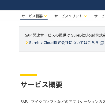
サービス概要
サービスメリット
サービ
SAP 関連サービスの提供は SureBizCloud
Surebiz Cloud株式会社についてはこちら
サービス概要
SAP、マイクロソフトなどのアプリケーション