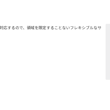
ムが対応するので、領域を限定することないフレキシブルなサ