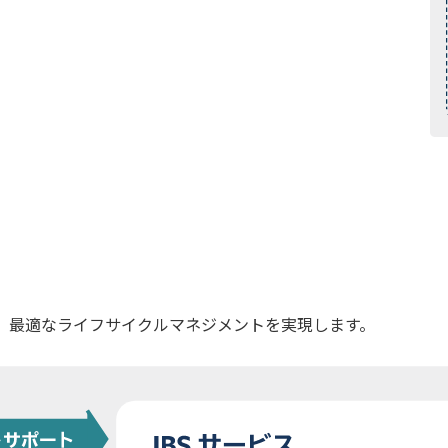
し、最適なライフサイクルマネジメントを実現します。