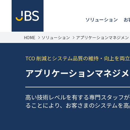
ソリューション
お
HOME
ソリューション
アプリケーションマネジメン
TCO 削減とシステム品質の維持・向上を両立
アプリケーションマネジメ
高い技術レベルを有する専門スタッフが
ることにより、お客さまのシステムを高