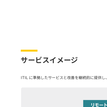
サービスイメージ
ITIL に準拠したサービスと改善を継続的に提供