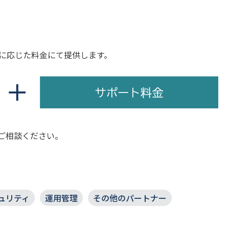
）に応じた料金にて提供します。
ご相談ください。
ュリティ
運用管理
その他のパートナー