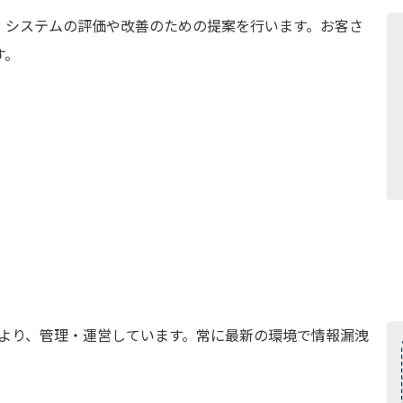
、システムの評価や改善のための提案を行います。お客さ
す。
制により、管理・運営しています。常に最新の環境で情報漏洩