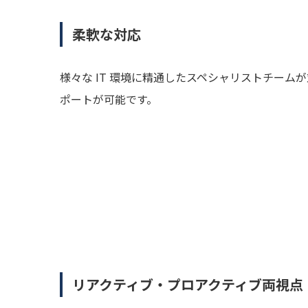
柔軟な対応
様々な IT 環境に精通したスペシャリストチー
ポートが可能です。
リアクティブ・プロアクティブ両視点