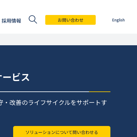
採用情報
お問い合わせ
English
サービス
守・改善のライフサイクルをサポートす
ソリューションについて問い合わせる