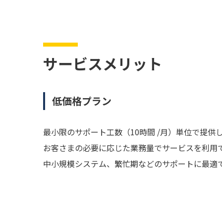
サービスメリット
低価格プラン
最小限のサポート工数（10時間 /月）単位で提供
お客さまの必要に応じた業務量でサービスを利用
中小規模システム、繁忙期などのサポートに最適