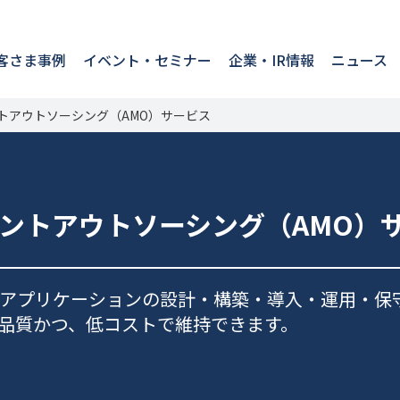
客さま事例
イベント・セミナー
企業・IR情報
ニュース
トアウトソーシング（AMO）サービス
ントアウトソーシング（AMO）
アプリケーションの設計・構築・導入・運用・保
品質かつ、低コストで維持できます。