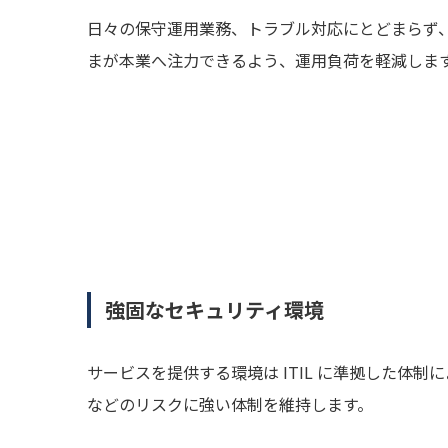
日々の保守運用業務、トラブル対応にとどまらず
まが本業へ注力できるよう、運用負荷を軽減しま
強固なセキュリティ環境
サービスを提供する環境は ITIL に準拠した体
などのリスクに強い体制を維持します。