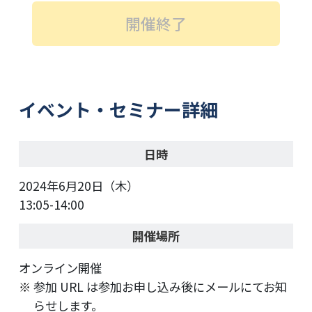
開催終了
イベント・セミナー詳細
日時
2024年6月20日（木）
13:05-14:00
開催場所
オンライン開催
参加 URL は参加お申し込み後にメールにてお知
らせします。