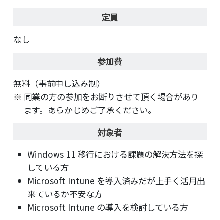
定員
なし
参加費
無料（事前申し込み制）
同業の方の参加をお断りさせて頂く場合があり
ます。あらかじめご了承ください。
対象者
Windows 11 移行における課題の解決方法を探
している方
Microsoft Intune を導入済みだが上手く活用出
来ているか不安な方
Microsoft Intune の導入を検討している方