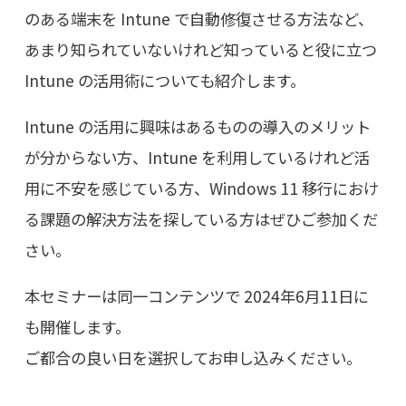
のある端末を Intune で自動修復させる方法など、
あまり知られていないけれど知っていると役に立つ
Intune の活用術についても紹介します。
Intune の活用に興味はあるものの導入のメリット
が分からない方、Intune を利用しているけれど活
用に不安を感じている方、Windows 11 移行におけ
る課題の解決方法を探している方はぜひご参加くだ
さい。
本セミナーは同一コンテンツで 2024年6月11日に
も開催します。
ご都合の良い日を選択してお申し込みください。