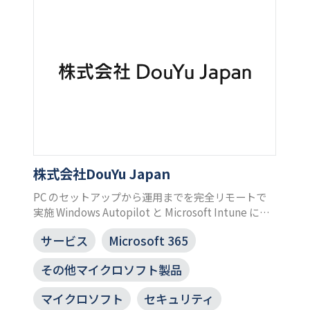
株式会社DouYu Japan
PC のセットアップから運用までを完全リモートで
実施 Windows Autopilot と Microsoft Intune によ
り実現
サービス
Microsoft 365
その他マイクロソフト製品
マイクロソフト
セキュリティ