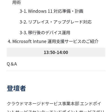
用術
3-1. Windows 11 対応準備・計画
3-2. リプレイス・アップグレード対応
3-3. 移行後のデバイス運用
Microsoft Intune 運用支援サービスのご紹介
13:50-14:00
Q＆A
登壇者
クラウドマネージドサービス事業本部 エンドポイ
ントサービスセンターエンドポイントサービスデリ