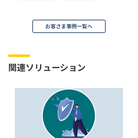
お客さま事例一覧へ
関連ソリューション