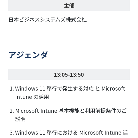
主催
日本ビジネスシステムズ株式会社
アジェンダ
13:05-13:50
Windows 11 移行で発生する対応 と Microsoft
Intune の活用
Microsoft Intune 基本機能と利用前提条件のご
説明
Windows 11 移行における Microsoft Intune 活