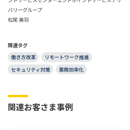
バリーグループ
松尾 美羽
関連タグ
働き方改革
リモートワーク推進
セキュリティ対策
業務効率化
関連お客さま事例