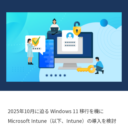
2025年10月に迫る Windows 11 移行を機に
Microsoft Intune（以下、Intune）の導入を検討