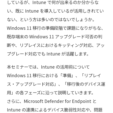
しているが、Intune で何が出来るのか分からな
い、既に Intune を導入しているが活用しきれてい
ない、という方は多いのではないでしょうか。
Windows 11 移行の準備段階で課題になりがちな、
既存端末の Windows 11 アップグレード可否の判
断や、リプレイスにおけるキッティング対応、アッ
プグレード対応でも Intune が活躍します。
本セミナーでは、Intune の活用術について
Windows 11 移行における「準備」、「リプレイ
ス・アップグレード対応」、「移行後のデバイス運
用」の各フェーズに沿って説明していきます。
さらに、Microsoft Defender for Endpoint と
Intune の連携によるデバイス脆弱性対応や、問題