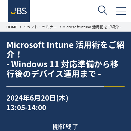
HOME
イベント・セミナー
Microsoft Intune 活用術をご紹介！
- Windows 11 対応準備から移行後の
デバイス運用まで -
Microsoft Intune 活用術をご紹
介！
- Windows 11 対応準備から移
行後のデバイス運用まで -
2024年6月20日(木)
13:05-14:00
開催終了