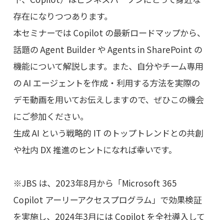
存在になりつつあります。
本セミナーでは Copilot の最新ロードマップから、
話題の Agent Builder や Agents in SharePoint の
機能について解説します。また、自分やチーム専用
の AI エージェントを作成・利用する方法を実際の
デモ動画を用いてお伝えしますので、ぜひこの機会
にご参加ください。
生成 AI という戦略的 IT のトップトレンドとの共創
や社内 DX 推進のヒントになれば幸いです。
※JBS は、2023年8月から「Microsoft 365
Copilot アーリーアクセスプログラム」で効果検証
を実施し、2024年3月には Copilot を全社導入して