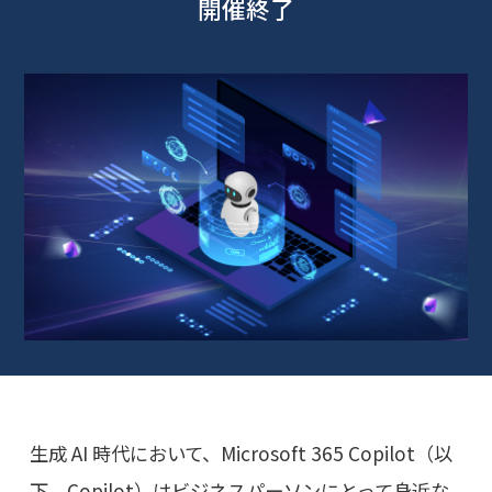
開催終了
生成 AI 時代において、Microsoft 365 Copilot（以
下、Copilot）はビジネスパーソンにとって身近な