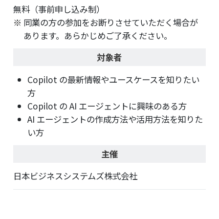
無料（事前申し込み制）
同業の方の参加をお断りさせていただく場合が
あります。あらかじめご了承ください。
対象者
Copilot の最新情報やユースケースを知りたい
方
Copilot の AI エージェントに興味のある方
AI エージェントの作成方法や活用方法を知りた
い方
主催
日本ビジネスシステムズ株式会社