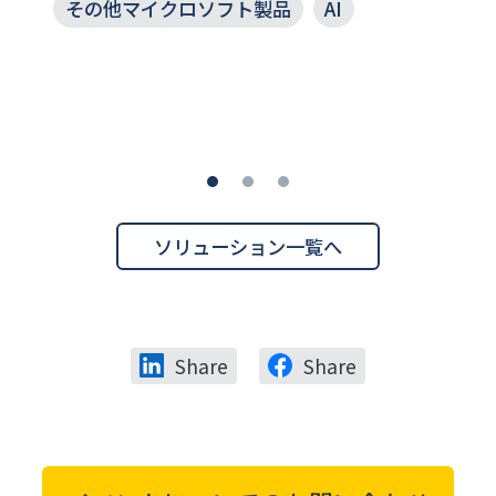
その他マイクロソフト製品
AI
ソリューション一覧へ
Share
Share