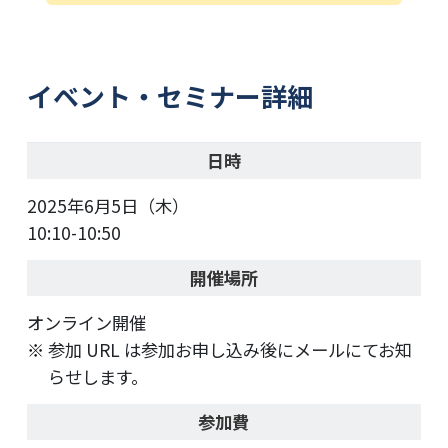
イベント・セミナー詳細
日時
2025年6月5日（木）
10:10-10:50
開催場所
オンライン開催
参加 URL は参加お申し込み後にメールにてお知
らせします。
参加費