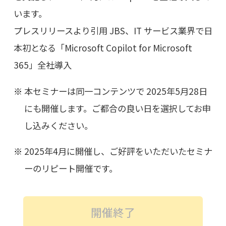
います。
プレスリリースより引用
JBS、IT サービス業界で日
本初となる「Microsoft Copilot for Microsoft
365」全社導入
本セミナーは同一コンテンツで 2025年5月28日
にも開催します。ご都合の良い日を選択してお申
し込みください。
2025年4月に開催し、ご好評をいただいたセミナ
ーのリピート開催です。
開催終了