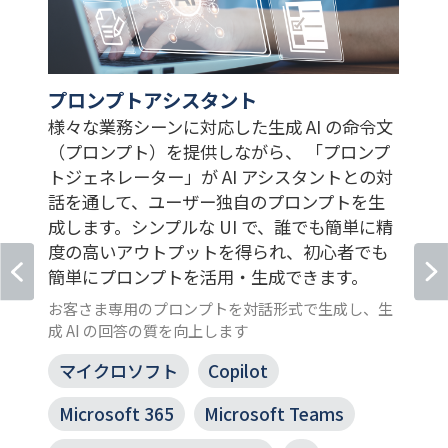
プロンプトアシスタント
様々な業務シーンに対応した生成 AI の命令文
（プロンプト）を提供しながら、 「プロンプ
トジェネレーター」が AI アシスタントとの対
話を通して、ユーザー独自のプロンプトを生
成します。シンプルな UI で、誰でも簡単に精
度の高いアウトプットを得られ、初心者でも
簡単にプロンプトを活用・生成できます。
お客さま専用のプロンプトを対話形式で生成し、生
成 AI の回答の質を向上します
マイクロソフト
Copilot
Microsoft 365
Microsoft Teams