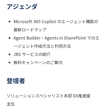
アジェンダ
Microsoft 365 Copilot のエージェント機能の
最新ロードマップ
Agent Builder・Agents in SharePoint でのエ
ージェント作成方法と利用方法
JBS サービスの紹介
無料キャンペーンのご案内
登壇者
ソリューションスペシャリスト本部 DX推進室
主任