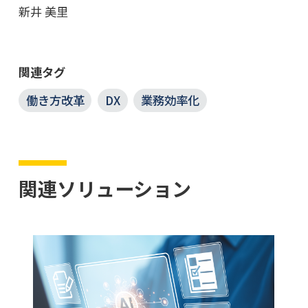
新井 美里
関連タグ
働き方改革
DX
業務効率化
関連ソリューション