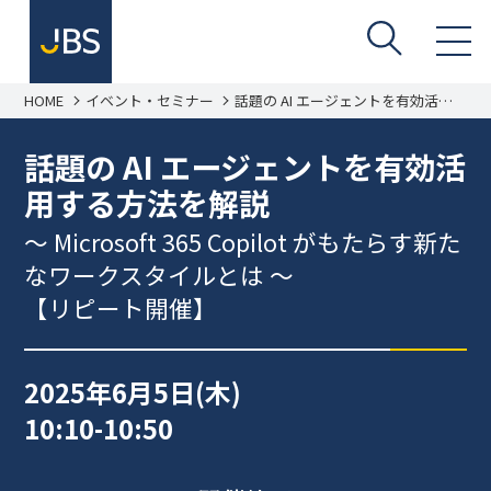
HOME
イベント・セミナー
話題の AI エージェントを有効活用
する方法を解説 〜Microsoft 365
Copilot がもたらす新たなワークス
タイルとは～
話題の AI エージェントを有効活
用する方法を解説
〜 Microsoft 365 Copilot がもたらす新た
なワークスタイルとは ～
【リピート開催】
2025年6月5日(木)
10:10-10:50