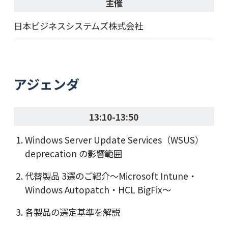
主催
日本ビジネスシステムズ株式会社
アジェンダ
13:10-13:50
Windows Server Update Services（WSUS）
deprecation の影響範囲
代替製品 3選のご紹介～Microsoft Intune・
Windows Autopatch・HCL BigFix～
各製品の選定基準を解説