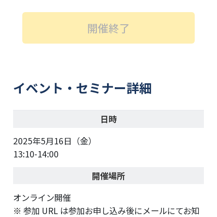
開催終了
イベント・セミナー詳細
日時
2025年5月16日（金）
13:10-14:00
開催場所
オンライン開催
参加 URL は参加お申し込み後にメールにてお知