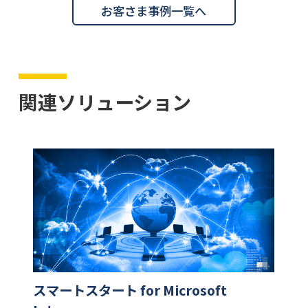
お客さま事例一覧へ
関連ソリューション
スマートスタート for Microsoft