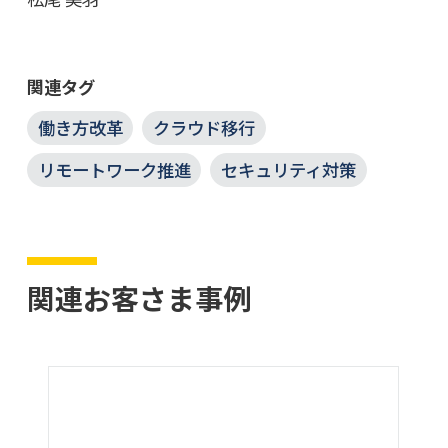
関連タグ
働き方改革
クラウド移行
リモートワーク推進
セキュリティ対策
関連お客さま事例