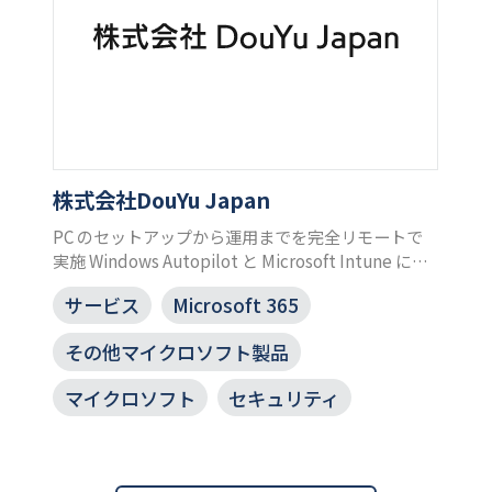
株式会社DouYu Japan
PC のセットアップから運用までを完全リモートで
実施 Windows Autopilot と Microsoft Intune によ
り実現
サービス
Microsoft 365
その他マイクロソフト製品
マイクロソフト
セキュリティ