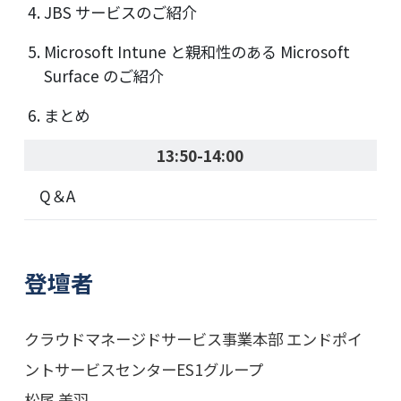
JBS サービスのご紹介
Microsoft Intune と親和性のある Microsoft
Surface のご紹介
まとめ
13:50-14:00
Q＆A
登壇者
クラウドマネージドサービス事業本部 エンドポイ
ントサービスセンターES1グループ
松尾 美羽