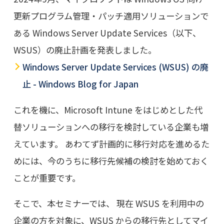
更新プログラム管理・パッチ適用ソリューションで
ある Windows Server Update Services（以下、
WSUS）の廃止計画を発表しました。
Windows Server Update Services (WSUS) の廃
止 - Windows Blog for Japan
これを機に、Microsoft Intune をはじめとした代
替ソリューションへの移行を検討している企業も増
えています。 あわてず計画的に移行対応を進めるた
めには、今のうちに移行先候補の検討を始めておく
ことが重要です。
そこで、本セミナーでは、 現在 WSUS を利用中の
企業の方を対象に、WSUS からの移行先としてマイ