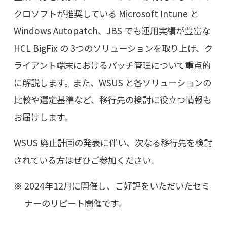
クロソフトが推奨している Microsoft Intune と
Windows Autopatch、JBS でも運用実績が豊富な
HCL BigFix の 3つのソリューションを取り上げ、ク
ライアント端末におけるパッチ管理について重点的
に解説します。また、WSUS と各ソリューションの
比較や選定基準など、移行先の検討に役立つ情報も
お届けします。
WSUS 廃止計画の発表に伴い、次なる移行先を検討
されている方はぜひご参加ください。
2024年12月に開催し、ご好評をいただいたセミ
ナーのリピート開催です。