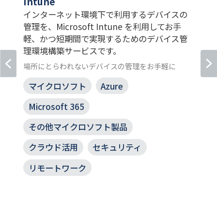
ッ
Intune
インターネット環境下で利用するデバイスの
し
管理を、Microsoft Intune を利用してお手
軽、かつ短期間で実現するためのデバイス管
理環境構築サービスです。
場所にとらわれないデバイスの管理をお手軽に
マイクロソフト
Azure
要
Microsoft 365
その他マイクロソフト製品
クラウド活用
セキュリティ
リモートワーク