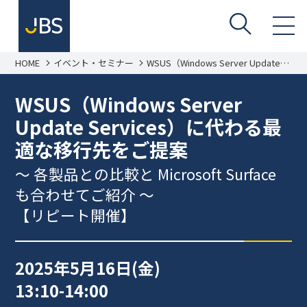
HOME
イベント・セミナー
WSUS（Windows Server Update
Services）に代わる最適な移行先を
ご提案 ～各製品との比較と
Microsoft Surfaceも合わせてご紹
WSUS（Windows Server
介～
Update Services）に代わる最
適な移行先をご提案
～ 各製品との比較と Microsoft Surface
も合わせてご紹介 ～
【リピート開催】
2025年5月16日(金)
13:10-14:00