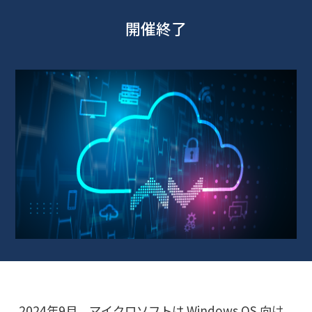
開催終了
2024年9月、マイクロソフトは Windows OS 向け