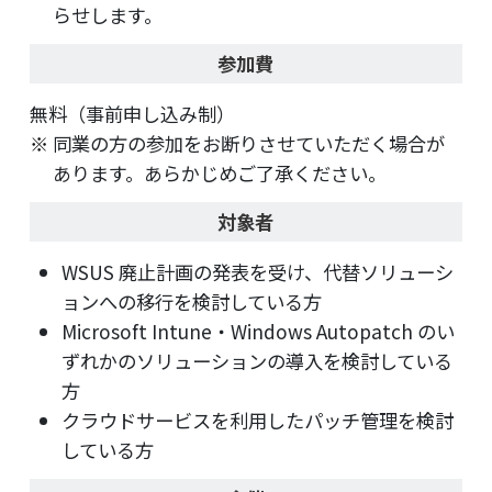
らせします。
参加費
無料（事前申し込み制）
同業の方の参加をお断りさせていただく場合が
あります。あらかじめご了承ください。
対象者
WSUS 廃止計画の発表を受け、代替ソリューシ
ョンへの移行を検討している方
Microsoft Intune・Windows Autopatch のい
ずれかのソリューションの導入を検討している
方
クラウドサービスを利用したパッチ管理を検討
している方