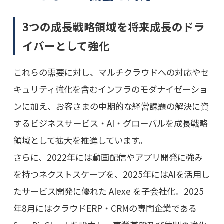
3つの成長戦略領域を将来成長のドラ
イバーとして強化
これらの需要に対し、マルチクラウドへの対応やセ
キュリティ強化を含むインフラのモダナイゼーショ
ンに加え、お客さまの中期的な経営課題の解決に資
するビジネスサービス・AI・グローバルを成長戦略
領域として拡大を推進しています。
さらに、2022年には動画配信やアプリ開発に強み
を持つネクストスケープを、2025年にはAIを活用し
たサービス開発に優れた AIexe を子会社化。2025
年8月にはクラウドERP・CRMの専門企業である