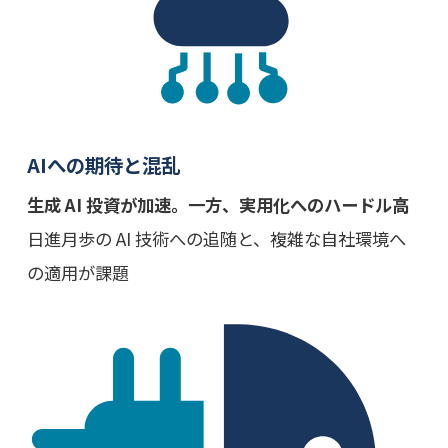
AIへの期待と混乱
生成 AI 投資が加速。一方、実用化へのハードル高
日進月歩の AI 技術への追随と、複雑な自社環境へ
の適用が課題