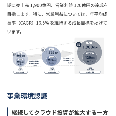
期に売上高 1,900億円、営業利益 120億円の達成を
目指します。特に、営業利益については、年平均成
長率（CAGR）16.5% を維持する成長目標を掲げて
います。
事業環境認識
継続してクラウド投資が拡大する一方