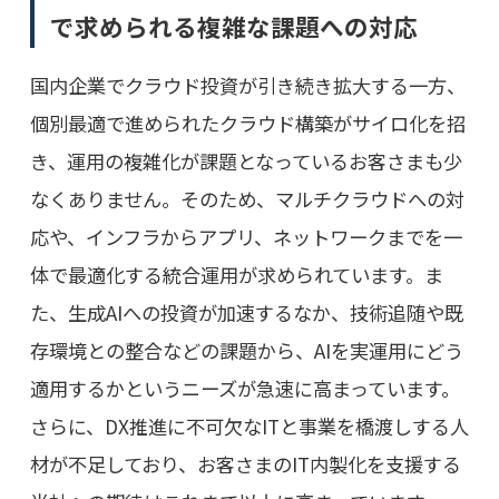
で求められる複雑な課題への対応
国内企業でクラウド投資が引き続き拡大する一方、
個別最適で進められたクラウド構築がサイロ化を招
き、運用の複雑化が課題となっているお客さまも少
なくありません。そのため、マルチクラウドへの対
応や、インフラからアプリ、ネットワークまでを一
体で最適化する統合運用が求められています。ま
た、生成AIへの投資が加速するなか、技術追随や既
存環境との整合などの課題から、AIを実運用にどう
適用するかというニーズが急速に高まっています。
さらに、DX推進に不可欠なITと事業を橋渡しする人
材が不足しており、お客さまのIT内製化を支援する