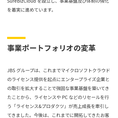
SureBizCloud を設立し、事業基盤及び体制の強化
を着実に進めています。
事業ポートフォリオの変革
JBS グループは、これまでマイクロソフトクラウド
のライセンス提供を起点にエンタープライズ企業と
の取引を拡大することで強固な事業基盤を築いてき
たことから、ライセンスや PC などのリセールを行
う「ライセンス&プロダクツ」が売上成長を牽引し
てきました。今後は、これまでに開拓してきたお客