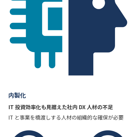
内製化
IT 投資効率化も見据えた社内 DX 人材の不足
IT と事業を橋渡しする人材の組織的な確保が必要