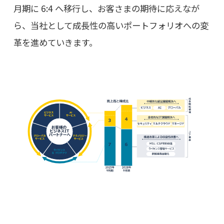
月期に 6:4 へ移行し、お客さまの期待に応えなが
ら、当社として成長性の高いポートフォリオへの変
革を進めていきます。