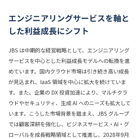
エンジニアリングサービスを軸と
した利益成長にシフト
JBS は中期的な経営戦略として、エンジニアリング
サービスを中心とした利益成長モデルへの転換を進
めています。国内クラウド市場は引き続き高い成長
が見込まれ、IaaS 領域を中心に拡大を続けていま
す。また、企業の DX 投資加速により、マルチクラ
ウドやセキュリティ、生成 AI へのニーズも拡大して
います。こうした市場背景を踏まえ、JBS グループ
では顧客深耕を強化し、ビジネスサービス・AI・グ
ローバルを成長戦略領域として推進し、2028年9月