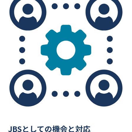
JBSとしての機会と対応