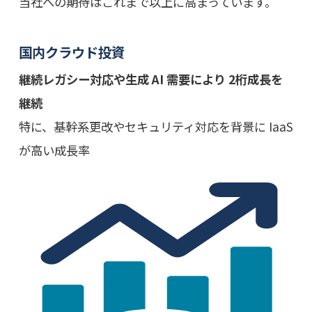
当社への期待はこれまで以上に高まっています。
国内クラウド投資
継続レガシー対応や生成 AI 需要により 2桁成長を
継続
特に、基幹系更改やセキュリティ対応を背景に IaaS
が高い成長率