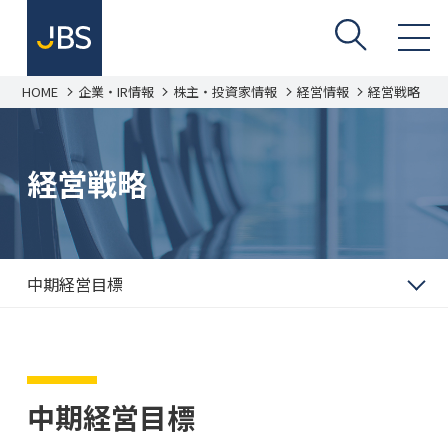
HOME
企業・IR情報
株主・投資家情報
経営情報
経営戦略
経営戦略
中期経営目標
中期経営目標