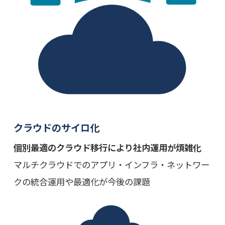
クラウドのサイロ化
個別最適のクラウド移行により社内運用が煩雑化
マルチクラウドでのアプリ・インフラ・ネットワー
クの統合運用や最適化が今後の課題