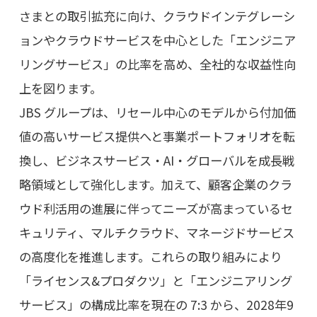
さまとの取引拡充に向け、クラウドインテグレーシ
ョンやクラウドサービスを中心とした「エンジニア
リングサービス」の比率を高め、全社的な収益性向
上を図ります。
JBS グループは、リセール中心のモデルから付加価
値の高いサービス提供へと事業ポートフォリオを転
換し、ビジネスサービス・AI・グローバルを成長戦
略領域として強化します。加えて、顧客企業のクラ
ウド利活用の進展に伴ってニーズが高まっているセ
キュリティ、マルチクラウド、マネージドサービス
の高度化を推進します。これらの取り組みにより
「ライセンス&プロダクツ」と「エンジニアリング
サービス」の構成比率を現在の 7:3 から、2028年9