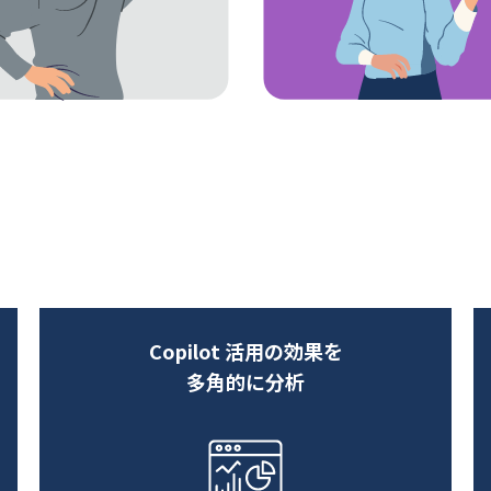
Copilot 活用の効果を
多角的に分析