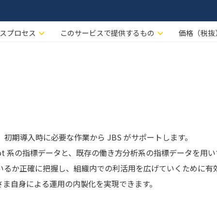
スプロセス
このサービスで提供するもの
価格（税抜
、初期導入時に必要な作業から JBS がサポートします。
pilot 系の指標データと、既存の働き方分析系の指標データを用いて
できているか正確に把握し、組織内での利活用を広げていくために有
さま自身による運用の内製化を実現できます。