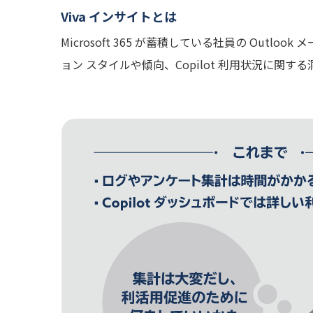
Viva インサイトとは
Microsoft 365 が蓄積している社員の Out
ョン スタイルや傾向、Copilot 利用状況に関