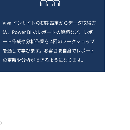
Viva インサイトの初期設定からデータ取得方
法、Power BI のレポートの解読など、レポ
ート作成や分析作業を 4回のワークショップ
を通して学びます。お客さま自身でレポート
の更新や分析ができるようになります。
催）