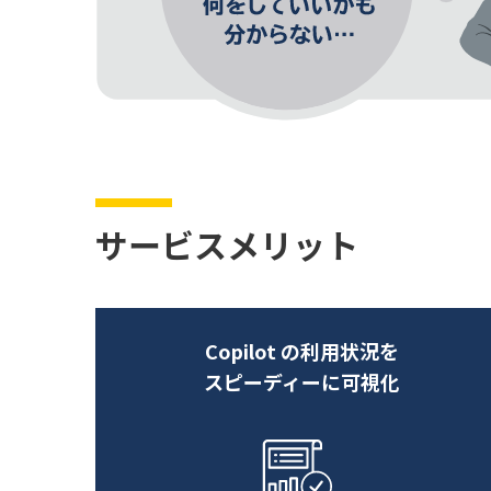
サービスメリット
Copilot の利用状況を
スピーディーに可視化