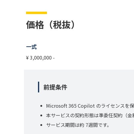
価格（税抜）
一式
¥ 3,000,000 -
前提条件
Microsoft 365 Copilot のライセ
本サービスの契約形態は準委任契約（金
サービス期間は約 7週間です。