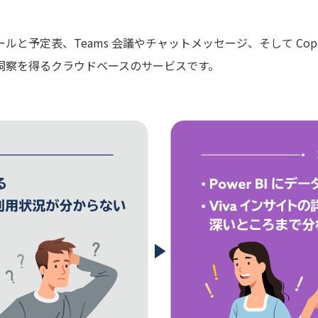
look メールと予定表、Teams 会議やチャットメッセージ、そして 
する洞察を得るクラウドベースのサービスです。