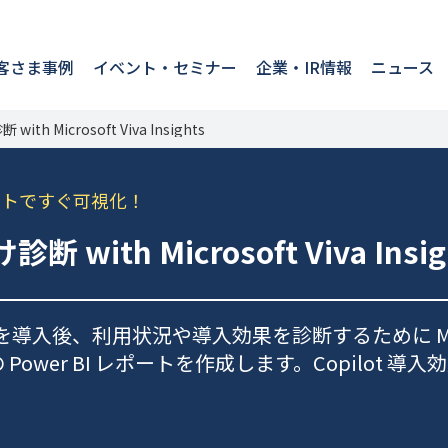
客さま事例
イベント・セミナー
企業・IR情報
ニュース
 with Microsoft Viva Insights
Iレポートですぐ可視化！
け診断 with Microsoft Viva Insig
ilot）を導入後、利用状況や導入効果を診断するために Microso
Power BI レポートを作成します。Copilot