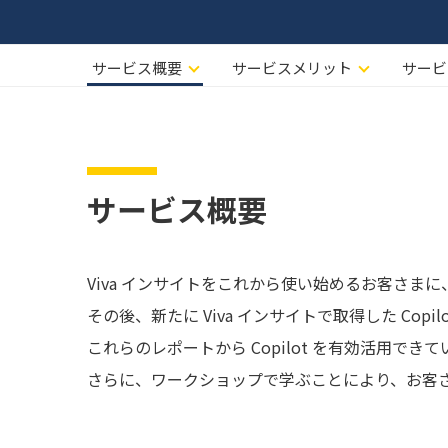
サービス概要
サービスメリット
サービ
サービス概要
Viva インサイトをこれから使い始めるお客さまに
その後、新たに Viva インサイトで取得した Co
これらのレポートから Copilot を有効活用
さらに、ワークショップで学ぶことにより、お客