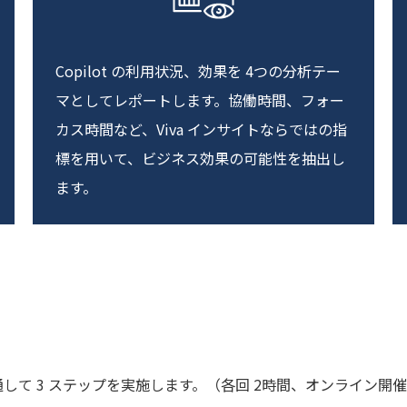
Copilot の利用状況、効果を 4つの分析テー
マとしてレポートします。協働時間、フォー
カス時間など、Viva インサイトならではの指
標を用いて、ビジネス効果の可能性を抽出し
ます。
して 3 ステップを実施します。（各回 2時間、オンライン開