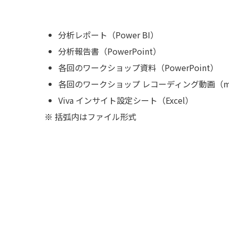
分析レポート（Power BI）
分析報告書（PowerPoint）
各回のワークショップ資料（PowerPoint）
各回のワークショップ レコーディング動画（m
Viva インサイト設定シート（Excel）
括弧内はファイル形式