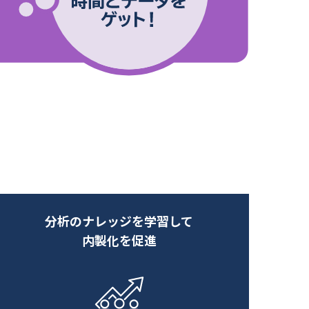
分析のナレッジを学習して
内製化を促進