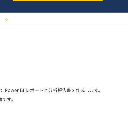
）
 Power BI レポートと分析報告書を作成します。
効です。