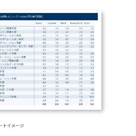
ートイメージ