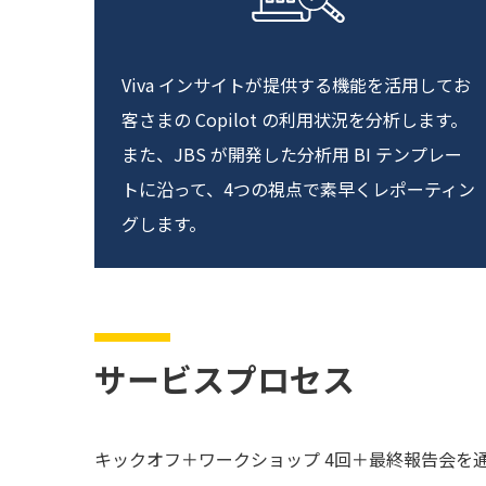
Viva インサイトが提供する機能を活用してお
客さまの Copilot の利用状況を分析します。
また、JBS が開発した分析用 BI テンプレー
トに沿って、4つの視点で素早くレポーティン
グします。
サービスプロセス
キックオフ＋ワークショップ 4回＋最終報告会を通