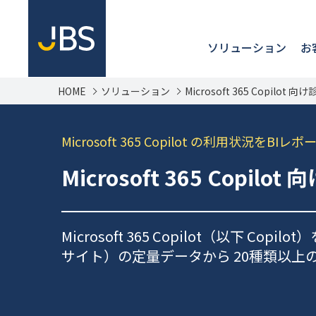
ソリューション
お
HOME
ソリューション
Microsoft 365 Copilot 向け診断
Microsoft 365 Copilot の利用状況をB
Microsoft 365 Copilot 向
Microsoft 365 Copilot（以下 Cop
サイト）の定量データから 20種類以上の 