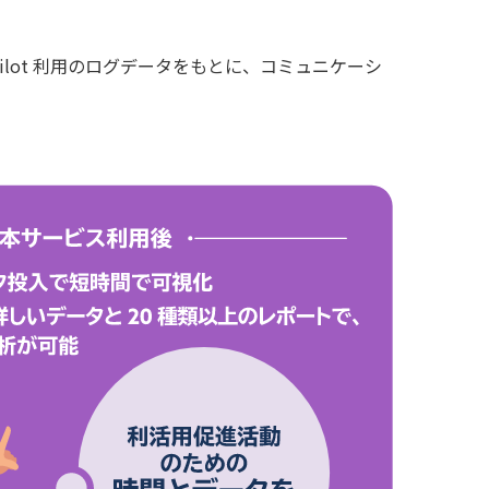
Copilot 利用のログデータをもとに、コミュニケーシ