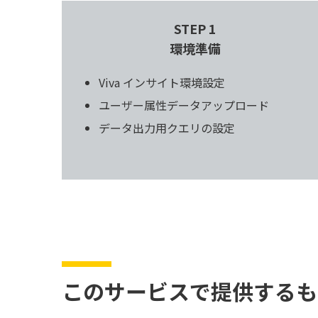
STEP 1
環境準備
Viva インサイト環境設定
ユーザー属性データアップロード
データ出力用クエリの設定
このサービスで提供するも