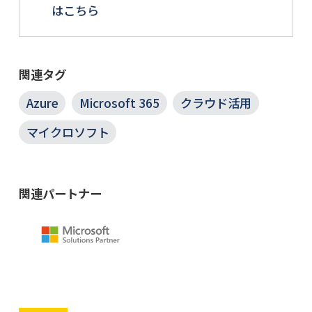
はこちら
関連タグ
Azure
Microsoft 365
クラウド活用
マイクロソフト
関連パートナー