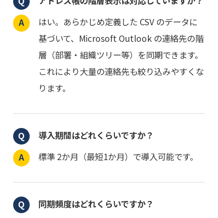
アドレス帳の階層表示は対応していますか？
はい。あらかじめ定義した CSV のデータに
基づいて、Microsoft Outlook の連絡先の階
層（部署・組織ツリー等）を同期できます。
これにより大量の連絡先も絞り込みやすくな
ります。
導入期間はどれくらいですか？
標準 2か月（最短1か月）で導入可能です。
同期頻度はどれくらいですか？