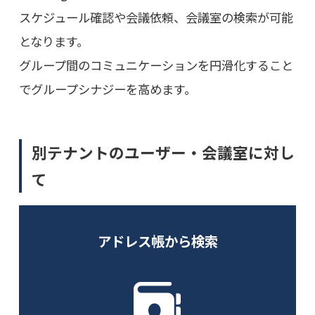
スケジュール確認や会議依頼、会議室の検索が可能
となります。
グループ間のコミュニケーションを円滑化すること
でグループシナジーを高めます。
別テナントのユーザー・会議室に対し
て
アドレス帳から検索