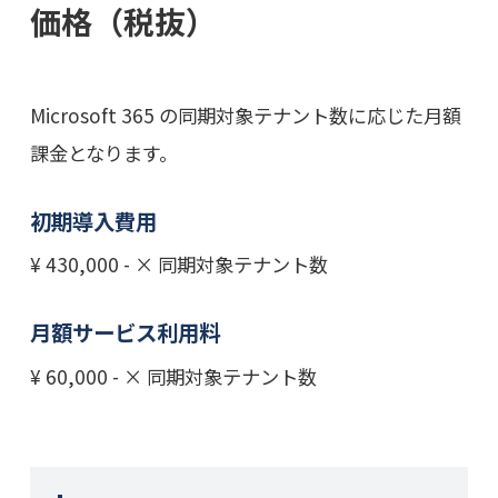
価格（税抜）
Microsoft 365 の同期対象テナント数に応じた月額
課金となります。
初期導入費用
¥ 430,000 - × 同期対象テナント数
月額サービス利用料
¥ 60,000 - × 同期対象テナント数