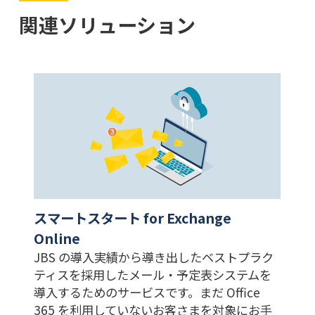
関連ソリューション
スマートスタート for Exchange
Online
JBS の導入実績から導き出したベストプラク
ティスを採用したメール・予定表システムを
導入するためのサービスです。まだ Office
365 を利用していないお客さまを対象にお手