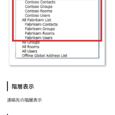
階層表示
連絡先の階層表示