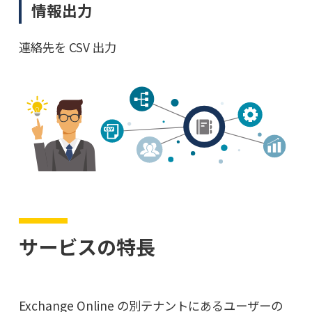
情報出力
連絡先を CSV 出力
サービスの特長
Exchange Online の別テナントにあるユーザーの