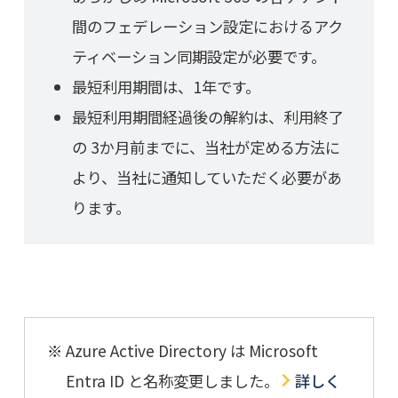
間のフェデレーション設定におけるアク
ティベーション同期設定が必要です。
最短利用期間は、1年です。
最短利用期間経過後の解約は、利用終了
の 3か月前までに、当社が定める方法に
より、当社に通知していただく必要があ
ります。
Azure Active Directory は Microsoft
Entra ID と名称変更しました。
詳しく