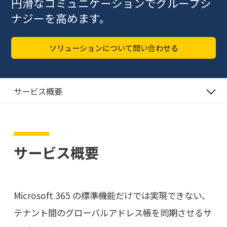
円滑なコミュニケーションでグループシ
ナジーを高めます。
ソリューションについて問い合わせる
サービス概要
サービス概要
Microsoft 365 の標準機能だけでは実現できない、
テナント間のグローバルアドレス帳を同期させるサ