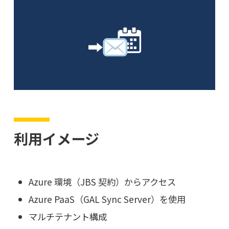
利用イメージ
Azure 環境（JBS 契約）からアクセス
Azure PaaS（GAL Sync Server）を使用
マルチテナント構成