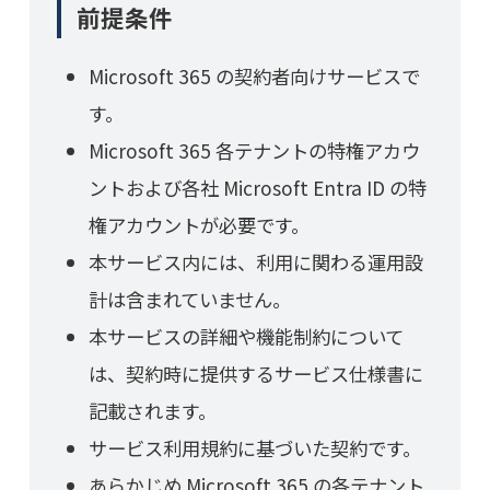
前提条件
Microsoft 365 の契約者向けサービスで
す。
Microsoft 365 各テナントの特権アカウ
ントおよび各社 Microsoft Entra ID の特
権アカウントが必要です。
本サービス内には、利用に関わる運用設
計は含まれていません。
本サービスの詳細や機能制約について
は、契約時に提供するサービス仕様書に
記載されます。
サービス利用規約に基づいた契約です。
あらかじめ Microsoft 365 の各テナント