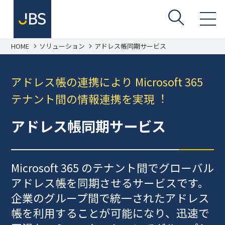
HOME
ソリューション
アドレス帳同期サービス
アドレス帳の連携により Microsoft 365
テナント間の情報連携を実現︕
アドレス帳同期サービス
Microsoft 365 のテナント間でグローバル
アドレス帳を同期させるサービスです。
企業のグループ間で統一されたアドレス
帳を利用することが可能になり、迅速で