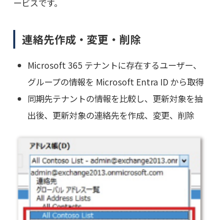
ービスです。
連絡先作成・変更・削除
Microsoft 365 テナントに存在するユーザー、
グループの情報を Microsoft Entra ID から取得
同期先テナントの情報を比較し、更新対象を抽
出後、更新対象の連絡先を作成、変更、削除