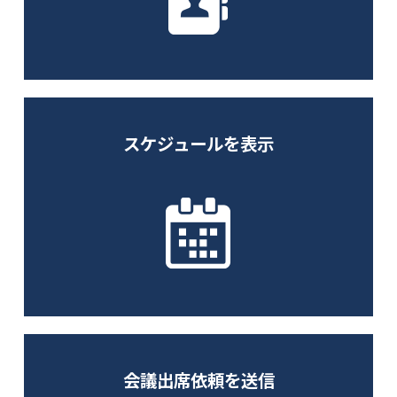
スケジュールを表示
会議出席依頼を送信