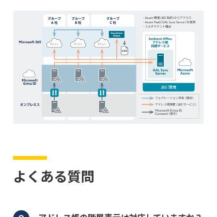
よくある質問