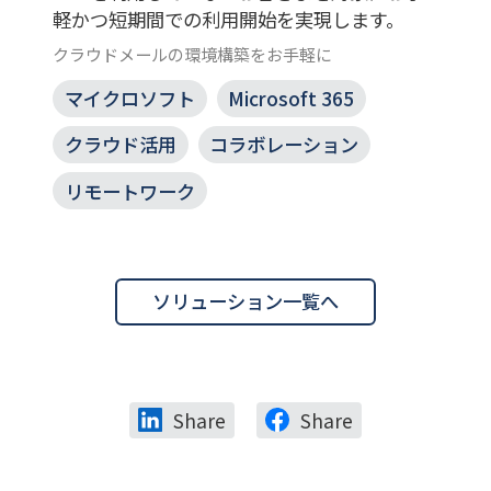
軽かつ短期間での利用開始を実現します。
クラウドメールの環境構築をお手軽に
マイクロソフト
Microsoft 365
クラウド活用
コラボレーション
リモートワーク
ソリューション一覧へ
Share
Share