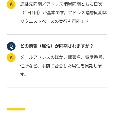
連絡先同期／アドレス階層同期ともに日次
（1日1回）が基本です。アドレス階層同期は
リクエストベースの実行も可能です。
どの情報（属性）が同期されますか？
メールアドレスのほか、部署名、電話番号、
住所など、事前に合意した属性を同期しま
す。