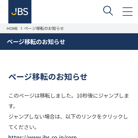
HOME
ページ移転のお知らせ
ページ移転のお知らせ
ページ移転のお知らせ
このページは移転しました。10秒後にジャンプしま
す。
ジャンプしない場合は、以下のリンクをクリックし
てください。
https://www.jbs.co.jp/corp