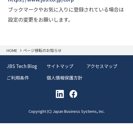
ブックマークやお気に入りに登録されている場合は
設定の変更をお願いします。
HOME
ページ移転のお知らせ
JBS Tech Blog
サイトマップ
アクセスマップ
ご利用条件
個人情報保護方針
Copyright (C) Japan Business Systems, Inc.