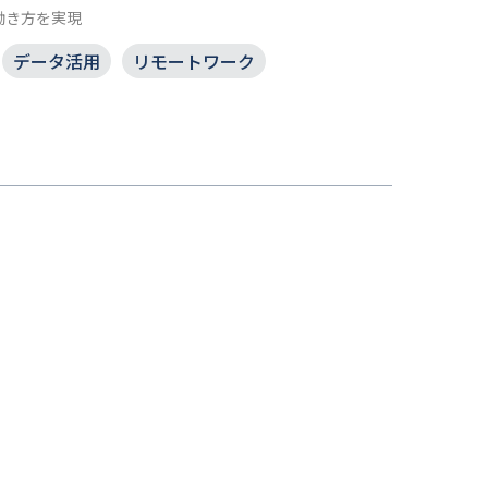
働き方を実現
データ活用
リモートワーク