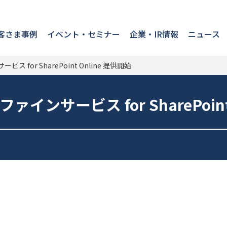
客さま事例
イベント・セミナー
企業・IR情報
ニュース
or SharePoint Online 提供開始
サービス for SharePoint 