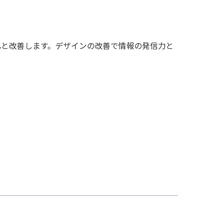
イトへと改善します。デザインの改善で情報の発信力と