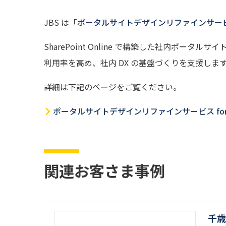
JBS は「
ポータルサイトデザインリファインサービス for 
SharePoint Online で構築した社内
利用率を高め、社内 DX の基盤づくりを支援しま
詳細は下記のページをご覧ください。
ポータルサイトデザインリファインサービス for Shar
関連お客さま事例
千歳