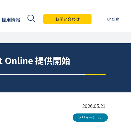
採用情報
お問い合わせ
English
Online 提供開始
2026.05.21
ソリューション