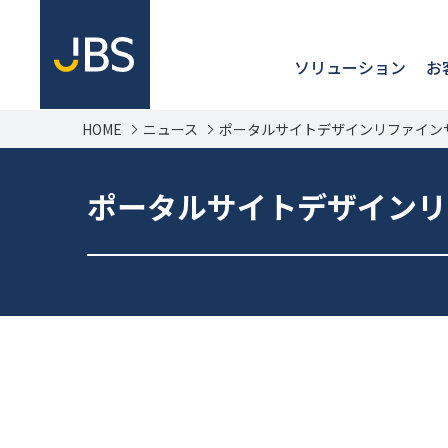
ソリューション
お
HOME
ニュース
ポータルサイトデザインリファインサービス f
ポータルサイトデザインリファイン