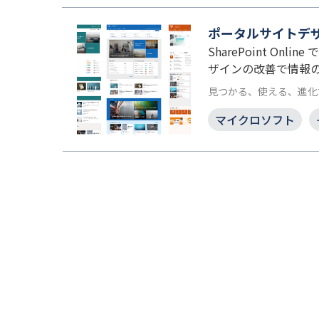
ポータルサイトデザイン
SharePoint 
ザインの改善で情報の
見つかる、使える、進化
マイクロソフト