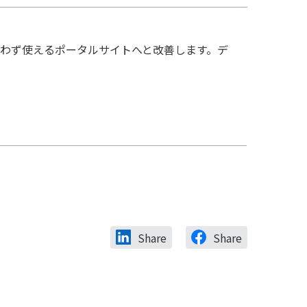
誰もが迷わず使えるポータルサイトへと改善します。デ
Share
Share