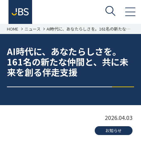
HOME
ニュース
AI時代に、あなたらしさを。161名の新たな仲
間と、共に未来を創る伴走支援
AI時代に、あなたらしさを。
161名の新たな仲間と、共に未
来を創る伴走支援
2026.04.03
お知らせ