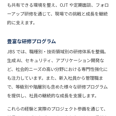
も共有できる環境を整え、OJT や定期面談、フォロ
ーアップ研修を通じて、現場での挑戦と成長を継続
的に支えます。
豊富な研修プログラム
JBS では、職種別・技術領域別の研修体系を整備。
生成 AI、セキュリティ、アプリケーション開発な
ど、社会的ニーズの高い分野における専門性強化に
も注力しています。また、新入社員から管理職ま
で、等級別や階層別も含めた様々な研修プログラム
を提供し、社員の継続的な成長を支援します。
これらの経験と実際のプロジェクト参画を通じて、