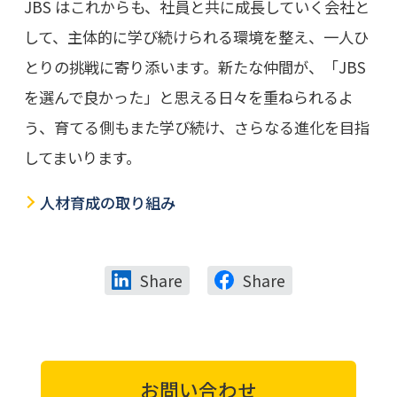
JBS はこれからも、社員と共に成長していく会社と
して、主体的に学び続けられる環境を整え、一人ひ
とりの挑戦に寄り添います。新たな仲間が、「JBS
を選んで良かった」と思える日々を重ねられるよ
う、育てる側もまた学び続け、さらなる進化を目指
してまいります。
人材育成の取り組み
Share
Share
お問い合わせ