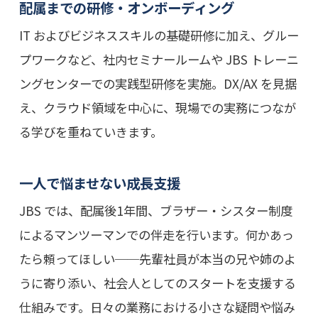
配属までの研修・オンボーディング
IT およびビジネススキルの基礎研修に加え、グルー
プワークなど、社内セミナールームや JBS トレーニ
ングセンターでの実践型研修を実施。DX/AX を見据
え、クラウド領域を中心に、現場での実務につなが
る学びを重ねていきます。
一人で悩ませない成長支援
JBS では、配属後1年間、ブラザー・シスター制度
によるマンツーマンでの伴走を行います。何かあっ
たら頼ってほしい──先輩社員が本当の兄や姉のよ
うに寄り添い、社会人としてのスタートを支援する
仕組みです。日々の業務における小さな疑問や悩み