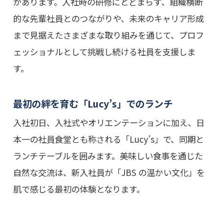
があります。入社時の研修にとどまらず、組織横断
的な先輩社員とのつながりや、未来のキャリア形成
まで見据えたさまざまな取り組みを通じて、プロフ
ェッショナルとして挑戦し続ける社員を支援しま
す。
最初の絆を育む「Lucy’s」でのランチ
入社初日、入社式やオリエンテーションに加え、日
本一の社員食堂とも称される「Lucy’s」で、同期と
ランチテーブルを囲みます。美味しい食事を通じた
自然な交流は、新入社員が「JBS の温かい文化」を
肌で感じる最初の体験となります。