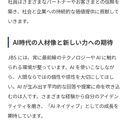
社員はさまざまなパートナーやお客さまとの信頼を
築き、社会と企業への持続的な価値提供に貢献して
いきます。
AI時代の人材像と新しい力への期待
JBS には、常に最前線のテクノロジーや AI に触れ
られる環境が整っています。AI を使いこなしなが
ら、人間ならではの個性や感性を大切にしてほし
い。AI が生み出す平均的な回答や提案に命を吹き込
むのは人です。さまざまな経験から自分のアイデン
ティティを磨き、「AI ネイティブ」としての成長を
期待しています。