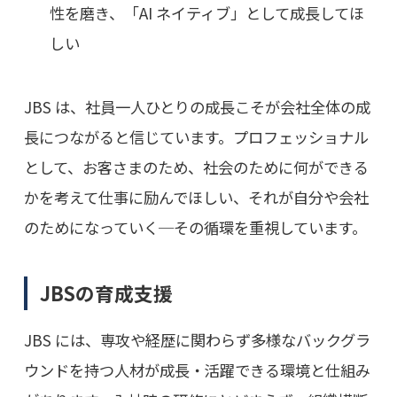
性を磨き、「AI ネイティブ」として成長してほ
しい
JBS は、社員一人ひとりの成長こそが会社全体の成
長につながると信じています。プロフェッショナル
として、お客さまのため、社会のために何ができる
かを考えて仕事に励んでほしい、それが自分や会社
のためになっていく─その循環を重視しています。
JBSの育成支援
JBS には、専攻や経歴に関わらず多様なバックグラ
ウンドを持つ人材が成長・活躍できる環境と仕組み