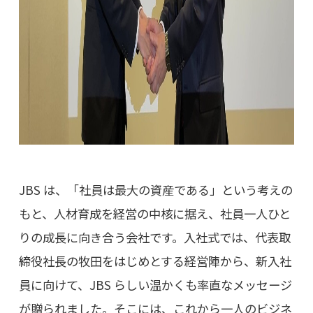
JBS は、「社員は最大の資産である」という考えの
もと、人材育成を経営の中核に据え、社員一人ひと
りの成長に向き合う会社です。入社式では、代表取
締役社長の牧田をはじめとする経営陣から、新入社
員に向けて、JBS らしい温かくも率直なメッセージ
が贈られました。そこには、これから一人のビジネ