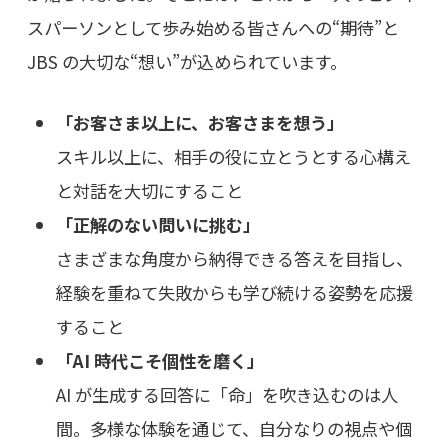
スパーソンとして歩み始める皆さんへの“期待”と
JBS の大切な“想い”が込められています。
「お客さま以上に、お客さまを想う」
スキル以上に、相手の役に立とうとする心構え
と対話を大切にすること
「正解のない問いに挑む」
さまざまな角度から納得できる答えを目指し、
経験を重ねて失敗からも学び続ける姿勢を応援
すること
「AI 時代こそ個性を磨く」
AI が生成する回答に「命」を吹き込むのは人
間。多様な体験を通じて、自分なりの視点や個