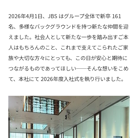
2026年4月1日、JBS はグループ全体で新卒 161
名、多様なバックグラウンドを持つ新たな仲間を迎
えました。社会人として新たな一歩を踏み出すご本
人はもちろんのこと、これまで支えてこられたご家
族や大切な方々にとっても、この日が安心と期待に
つながるものであってほしい──そんな想いをこめ
て、本社にて 2026年度入社式を執り行いました。