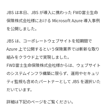
JBS は本日、JBS が導入に携わった FWD富士生命
保険株式会社様における Microsoft Azure 導入事例
を公開しました。
JBS は、コーポレートウェブサイトを短期間で
Azure 上で公開するという保険業界では斬新な取り
組みをクラウド上で実現しました。
FWD富士生命保険株式会社様からは、ウェブサイト
のシステムインフラ構築に限らず、運用やセキュリ
ティ監視も含めたパートナーとして JBS を選択いた
だいています。
詳細は下記のページをご覧ください。