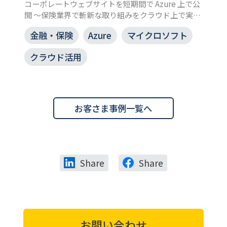
コーポレートウェブサイトを短期間で Azure 上で公
開 ～保険業界で斬新な取り組みをクラウド上で実現
～
金融・保険
Azure
マイクロソフト
クラウド活用
お客さま事例一覧へ
Share
Share
お問い合わせ