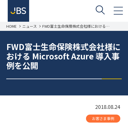
HOME
ニュース
FWD富士生命保険株式会社様における
Microsoft Azure 導入事例を公開
FWD富士生命保険株式会社様に
おける Microsoft Azure 導入事
例を公開
2018.08.24
お客さま事例