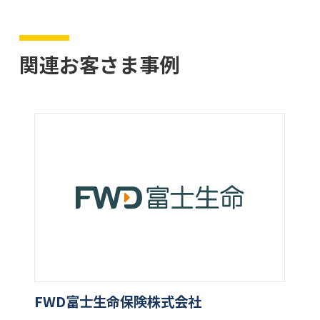
関連お客さま事例
FWD富士生命保険株式会社