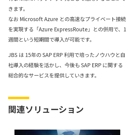
きます。
なお Microsoft Azure との高速なプライベート接続
を実現する「Azure ExpressRoute」との併用で、1
週間という短期間で導入が可能です。
JBS は 15年の SAP ERP 利用で培ったノウハウと自
社導入の経験を活かし、今後も SAP ERP に関する
総合的なサービスを提供していきます。
関連ソリューション