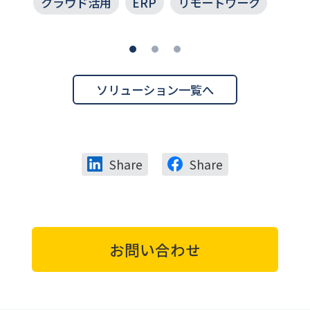
クラウド活用
ERP
リモートワーク
ソリューション一覧へ
Share
Share
お問い合わせ