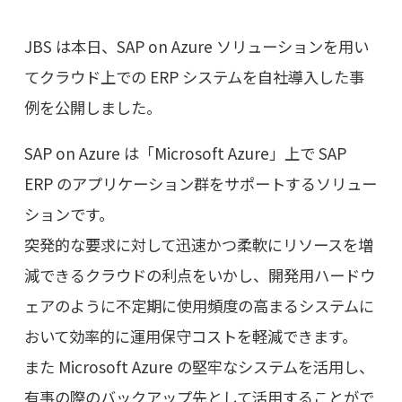
JBS は本日、SAP on Azure ソリューションを用い
てクラウド上での ERP システムを自社導入した事
例を公開しました。
SAP on Azure は「Microsoft Azure」上で SAP
ERP のアプリケーション群をサポートするソリュー
ションです。
突発的な要求に対して迅速かつ柔軟にリソースを増
減できるクラウドの利点をいかし、開発用ハードウ
ェアのように不定期に使用頻度の高まるシステムに
おいて効率的に運用保守コストを軽減できます。
また Microsoft Azure の堅牢なシステムを活用し、
有事の際のバックアップ先として活用することがで