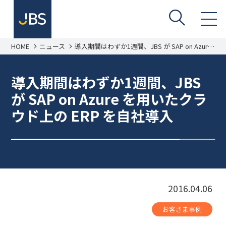
HOME
ニュース
導入期間はわずか1週間、JBS が SAP on Azure
を用いたクラウド上の ERP を自社導入
導入期間はわずか1週間、JBS
が SAP on Azure を用いたクラ
ウド上の ERP を自社導入
2016.04.06
お客さま事例