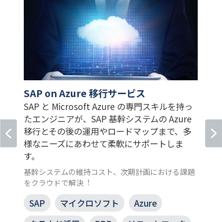
SAP on Azure 移行サービス
ナ
SAP と Microsoft Azure の専門スキルを持っ
たエンジニアが、SAP 基幹システムの Azure
移行とその後の運用やロードマップまで、多
様なニーズにあわせて柔軟にサポートしま
す。
基幹システムの維持コスト、次期計画における課題
をクラウドで解決︕
SAP
マイクロソフト
Azure