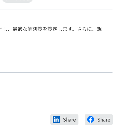
視化し、最適な解決策を策定します。さらに、想
Share
Share