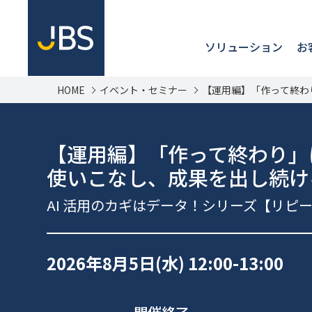
ソリューション
お
HOME
イベント・セミナー
【運用編】「作って終わ
【運用編】「作って終わり」
使いこなし、成果を出し続け
AI 活用のカギはデータ！シリーズ【リピ
2026年8月5日(水)
12:00-13:00