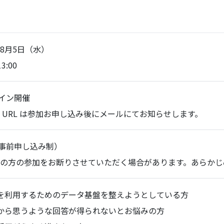
年8月5日（水）
13:00
イン開催
 URL は参加お申し込み後にメールにてお知らせします。
事前申し込み制）
の方の参加をお断りさせていただく場合があります。あらかじ
I を利用するためのデータ基盤を整えようとしている方
I から思うような回答が得られないとお悩みの方