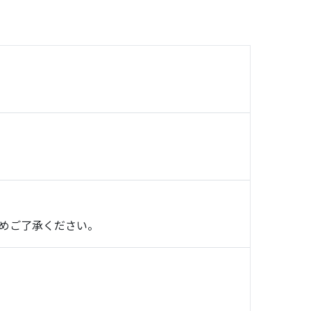
めご了承ください。