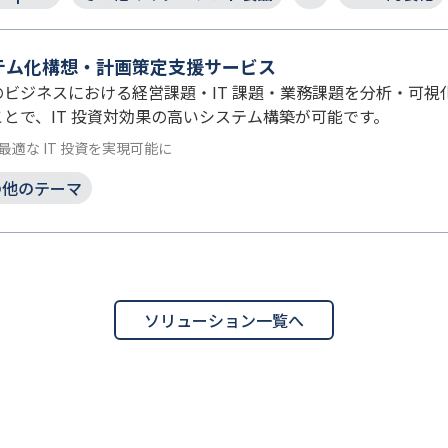
テム化構想・計画策定支援サービス
ビジネスにおける経営課題・IT 課題・業務課題を分析・可
とで、IT 投資対効果の高いシステム構築が可能です。
適な IT 投資を実現可能に
の他のテーマ
ソリューション一覧へ