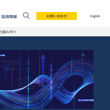
採用情報
お問い合わせ
English
仕組み作り