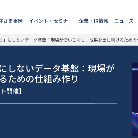
客さま事例
イベント・セミナー
企業・IR情報
ニュース
り」にしないデータ基盤：現場が使いこなし、成果を出し続けるための
にしないデータ基盤：現場が
るための仕組み作り
ート開催】