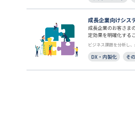
成長企業向けシス
成長企業のお客さまの
定効果を明確化するこ
ビジネス課題を分析し、最
DX・内製化
そ