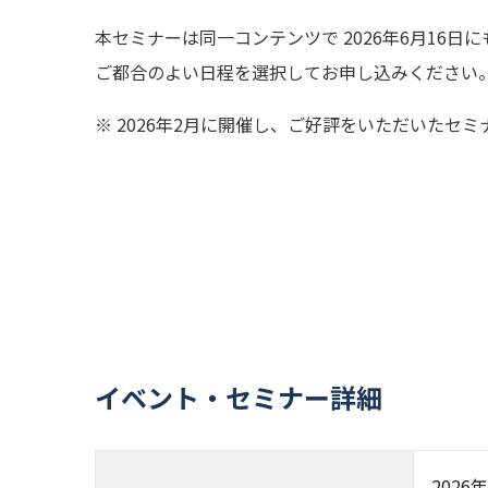
本セミナーは同一コンテンツで 2026年6月16日
ご都合のよい日程を選択してお申し込みください
※ 2026年2月に開催し、ご好評をいただいたセ
イベント・セミナー詳細
2026