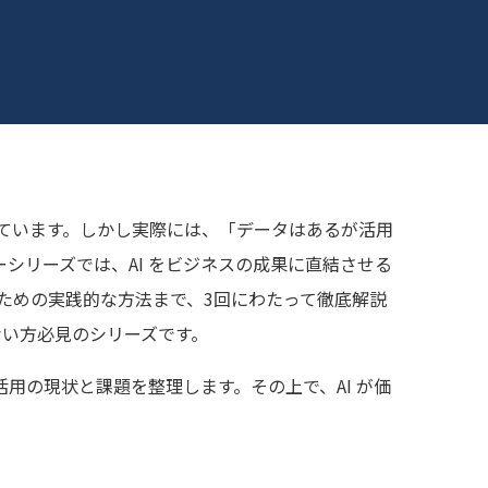
増しています。しかし実際には、「データはあるが活用
シリーズでは、AI をビジネスの成果に直結させる
せるための実践的な方法まで、3回にわたって徹底解説
いない方必見のシリーズです。
タ活用の現状と課題を整理します。その上で、AI が価