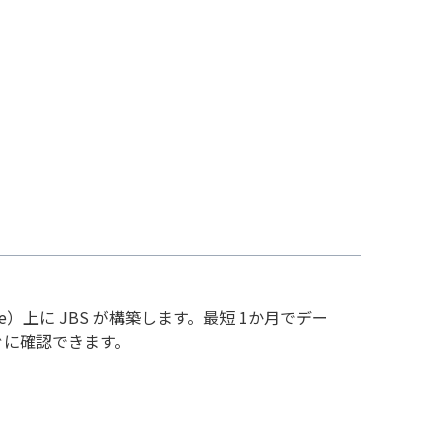
re）上に JBS が構築します。最短 1か月でデー
ぐに確認できます。