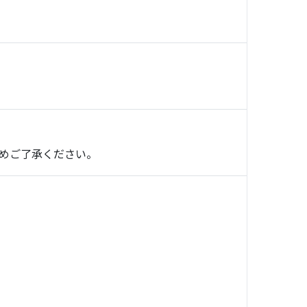
めご了承ください。