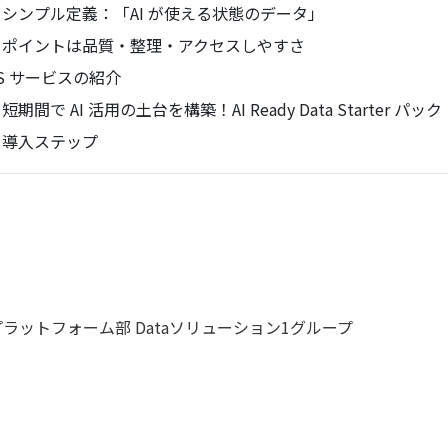
シンプル定義：「AI が使える状態のデータ」
ポイントは品質・整理・アクセスしやすさ
BS サービスの紹介
短期間で AI 活用の土台を構築！AI Ready Data Starter パック
導入ステップ
プラットフォーム部 Dataソリューション1グループ