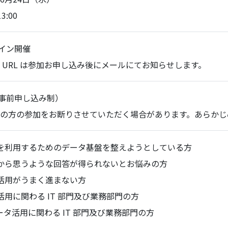
13:00
イン開催
 URL は参加お申し込み後にメールにてお知らせします。
事前申し込み制）
の方の参加をお断りさせていただく場合があります。あらかじ
I を利用するためのデータ基盤を整えようとしている方
I から思うような回答が得られないとお悩みの方
I 活用がうまく進まない方
I 活用に関わる IT 部門及び業務部門の方
ータ活用に関わる IT 部門及び業務部門の方