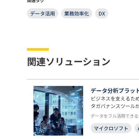
関連タグ
データ活用
業務効率化
DX
関連ソリューション
データ分析プラットフォー
ビジネスを支えるために必
タガバナンスツール
データをフル活用できる
マイクロソフト