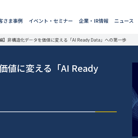
客さま事例
イベント・セミナー
企業・IR情報
ニュース
非構造化データを価値に変える「AI Ready Data」への第一歩
に変える「AI Ready