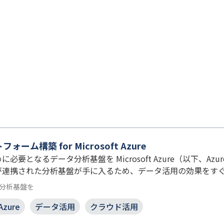
ム構築 for Microsoft Azure
要となるデータ分析基盤を Microsoft Azure（以下、Azu
が連携された分析基盤が手に入るため、データ活用の効果をす
分析基盤を
Azure
データ活用
クラウド活用