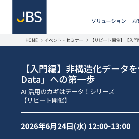
ソリューション
お
HOME
イベント・セミナー
【リピート開催】【入門編】
【入門編】非構造化データを価値
Data」への第一歩
AI 活用のカギはデータ！シリーズ
【リピート開催】
2026年6月24日(水)
12:00-13:00