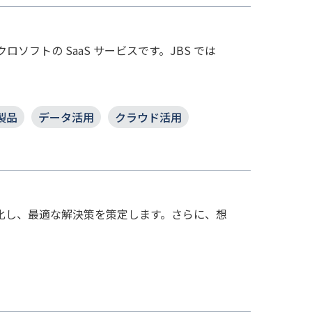
ソフトの SaaS サービスです。JBS では
製品
データ活用
クラウド活用
視化し、最適な解決策を策定します。さらに、想