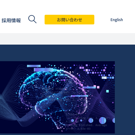
採用情報
お問い合わせ
English