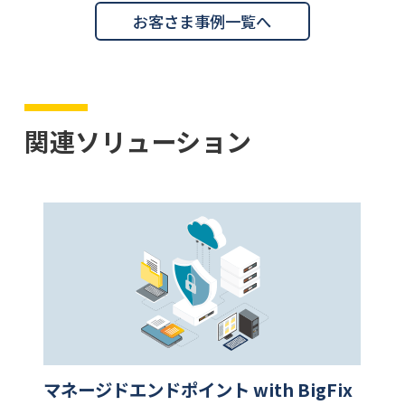
お客さま事例一覧へ
関連ソリューション
マネージドエンドポイント with BigFix