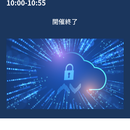
10:00-10:55
開催終了