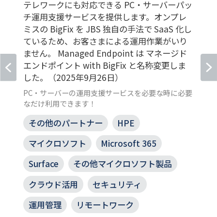
テレワークにも対応できる PC・サーバーパッ
チ運用支援サービスを提供します。オンプレ
ミスの BigFix を JBS 独自の手法で SaaS 化し
ているため、お客さまによる運用作業がいり
ません。 Managed Endpoint は マネージド
エンドポイント with BigFix と名称変更しま
した。（2025年9月26日）
PC・サーバーの運用支援サービスを必要な時に必要
なだけ利用できます！
その他のパートナー
HPE
マイクロソフト
Microsoft 365
Surface
その他マイクロソフト製品
クラウド活用
セキュリティ
運用管理
リモートワーク