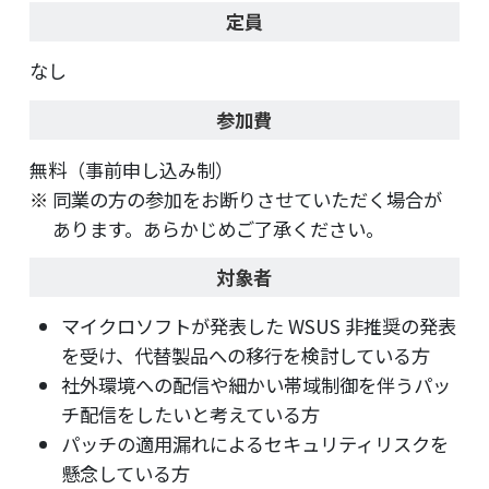
定員
なし
参加費
無料（事前申し込み制）
同業の方の参加をお断りさせていただく場合が
あります。あらかじめご了承ください。
対象者
マイクロソフトが発表した WSUS 非推奨の発表
を受け、代替製品への移行を検討している方
社外環境への配信や細かい帯域制御を伴うパッ
チ配信をしたいと考えている方
パッチの適用漏れによるセキュリティリスクを
懸念している方