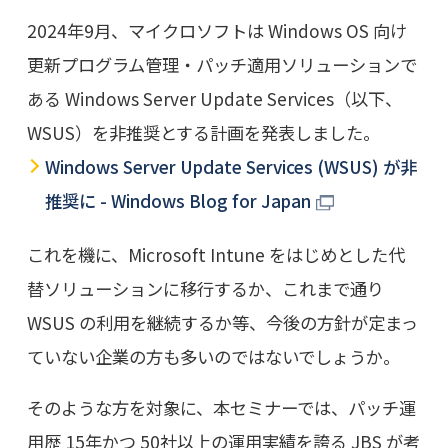
2024年9月、マイクロソフトは Windows OS 向け
更新プログラム管理・パッチ適用ソリューションで
ある Windows Server Update Services（以下、
WSUS）を非推奨とする計画を発表しました。
Windows Server Update Services (WSUS) が非
推奨に - Windows Blog for Japan
これを機に、Microsoft Intune をはじめとした代
替ソリューションに移行するか、これまで通り
WSUS の利用を継続するか等、今後の方針が定まっ
ていない企業の方も多いのではないでしょうか。
そのような方を対象に、本セミナーでは、パッチ運
用歴 15年かつ 50社以上の運用実績を誇る JBS が考