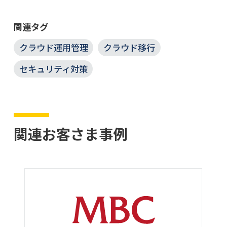
関連タグ
クラウド運用管理
クラウド移行
セキュリティ対策
関連お客さま事例