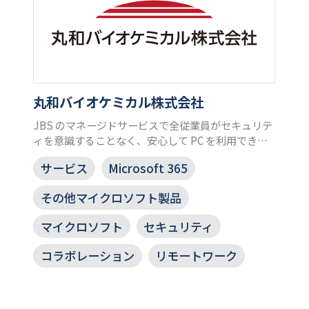
丸和バイオケミカル株式会社
JBS のマネージドサービスで全従業員がセキュリテ
ィを意識することなく、安心して PC を利用できる
運用体制を確立
サービス
Microsoft 365
その他マイクロソフト製品
マイクロソフト
セキュリティ
コラボレーション
リモートワーク