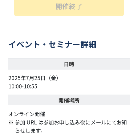
開催終了
イベント・セミナー詳細
日時
2025年7月25日（金）
10:00-10:55
開催場所
オンライン開催
参加 URL は参加お申し込み後にメールにてお知
らせします。