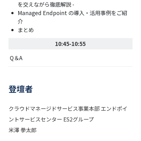
を交えながら徹底解説 -
Managed Endpoint の導入・活用事例をご紹
介
まとめ
10:45-10:55
Q＆A
登壇者
クラウドマネージドサービス事業本部 エンドポイ
ントサービスセンター ES2グループ
米澤 拳太郎