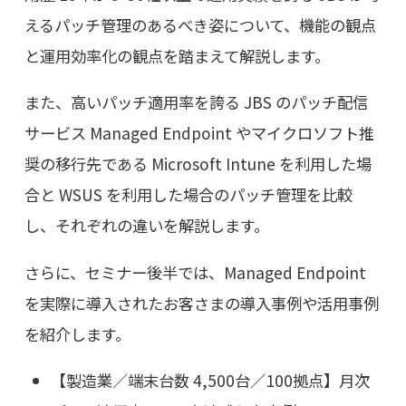
えるパッチ管理のあるべき姿について、機能の観点
と運用効率化の観点を踏まえて解説します。
また、高いパッチ適用率を誇る JBS のパッチ配信
サービス Managed Endpoint やマイクロソフト推
奨の移行先である Microsoft Intune を利用した場
合と WSUS を利用した場合のパッチ管理を比較
し、それぞれの違いを解説します。
さらに、セミナー後半では、Managed Endpoint
を実際に導入されたお客さまの導入事例や活用事例
を紹介します。
【製造業／端末台数 4,500台／100拠点】月次