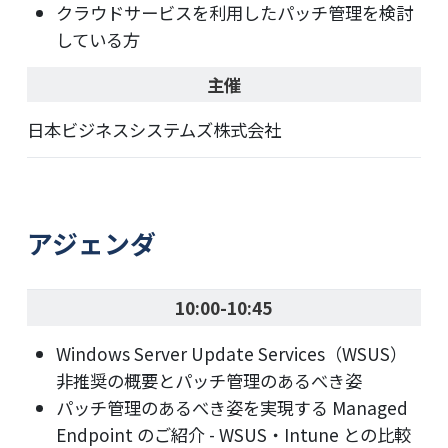
クラウドサービスを利用したパッチ管理を検討
している方
主催
日本ビジネスシステムズ株式会社
アジェンダ
10:00-10:45
Windows Server Update Services（WSUS）
非推奨の概要とパッチ管理のあるべき姿
パッチ管理のあるべき姿を実現する Managed
Endpoint のご紹介 - WSUS・Intune との比較