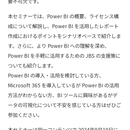
要不可欠です。
本セミナーでは、Power BI の概要、ライセンス構
成について解説し、Power BI を活用したレポート
作成におけるポイントをシナリオベースで紹介しま
す。さらに、より Power BI への理解を深め、
Power BI を手軽に活用するための JBS の支援策に
ついても紹介します。
Power BI の導入・活用を検討している方、
Microsoft 365 を導入しているが Power BI の活用
方法がわからない方、BI ツールに興味があるがデ
ータの可視化について不安を感じている方はぜひご
参加ください。
本セミナーは同一コンテンツで 2024年9月10日に