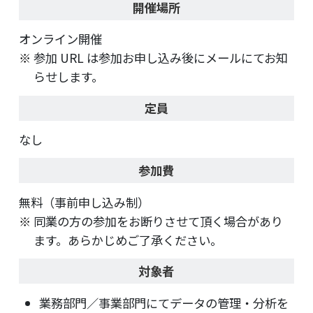
開催場所
オンライン開催
参加 URL は参加お申し込み後にメールにてお知
らせします。
定員
なし
参加費
無料（事前申し込み制）
同業の方の参加をお断りさせて頂く場合があり
ます。あらかじめご了承ください。
対象者
業務部門／事業部門にてデータの管理・分析を