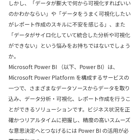
しかし、「データが膨大で何から可視化すればいい
のかわかならい」や「データをうまく可視化したい
がレポート作成のスキルに不安を感じる」、また
「データがサイロ化していて統合した分析や可視化
ができない」という悩みをお持ちではないでしょう
か。
Microsoft Power BI （以下、Power BI）は、
Microsoft Power Platform を構成するサービスの
一つで、さまざまなデータソースからデータを取り
込み、データ分析・可視化、レポート作成を行うこ
とができるソリューションです。ビジネス状況を正
確かつリアルタイムに把握し、精度の高いスムーズ
な意思決定へとつなげるには Power BI の活用が必