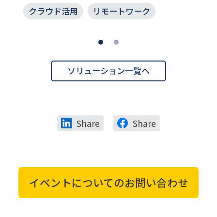
クラウド活用
リモートワーク
ソリューション一覧へ
Share
Share
イベントについてのお問い合わせ