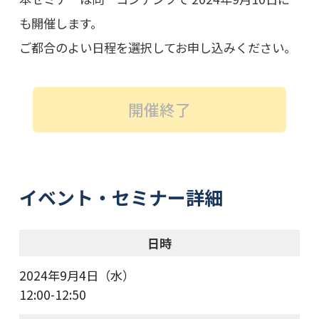
も開催します。
ご都合のよい日程を選択してお申し込みください。
開催終了
イベント・セミナー詳細
日時
2024年9月4日（水）
12:00-12:50