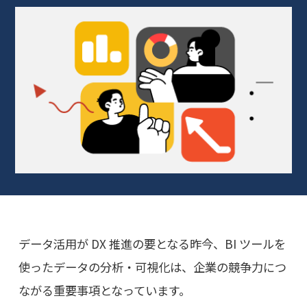
データ活用が DX 推進の要となる昨今、BI ツールを
使ったデータの分析・可視化は、企業の競争力につ
ながる重要事項となっています。