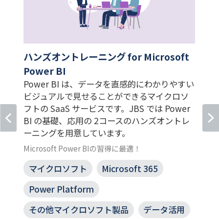
ハンズオントレーニング for Microsoft
Power BI
わ
Power BI は、データを直感的にわかりやすい
ビジュアルで見せることができるマイクロソ
フトの SaaS サービスです。JBS では Power
BI の基礎、応用の 2コースのハンズオントレ
ーニングを用意しています。
Microsoft Power BIの習得に最適！
マイクロソフト
Microsoft 365
Power Platform
その他マイクロソフト製品
データ活用