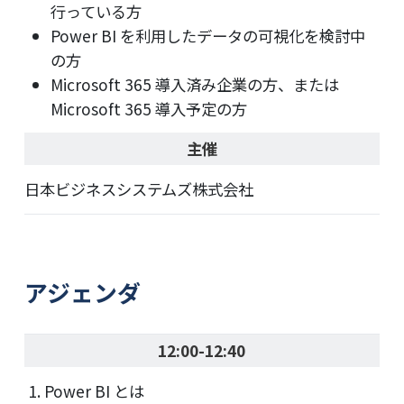
行っている方
Power BI を利用したデータの可視化を検討中
の方
Microsoft 365 導入済み企業の方、または
Microsoft 365 導入予定の方
主催
日本ビジネスシステムズ株式会社
アジェンダ
12:00-12:40
Power BI とは