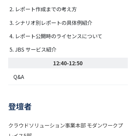
レポート作成までの考え方
シナリオ別レポートの具体例紹介
レポート公開時のライセンスについて
JBS サービス紹介
12:40-12:50
Q&A
登壇者
クラウドソリューション事業本部 モダンワークプ
レイス5部