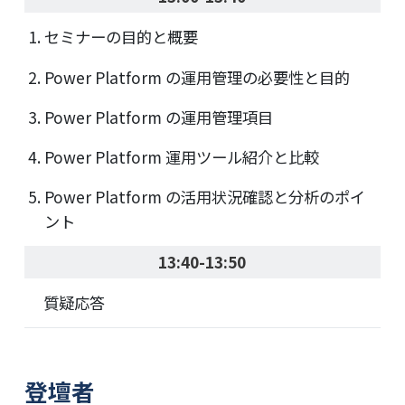
セミナーの目的と概要
Power Platform の運用管理の必要性と目的
Power Platform の運用管理項目
Power Platform 運用ツール紹介と比較
Power Platform の活用状況確認と分析のポイ
ント
13:40-13:50
質疑応答
登壇者