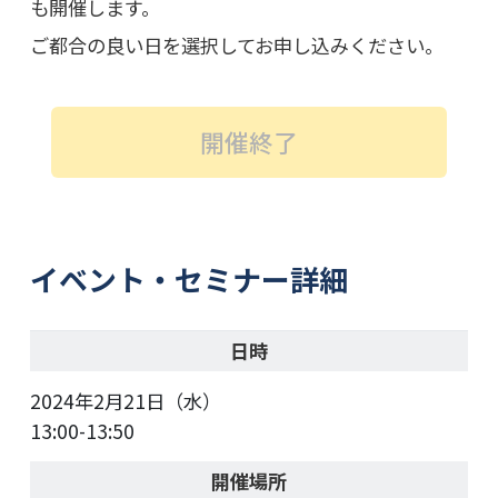
も開催します。
ご都合の良い日を選択してお申し込みください。
開催終了
イベント・セミナー詳細
日時
2024年2月21日（水）
13:00-13:50
開催場所