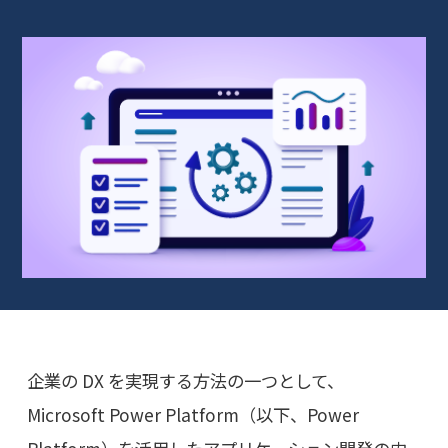
企業の DX を実現する方法の一つとして、
Microsoft Power Platform（以下、Power