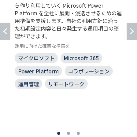
ら作り利用していく Microsoft Power
Platform を全社に展開・浸透させるための運
用準備を支援します。自社の利用方針に沿っ
た初期設定内容と日々発生する運用項目の整
理ができます。
運用に向けた確実な準備を
マイクロソフト
Microsoft 365
Power Platform
コラボレーション
運用管理
リモートワーク