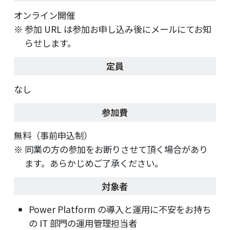
オンライン開催
参加 URL は参加お申し込み後にメールにてお知
らせします。
定員
なし
参加費
無料（事前申込制）
同業の方の参加をお断りさせて頂く場合があり
ます。あらかじめご了承ください。
対象者
Power Platform の導入と運用に不安をお持ち
の IT 部門の運用管理担当者