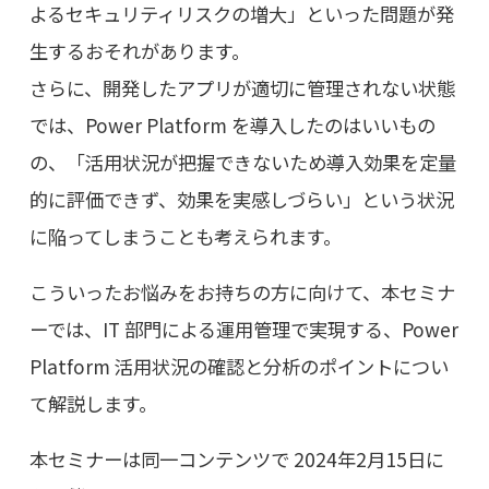
よるセキュリティリスクの増大」といった問題が発
生するおそれがあります。
さらに、開発したアプリが適切に管理されない状態
では、Power Platform を導入したのはいいもの
の、「活用状況が把握できないため導入効果を定量
的に評価できず、効果を実感しづらい」という状況
に陥ってしまうことも考えられます。
こういったお悩みをお持ちの方に向けて、本セミナ
ーでは、IT 部門による運用管理で実現する、Power
Platform 活用状況の確認と分析のポイントについ
て解説します。
本セミナーは同一コンテンツで 2024年2月15日に