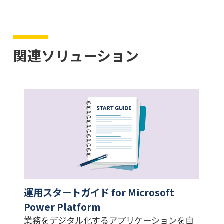
関連ソリューション
運用スタートガイド for Microsoft
Power Platform
業務をデジタル化するアプリケーションを自