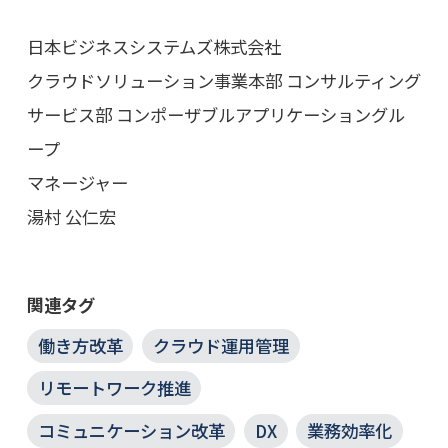
日本ビジネスシステムズ株式会社
クラウドソリューション事業本部 コンサルティング
サービス部 コンポーザブルアプリケーショングル
ープ
マネージャー
湯村 公仁宏
関連タグ
働き方改革
クラウド運用管理
リモートワーク推進
コミュニケーション改革
DX
業務効率化