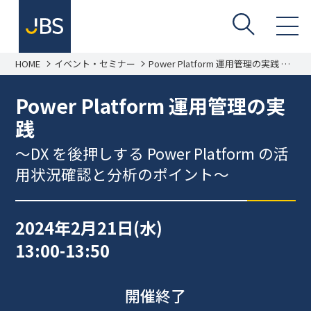
HOME
イベント・セミナー
Power Platform 運用管理の実践 ～
DX を後押しする Power Platform の
活用状況確認と分析のポイント～
Power Platform 運用管理の実
践
～DX を後押しする Power Platform の活
用状況確認と分析のポイント～
2024年2月21日(水)
13:00-13:50
開催終了