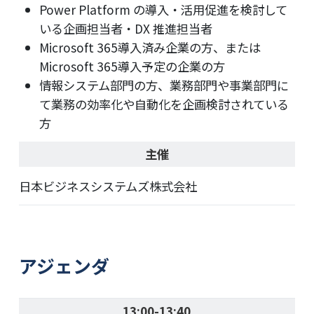
Power Platform の導入・活用促進を検討して
いる企画担当者・DX 推進担当者
Microsoft 365導入済み企業の方、または
Microsoft 365導入予定の企業の方
情報システム部門の方、業務部門や事業部門に
て業務の効率化や自動化を企画検討されている
方
主催
日本ビジネスシステムズ株式会社
アジェンダ
13:00-13:40