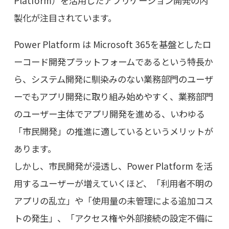
Platform）を活用したアプリケーション開発の内
製化が注目されています。
Power Platform は Microsoft 365を基盤としたロ
ーコード開発プラットフォームであるという特長か
ら、システム開発に馴染みのない業務部門のユーザ
ーでもアプリ開発に取り組み始めやすく、業務部門
のユーザー主体でアプリ開発を進める、いわゆる
「市民開発」の推進に適しているというメリットが
あります。
しかし、市民開発が浸透し、Power Platform を活
用するユーザーが増えていくほど、「利用者不明の
アプリの乱立」や「使用量の未管理による追加コス
トの発生」、「アクセス権や外部接続の設定不備に