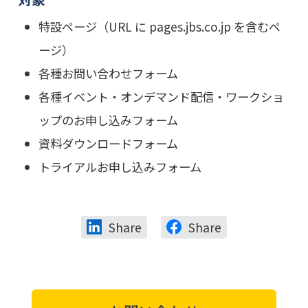
特設ページ（URL に pages.jbs.co.jp を含むペ
ージ）
各種お問い合わせフォーム
各種イベント・オンデマンド配信・ワークショ
ップのお申し込みフォーム
資料ダウンロードフォーム
トライアルお申し込みフォーム
Share
Share