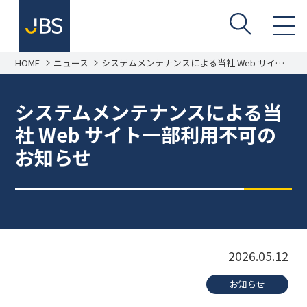
HOME
ニュース
システムメンテナンスによる当社 Web サイト
一部利用不可のお知らせ
システムメンテナンスによる当
社 Web サイト一部利用不可の
お知らせ
2026.05.12
お知らせ