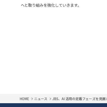
へと取り組みを強化していきます。
HOME
ニュース
JBS、AI 活用の定着フェーズを見据