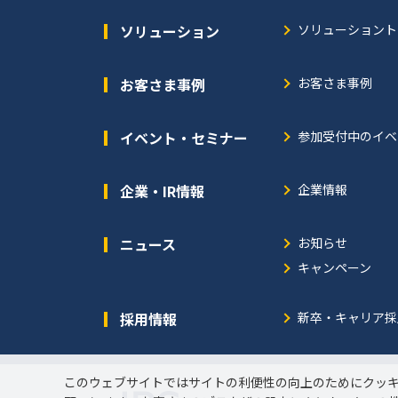
ソリューション
ソリューショント
お客さま事例
お客さま事例
イベント・セミナー
参加受付中のイベ
企業・IR情報
企業情報
ニュース
お知らせ
キャンペーン
採用情報
新卒・キャリア採
このウェブサイトではサイトの利便性の向上のためにクッ