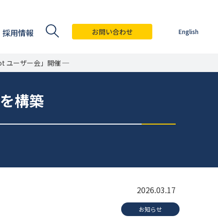
採用情報
お問い合わせ
English
ot ユーザー会」開催 ─
ィを構築
2026.03.17
お知らせ