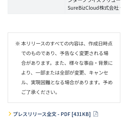
SureBizCloud株式会社
本リリースのすべての内容は、作成日時点
でのものであり、予告なく変更される場
合があります。また、様々な事由・背景に
より、一部または全部が変更、キャンセ
ル、実現困難となる場合があります。予め
ご了承ください。
プレスリリース全文 - PDF [431KB]