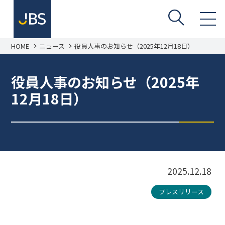
HOME
ニュース
役員人事のお知らせ（2025年12月18日）
役員人事のお知らせ（2025年
12月18日）
2025.12.18
プレスリリース