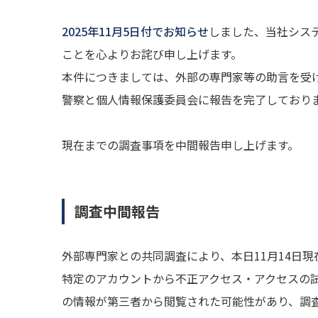
2025年11月5日付でお知らせ
しました、当社シス
ことを心よりお詫び申し上げます。
本件につきましては、外部の専門家等の助言を受
警察と個人情報保護委員会に報告を完了しておりま
現在までの調査事項を中間報告申し上げます。 ​
調査中間報告
外部専門家との共同調査により、本日11月14日
特定のアカウントから不正アクセス・アクセスの
の情報が第三者から閲覧された可能性があり、調