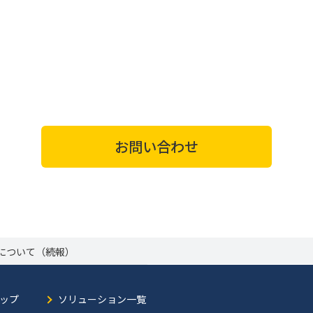
お問い合わせ
について（続報）
ップ
ソリューション一覧