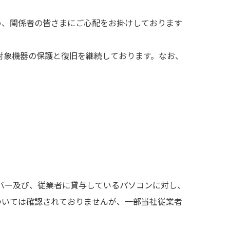
め、関係者の皆さまにご心配をお掛けしております
対象機器の保護と復旧を継続しております。なお、
ーバー及び、従業者に貸与しているパソコンに対し、
ついては確認されておりませんが、一部当社従業者