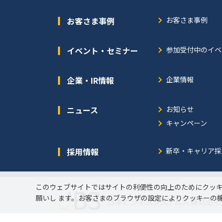
お客さま事例
お客さま事例
イベント・セミナー
参加受付中のイベ
企業・IR情報
企業情報
ニュース
お知らせ
キャンペーン
採用情報
新卒・キャリア採
このウェブサイトではサイトの利便性の向上のためにクッ
願いし ます。お客さまのブラウザの設定によりクッキーの