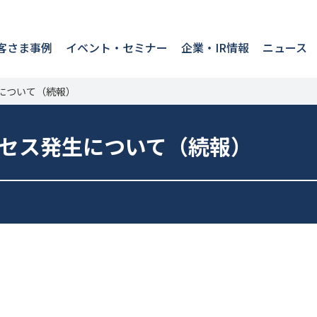
客さま事例
イベント・セミナー
企業・IR情報
ニュース
について（続報）
セス発生について（続報）