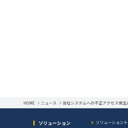
HOME
ニュース
当社システムへの不正アクセス発生
ソリューション
ソリューショント