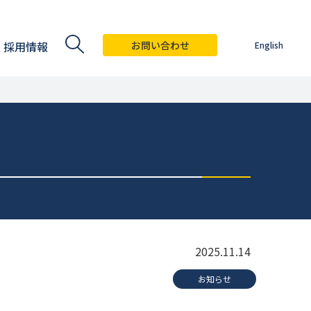
採用情報
お問い合わせ
English
2025.11.14
お知らせ