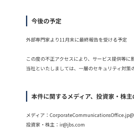
今後の予定
外部専門家より11月末に最終報告を受ける予定
この度の不正アクセスにより、サービス提供等に
当社といたしましては、一層のセキュリティ対策
本件に関するメディア、投資家・株主
メディア：
CorporateCommunicationsOffice.jp@
投資家・株主：
ir@jbs.com