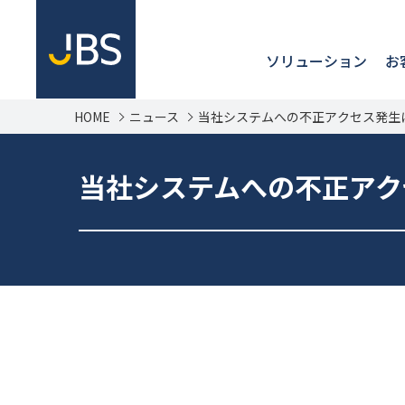
ソリューション
お
HOME
ニュース
当社システムへの不正アクセス発生
当社システムへの不正アク