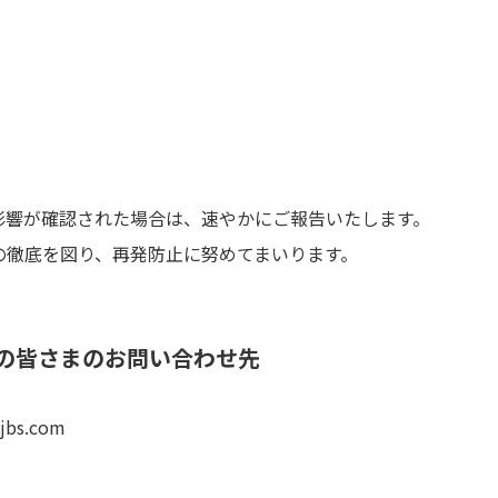
影響が確認された場合は、速やかにご報告いたします。
の徹底を図り、再発防止に努めてまいります。
の皆さまのお問い合わせ先
jbs.com