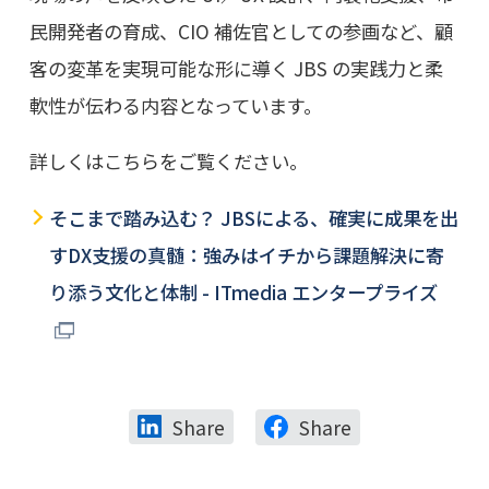
民開発者の育成、CIO 補佐官としての参画など、顧
客の変革を実現可能な形に導く JBS の実践力と柔
軟性が伝わる内容となっています。
詳しくはこちらをご覧ください。
そこまで踏み込む？ JBSによる、確実に成果を出
すDX支援の真髄：強みはイチから課題解決に寄
り添う文化と体制 - ITmedia エンタープライズ
Share
Share