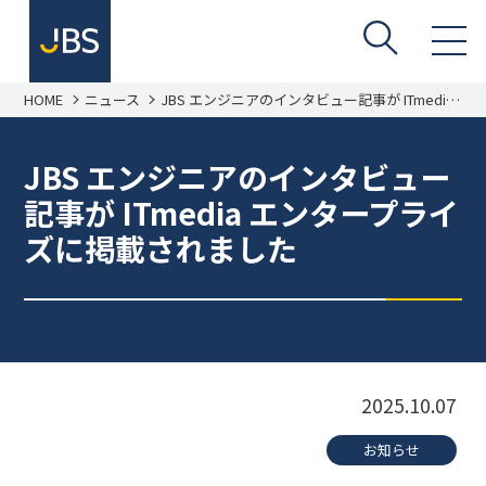
HOME
ニュース
JBS エンジニアのインタビュー記事が ITmedia
エンタープライズに掲載されました
JBS エンジニアのインタビュー
記事が ITmedia エンタープライ
ズに掲載されました
2025.10.07
お知らせ