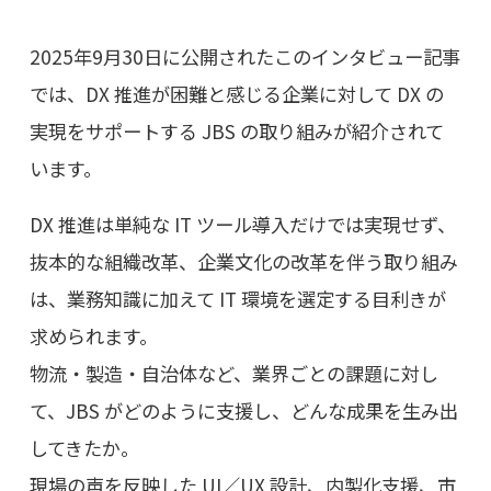
2025年9月30日に公開されたこのインタビュー記事
では、DX 推進が困難と感じる企業に対して DX の
実現をサポートする JBS の取り組みが紹介されて
います。
DX 推進は単純な IT ツール導入だけでは実現せず、
抜本的な組織改革、企業文化の改革を伴う取り組み
は、業務知識に加えて IT 環境を選定する目利きが
求められます。
物流・製造・自治体など、業界ごとの課題に対し
て、JBS がどのように支援し、どんな成果を生み出
してきたか。
現場の声を反映した UI／UX 設計、内製化支援、市