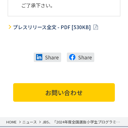
ご了承下さい。
プレスリリース全文 - PDF [530KB]
Share
Share
お問い合わせ
HOME
ニュース
JBS、「2024年度全国選抜小学生プログラミン
グ大会」 に協賛