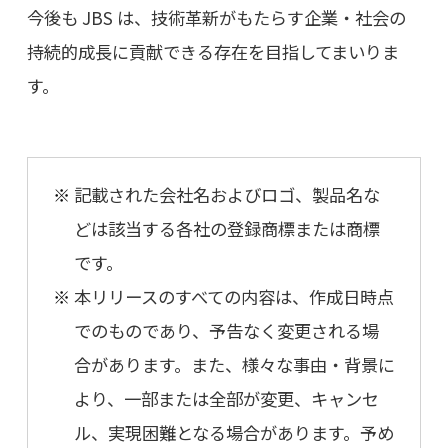
今後も JBS は、技術革新がもたらす企業・社会の
持続的成長に貢献できる存在を目指してまいりま
す。
記載された会社名およびロゴ、製品名な
どは該当する各社の登録商標または商標
です。
本リリースのすべての内容は、作成日時点
でのものであり、予告なく変更される場
合があります。また、様々な事由・背景に
より、一部または全部が変更、キャンセ
ル、実現困難となる場合があります。予め