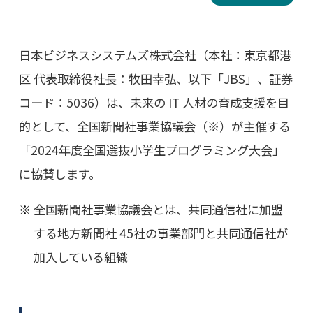
日本ビジネスシステムズ株式会社（本社：東京都港
区 代表取締役社長：牧田幸弘、以下「JBS」、証券
コード：5036）は、未来の IT 人材の育成支援を目
的として、全国新聞社事業協議会（※）が主催する
「2024年度全国選抜小学生プログラミング大会」
に協賛します。
全国新聞社事業協議会とは、共同通信社に加盟
する地方新聞社 45社の事業部門と共同通信社が
加入している組織