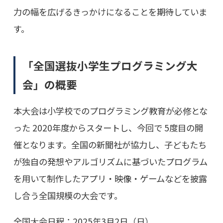
力の幅を広げるきっかけになることを期待していま
す。
「全国選抜小学生プログラミング大
会」の概要
本大会は小学校でのプログラミング教育が必修とな
った 2020年度からスタートし、今回で 5度目の開
催となります。全国の新聞社が協力し、子どもたち
が独自の発想やアルゴリズムに基づいたプログラム
を用いて制作したアプリ・映像・ゲームなどを披露
し合う全国規模の大会です。
全国大会日程：2025年3月2日（日）