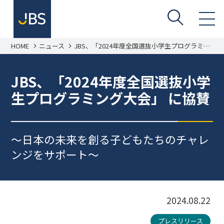
HOME
ニュース
JBS、「2024年度全国選抜小学生プログラミン
グ大会」 に協賛
JBS、「2024年度全国選抜小学
生プログラミング大会」 に協賛
～日本の未来を創る子どもたちのチャレ
ンジをサポート～
2024.08.22
プレスリリース