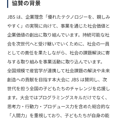
協賛の背景
JBS は、企業理念「優れたテクノロジーを、親しみ
やすく」の実現に向けて、事業を通じた社会価値と
企業価値の創出に取り組んでいます。持続可能な社
会を次世代へと受け継いでいくために、社会の一員
としての責任を果たしながら、社会の課題解決に寄
与する取り組みを事業活動に取り込んでいます。
全国規模で産官学が連携して社会課題の解決や未来
創造への貢献を目指す本大会に JBS は賛同し、次
世代を担う全国の子どもたちのチャレンジを応援し
ます。大会ではプログラミングスキルだけでなく、
思考力・行動力・プロデュース力を含めた総合的な
「人間力」を重視しており、子どもたちが自身の能