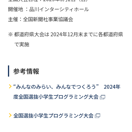
開催地 ：品川インターシティホール
主催：全国新聞社事業協議会
都道府県大会は 2024年12月末までに各都道府県
で実施
参考情報
“みんなのみらい、みんなでつくろう” 2024年
度全国選抜小学生プログラミング大会
全国選抜小学生プログラミング大会