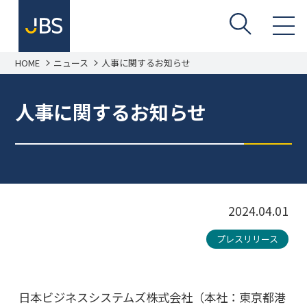
HOME
ニュース
人事に関するお知らせ
人事に関するお知らせ
2024.04.01
プレスリリース
日本ビジネスシステムズ株式会社（本社：東京都港