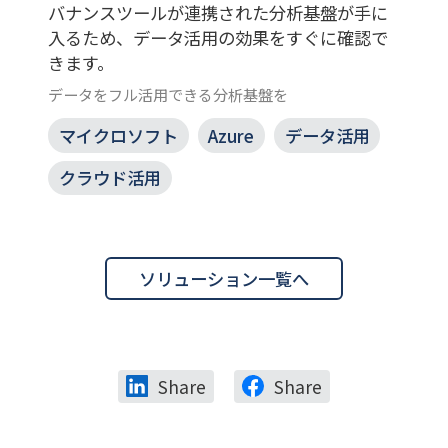
バナンスツールが連携された分析基盤が手に
入るため、データ活用の効果をすぐに確認で
きます。
データをフル活用できる分析基盤を
マイクロソフト
Azure
データ活用
クラウド活用
ソリューション一覧へ
Share
Share