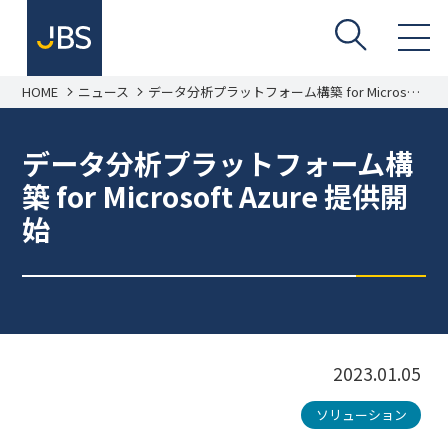
HOME
ニュース
データ分析プラットフォーム構築 for Microsoft
Azure 提供開始
データ分析プラットフォーム構
築 for Microsoft Azure 提供開
始
2023.01.05
ソリューション