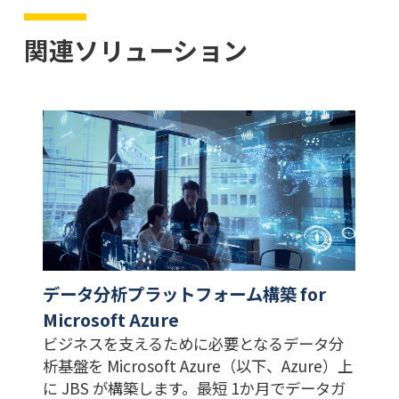
関連ソリューション
データ分析プラットフォーム構築 for
Microsoft Azure
ビジネスを支えるために必要となるデータ分
析基盤を Microsoft Azure（以下、Azure）上
に JBS が構築します。最短 1か月でデータガ