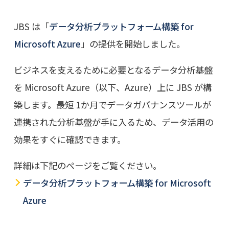
JBS は「
データ分析プラットフォーム構築 for
Microsoft Azure
」の提供を開始しました。
ビジネスを支えるために必要となるデータ分析基盤
を Microsoft Azure（以下、Azure）上に JBS が構
築します。最短 1か月でデータガバナンスツールが
連携された分析基盤が手に入るため、データ活用の
効果をすぐに確認できます。
詳細は下記のページをご覧ください。
データ分析プラットフォーム構築 for Microsoft
Azure