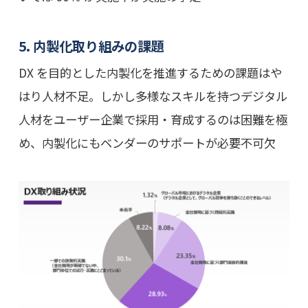
5. 内製化取り組みの課題
DX を目的とした内製化を推進するための課題はや
はり人材不足。しかし多様なスキルを持つデジタル
人材をユーザー企業で採用・育成するのは困難を極
め、内製化にもベンダーのサポートが必要不可欠