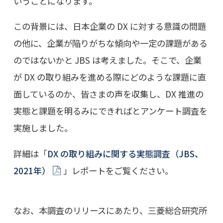
いうことになります。
この背景には、日本企業の DX に対する意識の問題
の他に、企業が陥りがちな傾向や一定の課題がある
のではないかと JBS は考えました。そこで、企業
が DX の取り組みを進める際にどのような課題に直
面しているのか、皆さまの声を収集し、DX 推進の
実態と課題を明るみにできればとアンケート調査を
実施しました。
詳細は「
DX の取り組みに関する実態調査（JBS、
2021年）
」レポートをご覧ください。
なお、本調査のリリースにあたり、三菱総合研究所