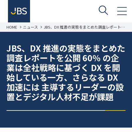
HOME
ニュース
JBS、DX 推進の実態をまとめた調査レポートを
公開 60％ の企業は全社戦略に基づく DX を開始
している一方、さらなる DX 加速には 主導する
リーダーの設置とデジタル人材不足が課題
JBS、DX 推進の実態をまとめた
調査レポートを公開 60％ の企
業は全社戦略に基づく DX を開
始している一方、さらなる DX
加速には 主導するリーダーの設
置とデジタル人材不足が課題