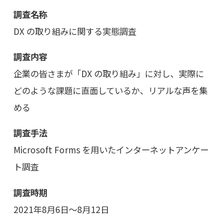
調査名称
DX の取り組みに関する実態調査
調査内容
企業の皆さまが「DX の取り組み」に対し、実際に
どのような課題に直面しているか、リアルな声を集
める
調査手法
Microsoft Forms を用いたインターネットアンケー
ト調査
調査時期
2021年8月6日～8月12日