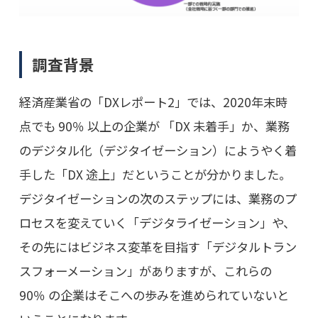
調査背景
経済産業省の「DXレポート2」では、2020年末時
点でも 90％ 以上の企業が 「DX 未着手」か、業務
のデジタル化（デジタイゼーション）にようやく着
手した「DX 途上」だということが分かりました。
デジタイゼーションの次のステップには、業務のプ
ロセスを変えていく「デジタライゼーション」や、
その先にはビジネス変革を目指す「デジタルトラン
スフォーメーション」がありますが、これらの
90％ の企業はそこへの歩みを進められていないと