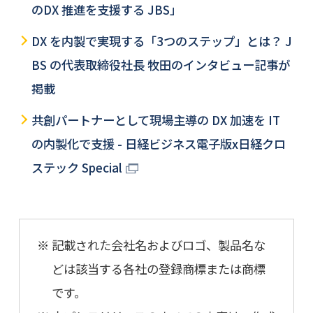
のDX 推進を支援する JBS」
DX を内製で実現する「3つのステップ」とは？ J
BS の代表取締役社長 牧田のインタビュー記事が
掲載
共創パートナーとして現場主導の DX 加速を IT
の内製化で支援 - 日経ビジネス電子版x日経クロ
ステック Special
記載された会社名およびロゴ、製品名な
どは該当する各社の登録商標または商標
です。