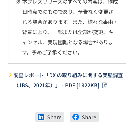
本プレスリリースのすべての内容は、作成
日時点でのものであり、予告なく変更さ
れる場合があります。また、様々な事由・
背景により、一部または全部が変更、キ
ャンセル、実現困難となる場合がありま
す。予めご了承ください。
調査レポート「DX の取り組みに関する実態調査
（JBS、2021年）」 - PDF [1822KB]
Share
Share