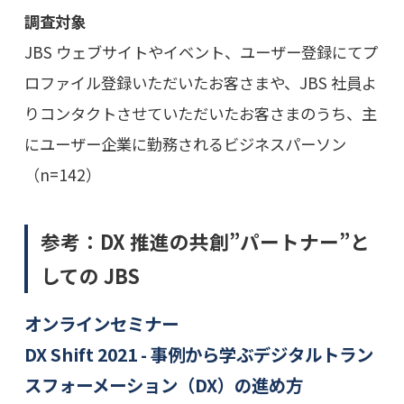
調査対象
JBS ウェブサイトやイベント、ユーザー登録にてプ
ロファイル登録いただいたお客さまや、JBS 社員よ
りコンタクトさせていただいたお客さまのうち、主
にユーザー企業に勤務されるビジネスパーソン
（n=142）
参考：DX 推進の共創”パートナー”と
しての JBS
オンラインセミナー
DX Shift 2021 - 事例から学ぶデジタルトラン
スフォーメーション（DX）の進め方