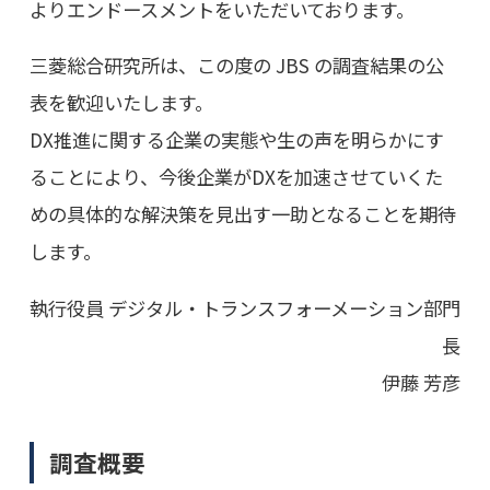
よりエンドースメントをいただいております。
三菱総合研究所は、この度の JBS の調査結果の公
表を歓迎いたします。
DX推進に関する企業の実態や生の声を明らかにす
ることにより、今後企業がDXを加速させていくた
めの具体的な解決策を見出す一助となることを期待
します。
執行役員 デジタル・トランスフォーメーション部門
長
伊藤 芳彦
調査概要