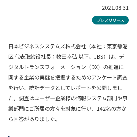
2021.08.31
プレスリリース
日本ビジネスシステムズ株式会社（本社：東京都港
区 代表取締役社長：牧田幸弘 以下、JBS）は、デ
ジタルトランスフォーメーション（DX）の推進に
関する企業の実態を把握するためのアンケート調査
を行い、統計データとしてレポートを公開しまし
た。調査はユーザー企業様の情報システム部門や事
業部門にご所属の方々を対象に行い、142名の方か
ら回答がありました。