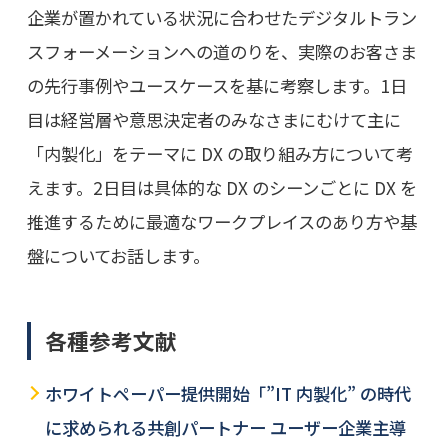
企業が置かれている状況に合わせたデジタルトラン
スフォーメーションへの道のりを、実際のお客さま
の先行事例やユースケースを基に考察します。1日
目は経営層や意思決定者のみなさまにむけて主に
「内製化」をテーマに DX の取り組み方について考
えます。2日目は具体的な DX のシーンごとに DX を
推進するために最適なワークプレイスのあり方や基
盤についてお話します。
各種参考文献
ホワイトペーパー提供開始「”IT 内製化” の時代
に求められる共創パートナー ユーザー企業主導