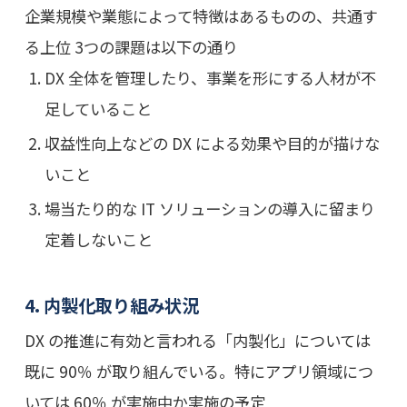
企業規模や業態によって特徴はあるものの、共通す
る上位 3つの課題は以下の通り
DX 全体を管理したり、事業を形にする人材が不
足していること
収益性向上などの DX による効果や目的が描けな
いこと
場当たり的な IT ソリューションの導入に留まり
定着しないこと
4. 内製化取り組み状況
DX の推進に有効と言われる「内製化」については
既に 90％ が取り組んでいる。特にアプリ領域につ
いては 60％ が実施中か実施の予定