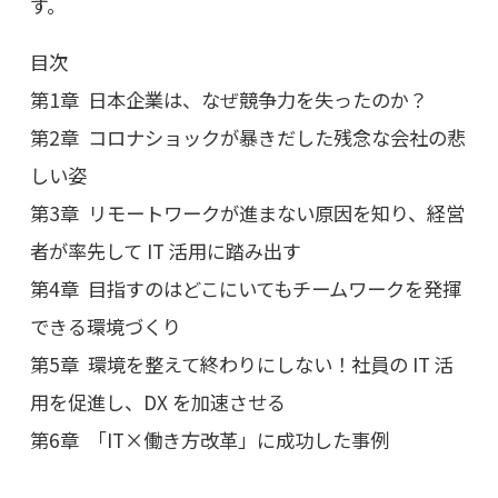
す。
目次
第1章 日本企業は、なぜ競争力を失ったのか？
第2章 コロナショックが暴きだした残念な会社の悲
しい姿
第3章 リモートワークが進まない原因を知り、経営
者が率先して IT 活用に踏み出す
第4章 目指すのはどこにいてもチームワークを発揮
できる環境づくり
第5章 環境を整えて終わりにしない！社員の IT 活
用を促進し、DX を加速させる
第6章 「IT×働き方改革」に成功した事例