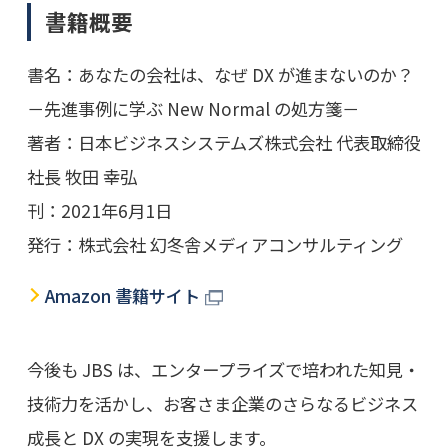
書籍概要
書名：あなたの会社は、なぜ DX が進まないのか？
－先進事例に学ぶ New Normal の処方箋－
著者：日本ビジネスシステムズ株式会社 代表取締役
社長 牧田 幸弘
刊：2021年6月1日
発行：株式会社 幻冬舎メディアコンサルティング
Amazon 書籍サイト
今後も JBS は、エンタープライズで培われた知見・
技術力を活かし、お客さま企業のさらなるビジネス
成長と DX の実現を支援します。