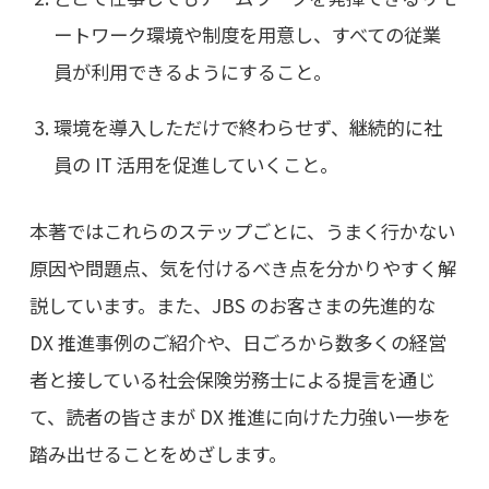
ートワーク環境や制度を用意し、すべての従業
員が利用できるようにすること。
環境を導入しただけで終わらせず、継続的に社
員の IT 活用を促進していくこと。
本著ではこれらのステップごとに、うまく行かない
原因や問題点、気を付けるべき点を分かりやすく解
説しています。また、JBS のお客さまの先進的な
DX 推進事例のご紹介や、日ごろから数多くの経営
者と接している社会保険労務士による提言を通じ
て、読者の皆さまが DX 推進に向けた力強い一歩を
踏み出せることをめざします。