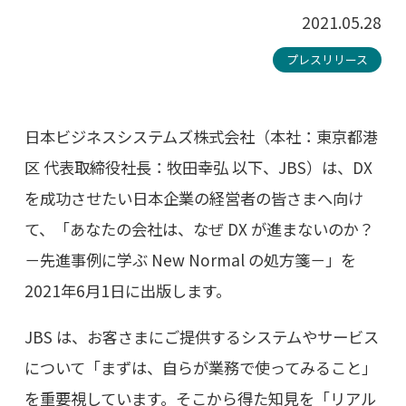
2021.05.28
プレスリリース
日本ビジネスシステムズ株式会社（本社：東京都港
区 代表取締役社長：牧田幸弘 以下、JBS）は、DX
を成功させたい日本企業の経営者の皆さまへ向け
て、「あなたの会社は、なぜ DX が進まないのか？
－先進事例に学ぶ New Normal の処方箋－」を
2021年6月1日に出版します。
JBS は、お客さまにご提供するシステムやサービス
について「まずは、自らが業務で使ってみること」
を重要視しています。そこから得た知見を「リアル