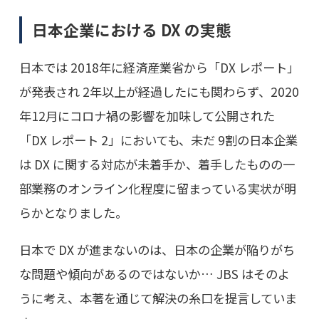
日本企業における DX の実態
日本では 2018年に経済産業省から「DX レポート」
が発表され 2年以上が経過したにも関わらず、2020
年12月にコロナ禍の影響を加味して公開された
「DX レポート 2」においても、未だ 9割の日本企業
は DX に関する対応が未着手か、着手したものの一
部業務のオンライン化程度に留まっている実状が明
らかとなりました。
日本で DX が進まないのは、日本の企業が陥りがち
な問題や傾向があるのではないか… JBS はそのよ
うに考え、本著を通じて解決の糸口を提言していま