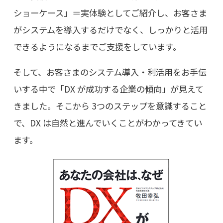
ショーケース」＝実体験としてご紹介し、お客さま
がシステムを導入するだけでなく、しっかりと活用
できるようになるまでご支援をしています。
そして、お客さまのシステム導入・利活用をお手伝
いする中で「DX が成功する企業の傾向」が見えて
きました。そこから 3つのステップを意識すること
で、DX は自然と進んでいくことがわかってきてい
ます。