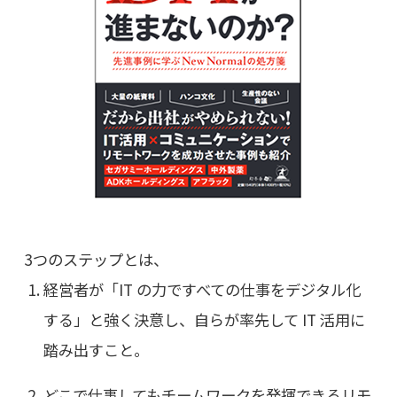
3つのステップとは、
経営者が「IT の力ですべての仕事をデジタル化
する」と強く決意し、自らが率先して IT 活用に
踏み出すこと。
どこで仕事してもチームワークを発揮できるリモ